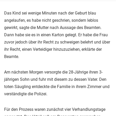
Das Kind sei wenige Minuten nach der Geburt blau
angelaufen, es habe nicht geschrien, sondern leblos
gewirkt, sagte die Mutter nach Aussage des Beamten.
Dann habe sie es in einen Karton gelegt. Er habe die Frau
zuvor jedoch über ihr Recht zu schweigen belehrt und über
ihr Recht, einen Verteidiger hinzuzuziehen, erklärte der
Beamte.
Am nächsten Morgen versorgte die 28-Jährige ihren 3-
jährigen Sohn und fuhr mit diesem zu dessen Vater. Den
toten Säugling entdeckte die Familie in ihrem Zimmer und
verständigte die Polizei.
Für den Prozess waren zunächst vier Verhandlungstage