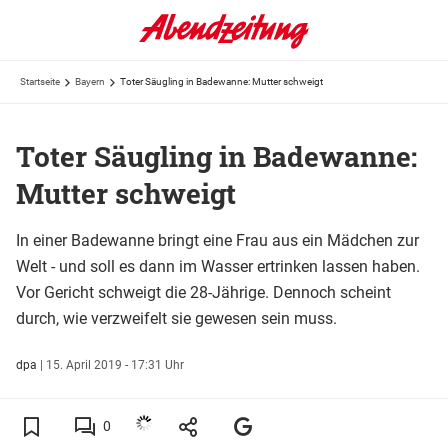
Startseite
Bayern
Toter Säugling in Badewanne: Mutter schweigt
Toter Säugling in Badewanne:
Mutter schweigt
In einer Badewanne bringt eine Frau aus ein Mädchen zur
Welt - und soll es dann im Wasser ertrinken lassen haben.
Vor Gericht schweigt die 28-Jährige. Dennoch scheint
durch, wie verzweifelt sie gewesen sein muss.
dpa
|
15. April 2019 - 17:31 Uhr
0