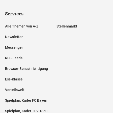
Services
Alle Themen von A-Z
Stellenmarkt
Newsletter
Messenger
RSS-Feeds
Browser-Benachrichtigung
Ess-Klasse
Vorteilswelt
Spielplan, Kader FC Bayern
Spielplan, Kader TSV 1860