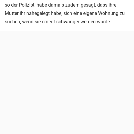
so der Polizist, habe damals zudem gesagt, dass ihre
Mutter ihr nahegelegt habe, sich eine eigene Wohnung zu
suchen, wenn sie erneut schwanger werden würde.