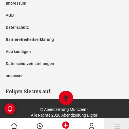
Impressum
AGB
Datenschutz
Barrierefreiheitserklärung
Abo kündigen
Datenschutzeinstellungen
anpassen
Folgen Sie uns auf:
© Abendzeitung München ·
Alle Rechte 2026 Abendzeitung Digital