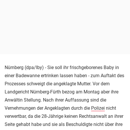
Nürnberg (dpa/lby) - Sie soll ihr frischgeborenes Baby in
einer Badewanne ertrinken lassen haben - zum Auftakt des
Prozesses schweigt die angeklagte Mutter. Vor dem
Landgericht Nürnberg-Fürth bezog am Montag aber ihre
Anwältin Stellung. Nach ihrer Auffassung sind die
Vernehmungen der Angeklagten durch die
Polizei
nicht
verwertbar, da die 28-Jährige keinen Rechtsanwalt an ihrer
Seite gehabt habe und sie als Beschuldigte nicht über ihre