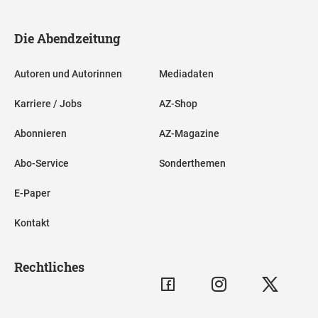
Die Abendzeitung
Autoren und Autorinnen
Mediadaten
Karriere / Jobs
AZ-Shop
Abonnieren
AZ-Magazine
Abo-Service
Sonderthemen
E-Paper
Kontakt
Rechtliches