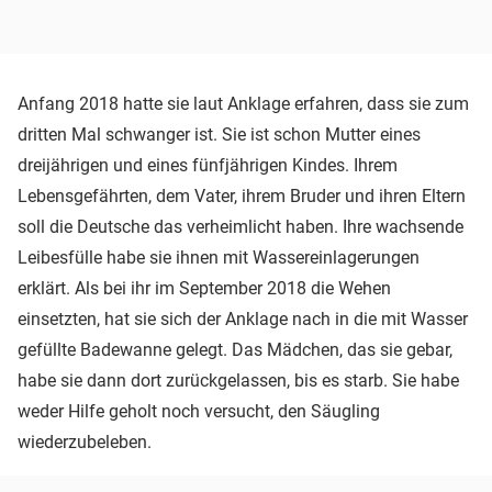
Anfang 2018 hatte sie laut Anklage erfahren, dass sie zum
dritten Mal schwanger ist. Sie ist schon Mutter eines
dreijährigen und eines fünfjährigen Kindes. Ihrem
Lebensgefährten, dem Vater, ihrem Bruder und ihren Eltern
soll die Deutsche das verheimlicht haben. Ihre wachsende
Leibesfülle habe sie ihnen mit Wassereinlagerungen
erklärt. Als bei ihr im September 2018 die Wehen
einsetzten, hat sie sich der Anklage nach in die mit Wasser
gefüllte Badewanne gelegt. Das Mädchen, das sie gebar,
habe sie dann dort zurückgelassen, bis es starb. Sie habe
weder Hilfe geholt noch versucht, den Säugling
wiederzubeleben.