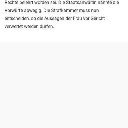
Rechte belehrt worden sei. Die Staatsanwältin nannte die
Vorwürfe abwegig. Die Strafkammer muss nun
entscheiden, ob die Aussagen der Frau vor Gericht
verwertet werden dürfen.