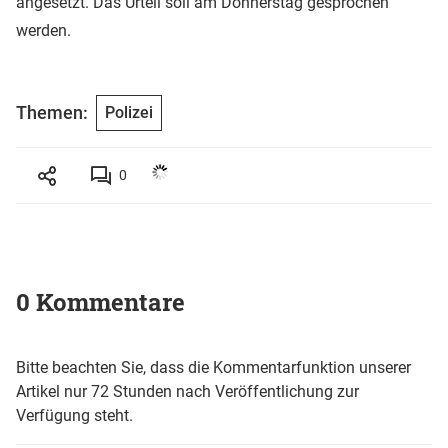
angesetzt. Das Urteil soll am Donnerstag gesprochen
werden.
Themen:
Polizei
0
0 Kommentare
Bitte beachten Sie, dass die Kommentarfunktion unserer
Artikel nur 72 Stunden nach Veröffentlichung zur
Verfügung steht.