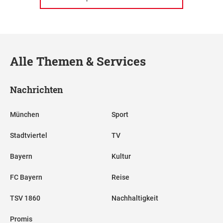
Alle Themen & Services
Nachrichten
München
Sport
Stadtviertel
TV
Bayern
Kultur
FC Bayern
Reise
TSV 1860
Nachhaltigkeit
Promis