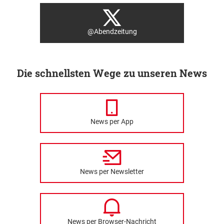
@Abendzeitung
Die schnellsten Wege zu unseren News
News per App
News per Newsletter
News per Browser-Nachricht