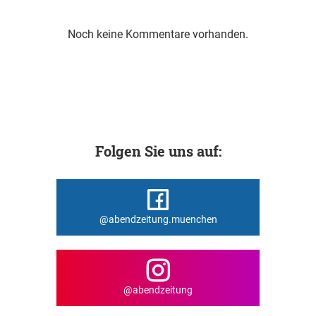
Noch keine Kommentare vorhanden.
Folgen Sie uns auf:
@abendzeitung.muenchen
@abendzeitung