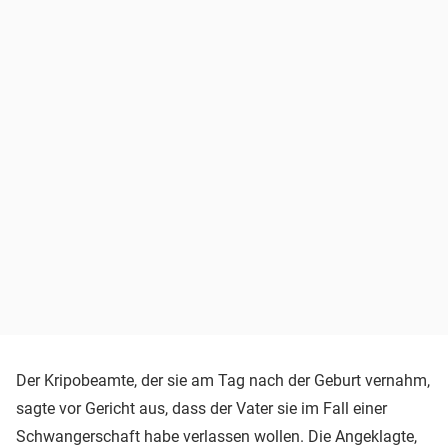
Der Kripobeamte, der sie am Tag nach der Geburt vernahm,
sagte vor Gericht aus, dass der Vater sie im Fall einer
Schwangerschaft habe verlassen wollen. Die Angeklagte,