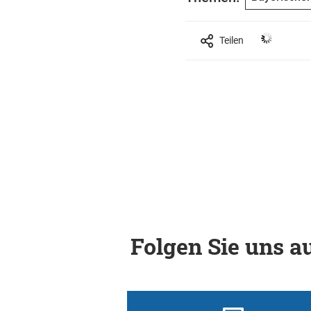
Teilen
Folgen Sie uns au