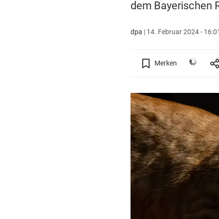
dem Bayerischen R
dpa
|
14. Februar 2024 - 16:0
Merken