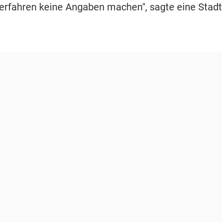
erfahren keine Angaben machen", sagte eine Stadt