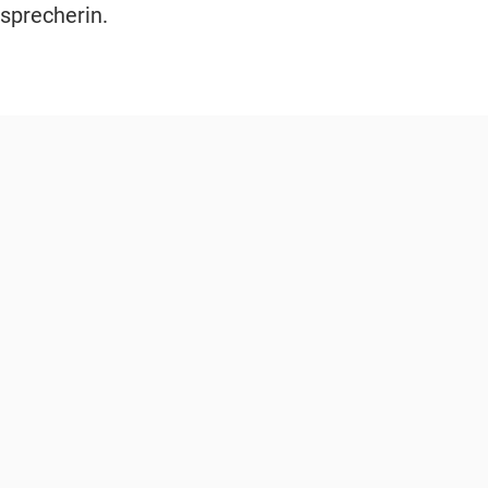
sprecherin.