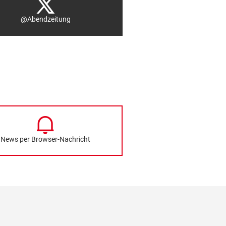
@Abendzeitung
News per Browser-Nachricht