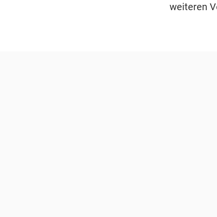
weiteren V