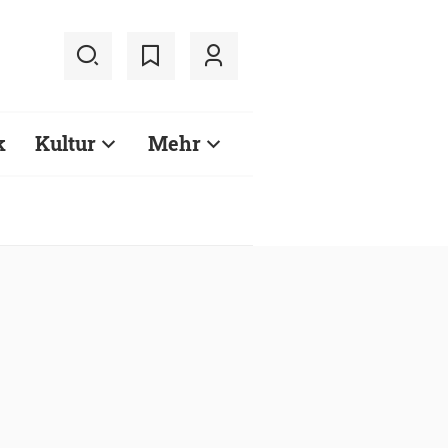
k
Kultur
Mehr