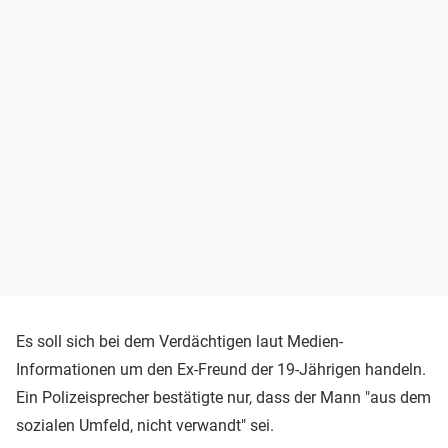
Es soll sich bei dem Verdächtigen laut Medien-
Informationen um den Ex-Freund der 19-Jährigen handeln.
Ein Polizeisprecher bestätigte nur, dass der Mann "aus dem
sozialen Umfeld, nicht verwandt" sei.