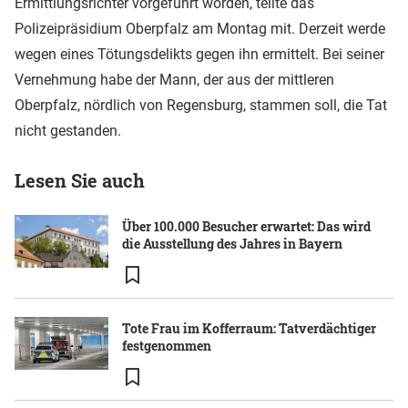
Ermittlungsrichter vorgeführt worden, teilte das
Polizeipräsidium Oberpfalz am Montag mit. Derzeit werde
wegen eines Tötungsdelikts gegen ihn ermittelt. Bei seiner
Vernehmung habe der Mann, der aus der mittleren
Oberpfalz, nördlich von Regensburg, stammen soll, die Tat
nicht gestanden.
Lesen Sie auch
Über 100.000 Besucher erwartet: Das wird
die Ausstellung des Jahres in Bayern
Tote Frau im Kofferraum: Tatverdächtiger
festgenommen