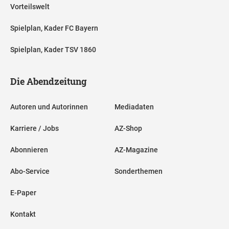
Vorteilswelt
Spielplan, Kader FC Bayern
Spielplan, Kader TSV 1860
Die Abendzeitung
Autoren und Autorinnen
Mediadaten
Karriere / Jobs
AZ-Shop
Abonnieren
AZ-Magazine
Abo-Service
Sonderthemen
E-Paper
Kontakt