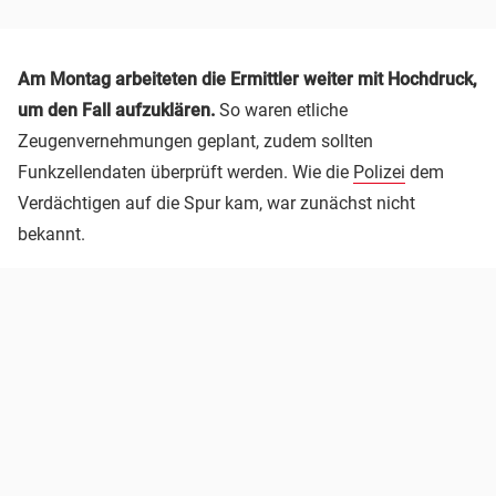
Am Montag arbeiteten die Ermittler weiter mit Hochdruck,
um den Fall aufzuklären.
So waren etliche
Zeugenvernehmungen geplant, zudem sollten
Funkzellendaten überprüft werden. Wie die
Polizei
dem
Verdächtigen auf die Spur kam, war zunächst nicht
bekannt.