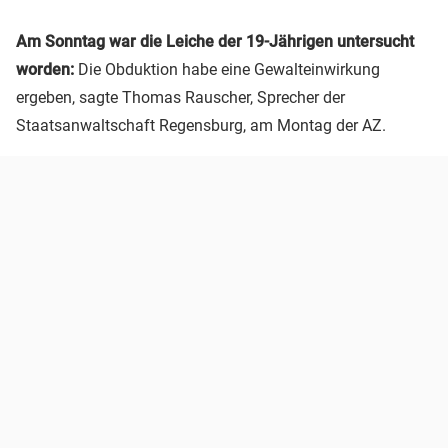
Am Sonntag war die Leiche der 19-Jährigen untersucht
worden:
Die Obduktion habe eine Gewalteinwirkung
ergeben, sagte Thomas Rauscher, Sprecher der
Staatsanwaltschaft Regensburg, am Montag der AZ.