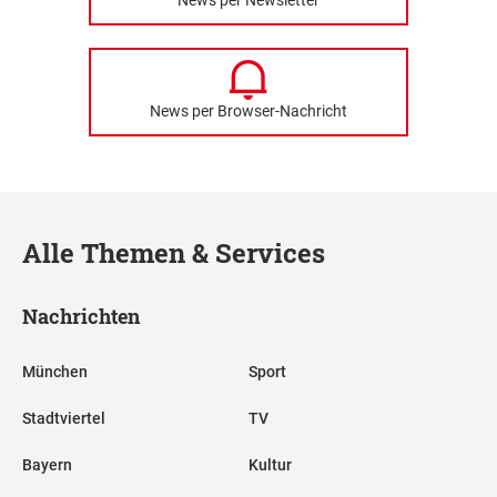
News per Newsletter
News per Browser-Nachricht
Alle Themen & Services
Nachrichten
München
Sport
Stadtviertel
TV
Bayern
Kultur