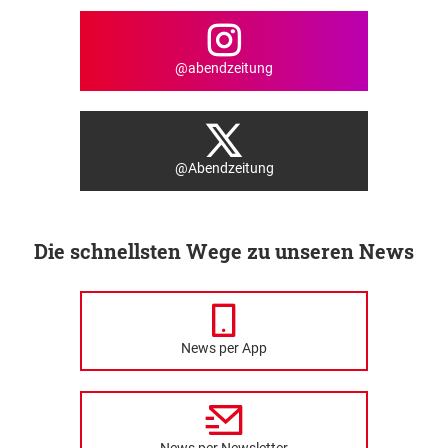
@abendzeitung
@Abendzeitung
Die schnellsten Wege zu unseren News
News per App