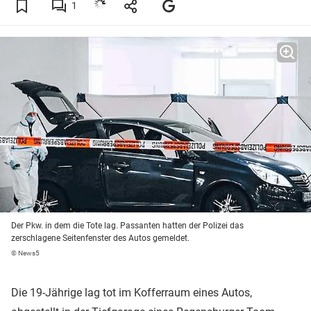
1
Der Pkw. in dem die Tote lag. Passanten hatten der Polizei das
zerschlagene Seitenfenster des Autos gemeldet.
© News5
Die 19-Jährige lag tot im Kofferraum eines Autos,