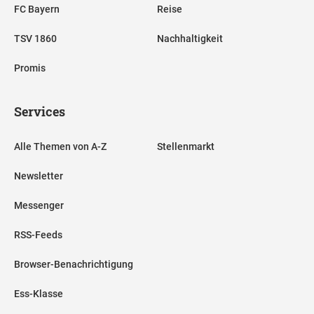
FC Bayern
Reise
TSV 1860
Nachhaltigkeit
Promis
Services
Alle Themen von A-Z
Stellenmarkt
Newsletter
Messenger
RSS-Feeds
Browser-Benachrichtigung
Ess-Klasse