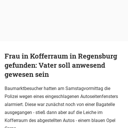
Frau in Kofferraum in Regensburg
gefunden: Vater soll anwesend
gewesen sein
Baumarktbesucher hatten am Samstagvormittag die
Polizei wegen eines eingeschlagenen Autoseitenfensters
alarmiert. Diese war zunächst noch von einer Bagatelle
ausgegangen - stieß dann aber auf die Leiche im
Kofferraum des abgestellten Autos - einem blauen Opel