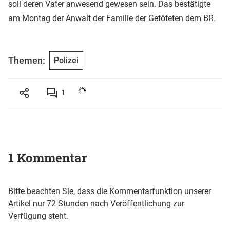
soll deren Vater anwesend gewesen sein. Das bestätigte
am Montag der Anwalt der Familie der Getöteten dem BR.
Themen:
Polizei
1
1 Kommentar
Bitte beachten Sie, dass die Kommentarfunktion unserer
Artikel nur 72 Stunden nach Veröffentlichung zur
Verfügung steht.