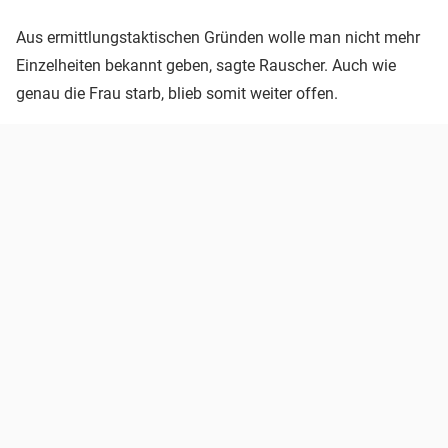
Aus ermittlungstaktischen Gründen wolle man nicht mehr
Einzelheiten bekannt geben, sagte Rauscher. Auch wie
genau die Frau starb, blieb somit weiter offen.