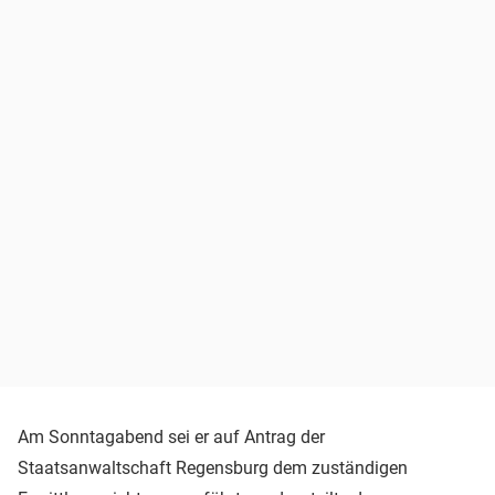
Am Sonntagabend sei er auf Antrag der
Staatsanwaltschaft Regensburg dem zuständigen