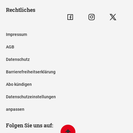
Rechtliches
Impressum
AGB
Datenschutz
Barrierefreiheitserklärung
Abo kündigen
Datenschutzeinstellungen
anpassen
Folgen Sie uns auf: