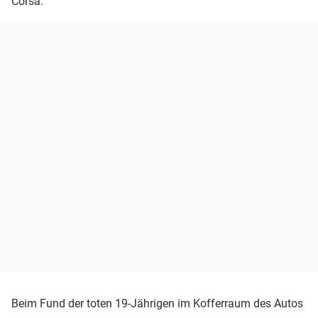
Corsa.
Beim Fund der toten 19-Jährigen im Kofferraum des Autos