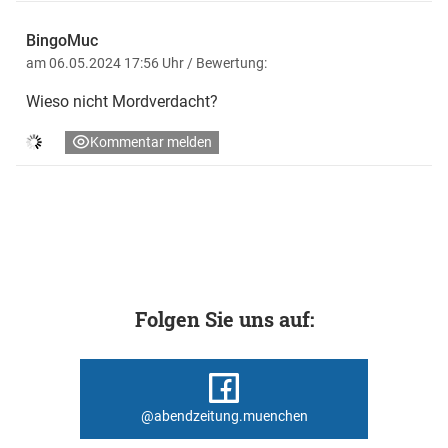
BingoMuc
am 06.05.2024 17:56 Uhr
/ Bewertung:
Wieso nicht Mordverdacht?
Kommentar melden
Folgen Sie uns auf:
@abendzeitung.muenchen