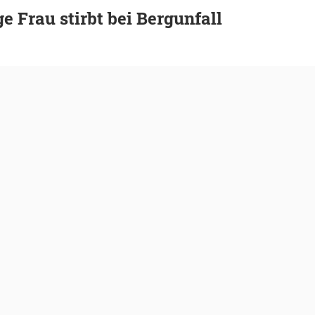
ge Frau stirbt bei Bergunfall