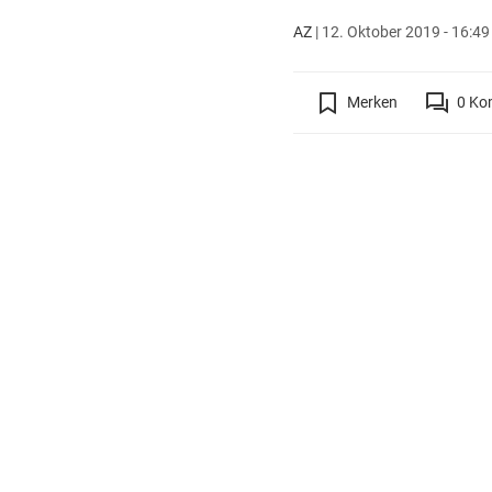
AZ
|
12. Oktober 2019 - 16:49
Merken
0
Ko