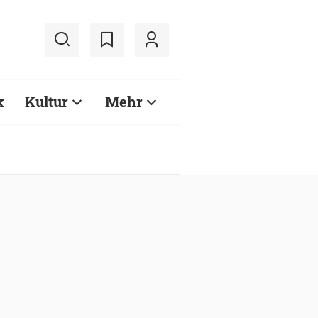
k
Kultur
Mehr