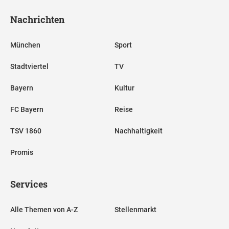
Nachrichten
München
Sport
Stadtviertel
TV
Bayern
Kultur
FC Bayern
Reise
TSV 1860
Nachhaltigkeit
Promis
Services
Alle Themen von A-Z
Stellenmarkt