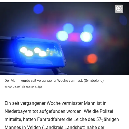
Der Mann wurde seit vergangener Woche vermisst. (Symbolbild)
© Karl-Josef Hildenbrand/dpa
Ein seit vergangener Woche vermisster Mann ist in
Niederbayern tot aufgefunden worden. Wie die
Polizei
mitteilte, hatten Fahrradfahrer die Leiche des 57-jährigen
Mannes in Velden (Landkreis Landshut) nahe der