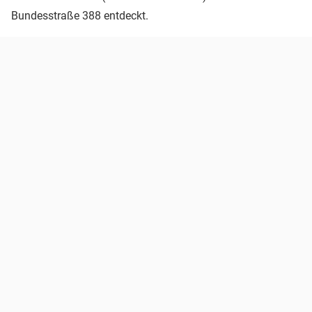
Bundesstraße 388 entdeckt.