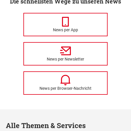
Die schnellsten Wege zu unseren News
News per App
News per Newsletter
News per Browser-Nachricht
Alle Themen & Services