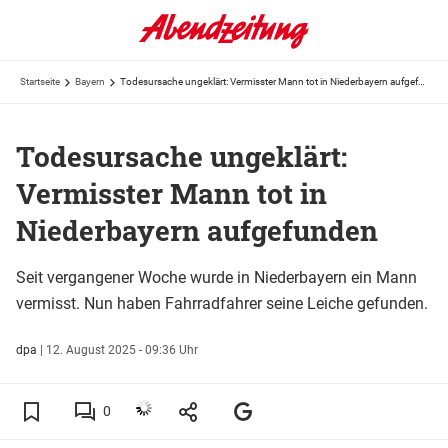
Startseite
Bayern
Todesursache ungeklärt: Vermisster Mann tot in Niederbayern aufgefunden
Todesursache ungeklärt:
Vermisster Mann tot in
Niederbayern aufgefunden
Seit vergangener Woche wurde in Niederbayern ein Mann
vermisst. Nun haben Fahrradfahrer seine Leiche gefunden.
dpa
|
12. August 2025 - 09:36 Uhr
0