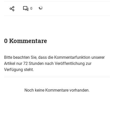
0
0 Kommentare
Bitte beachten Sie, dass die Kommentarfunktion unserer
Artikel nur 72 Stunden nach Veröffentlichung zur
Verfügung steht.
Noch keine Kommentare vorhanden.