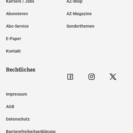
Karriere / Jobs
AZ-Shop
Abonnieren
AZ-Magazine
Abo-Service
Sonderthemen
E-Paper
Kontakt
Rechtliches
Impressum
AGB
Datenschutz
Barrierefreiheitserklärung