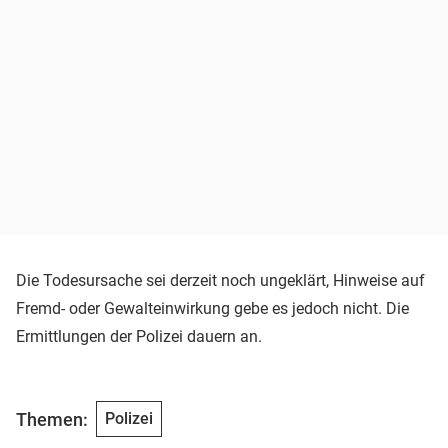
Die Todesursache sei derzeit noch ungeklärt, Hinweise auf
Fremd- oder Gewalteinwirkung gebe es jedoch nicht. Die
Ermittlungen der Polizei dauern an.
Themen:
Polizei