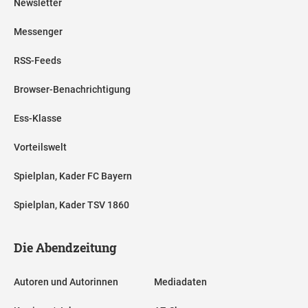
Newsletter
Messenger
RSS-Feeds
Browser-Benachrichtigung
Ess-Klasse
Vorteilswelt
Spielplan, Kader FC Bayern
Spielplan, Kader TSV 1860
Die Abendzeitung
Autoren und Autorinnen
Mediadaten