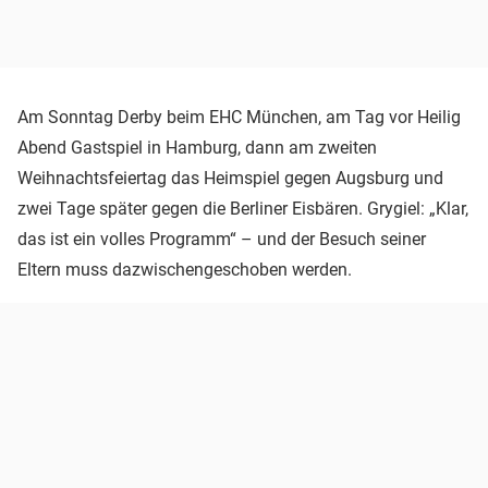
Am Sonntag Derby beim EHC München, am Tag vor Heilig
Abend Gastspiel in Hamburg, dann am zweiten
Weihnachtsfeiertag das Heimspiel gegen Augsburg und
zwei Tage später gegen die Berliner Eisbären. Grygiel: „Klar,
das ist ein volles Programm“ – und der Besuch seiner
Eltern muss dazwischengeschoben werden.