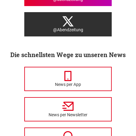
@Abendzeitung
Die schnellsten Wege zu unseren News
News per App
News per Newsletter