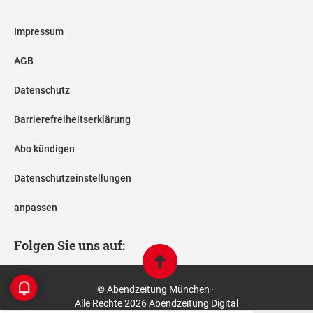
Impressum
AGB
Datenschutz
Barrierefreiheitserklärung
Abo kündigen
Datenschutzeinstellungen
anpassen
Folgen Sie uns auf:
© Abendzeitung München ·
Alle Rechte 2026 Abendzeitung Digital