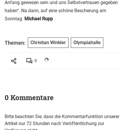
Anfang gewesen sein und uns Selbstvertrauen gegeben
haben“. Na dann, auf eine schöne Bescherung am
Sonntag.
Michael Rupp
Themen:
Christian Winkler
Olympiahalle
0
0 Kommentare
Bitte beachten Sie, dass die Kommentarfunktion unserer
Artikel nur 72 Stunden nach Veröffentlichung zur