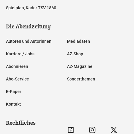
Spielplan, Kader TSV 1860
Die Abendzeitung
Autoren und Autorinnen
Mediadaten
Karriere / Jobs
AZ-Shop
Abonnieren
AZ-Magazine
Abo-Service
Sonderthemen
E-Paper
Kontakt
Rechtliches