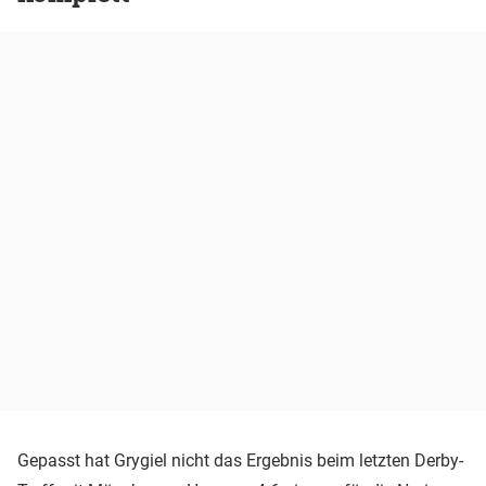
Gepasst hat Grygiel nicht das Ergebnis beim letzten Derby-