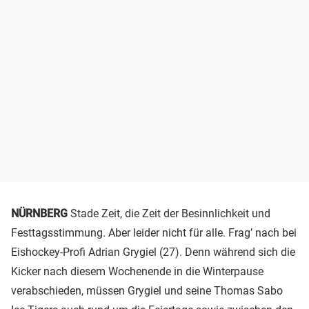
NÜRNBERG
Stade Zeit, die Zeit der Besinnlichkeit und
Festtagsstimmung. Aber leider nicht für alle. Frag’ nach bei
Eishockey-Profi Adrian Grygiel (27). Denn während sich die
Kicker nach diesem Wochenende in die Winterpause
verabschieden, müssen Grygiel und seine Thomas Sabo