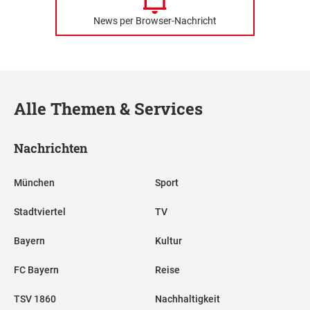
News per Browser-Nachricht
Alle Themen & Services
Nachrichten
München
Sport
Stadtviertel
TV
Bayern
Kultur
FC Bayern
Reise
TSV 1860
Nachhaltigkeit