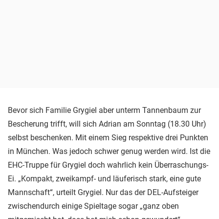
Bevor sich Familie Grygiel aber unterm Tannenbaum zur
Bescherung trifft, will sich Adrian am Sonntag (18.30 Uhr)
selbst beschenken. Mit einem Sieg respektive drei Punkten
in München. Was jedoch schwer genug werden wird. Ist die
EHC-Truppe für Grygiel doch wahrlich kein Überraschungs-
Ei. „Kompakt, zweikampf- und läuferisch stark, eine gute
Mannschaft“, urteilt Grygiel. Nur das der DEL-Aufsteiger
zwischendurch einige Spieltage sogar „ganz oben