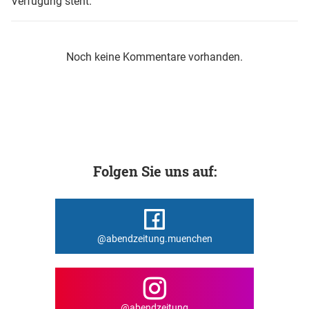
Verfügung steht.
Noch keine Kommentare vorhanden.
Folgen Sie uns auf:
@abendzeitung.muenchen
@abendzeitung