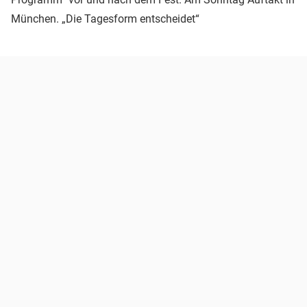
München. „Die Tagesform entscheidet“