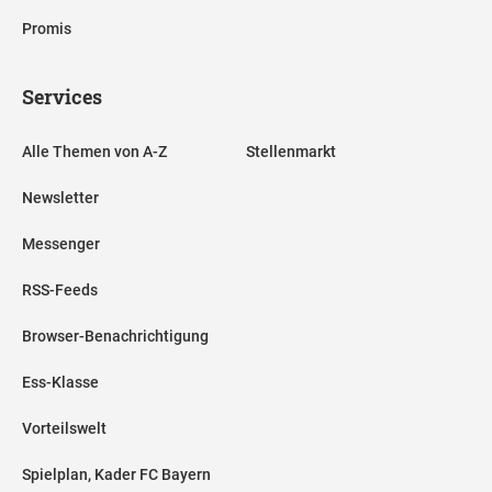
Promis
Services
Alle Themen von A-Z
Stellenmarkt
Newsletter
Messenger
RSS-Feeds
Browser-Benachrichtigung
Ess-Klasse
Vorteilswelt
Spielplan, Kader FC Bayern