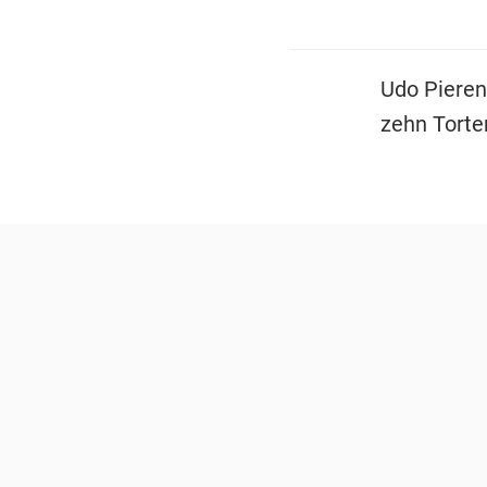
Udo Pieren
zehn Torte