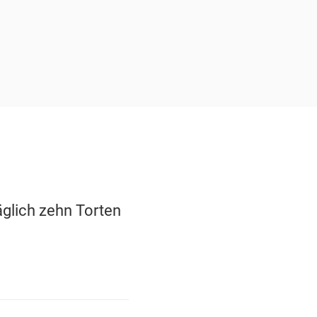
äglich zehn Torten