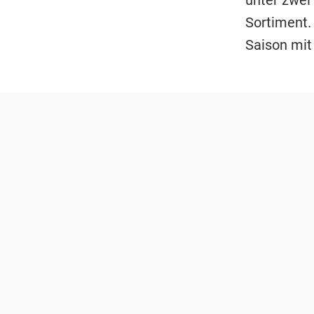
Sortiment.
Saison mit