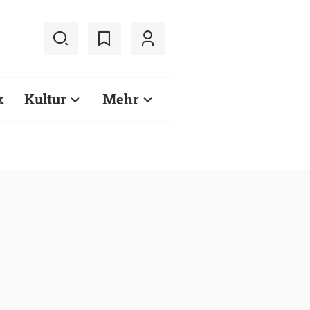
k
Kultur
Mehr