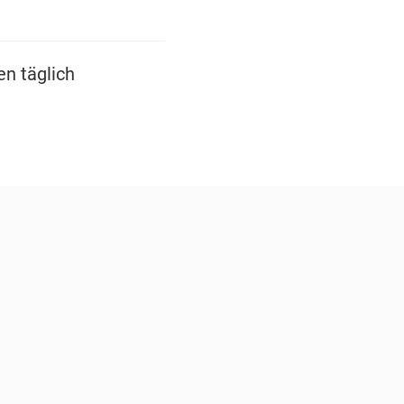
n täglich