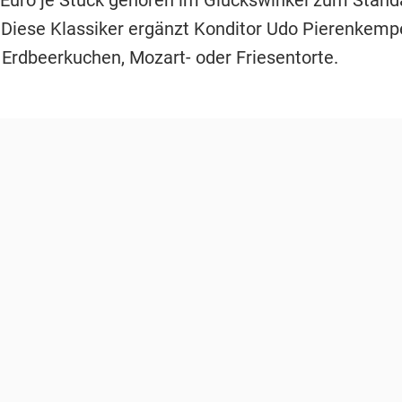
 Diese Klassiker ergänzt Konditor Udo Pierenkemp
 Erdbeerkuchen, Mozart- oder Friesentorte.