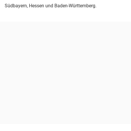
Südbayern, Hessen und Baden-Württemberg.