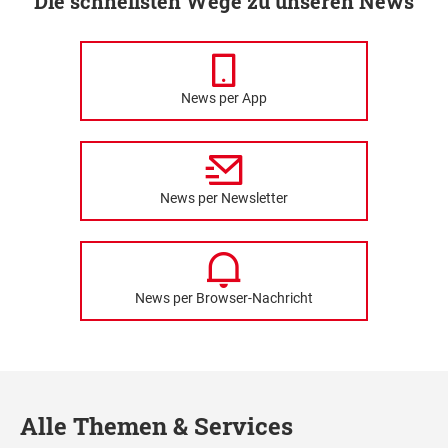
Die schnellsten Wege zu unseren News
News per App
News per Newsletter
News per Browser-Nachricht
Alle Themen & Services