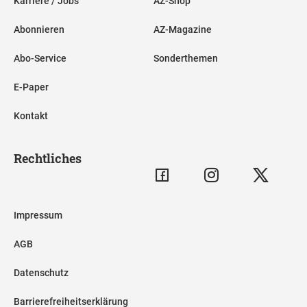
Karriere / Jobs
AZ-Shop
Abonnieren
AZ-Magazine
Abo-Service
Sonderthemen
E-Paper
Kontakt
Rechtliches
Impressum
AGB
Datenschutz
Barrierefreiheitserklärung