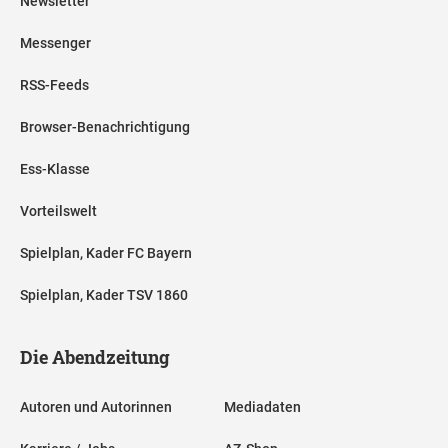
Newsletter
Messenger
RSS-Feeds
Browser-Benachrichtigung
Ess-Klasse
Vorteilswelt
Spielplan, Kader FC Bayern
Spielplan, Kader TSV 1860
Die Abendzeitung
Autoren und Autorinnen
Mediadaten