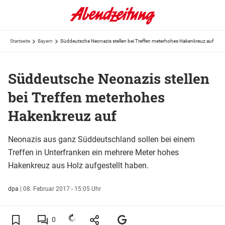
Startseite
Bayern
Süddeutsche Neonazis stellen bei Treffen meterhohes Hakenkreuz auf
Süddeutsche Neonazis stellen
bei Treffen meterhohes
Hakenkreuz auf
Neonazis aus ganz Süddeutschland sollen bei einem
Treffen in Unterfranken ein mehrere Meter hohes
Hakenkreuz aus Holz aufgestellt haben.
dpa
|
08. Februar 2017 - 15:05 Uhr
0