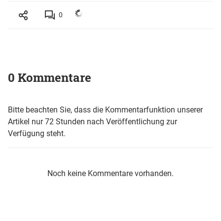
0
0 Kommentare
Bitte beachten Sie, dass die Kommentarfunktion unserer
Artikel nur 72 Stunden nach Veröffentlichung zur
Verfügung steht.
Noch keine Kommentare vorhanden.