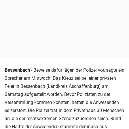
Bessenbach
- Beweise dafür lägen der
Polizei
vor, sagte ein
Sprecher am Mittwoch. Das Kreuz sei bei einer privaten
Feier in Bessenbach (Landkreis Aschaffenburg) am
Samstag aufgestellt worden. Bevor Polizisten zu der
Versammlung kommen konnten, hätten die Anwesenden
es zerstört. Die Polizei traf in dem Privathaus 30 Menschen
an, die der rechtsextremen Szene zuzuordnen seien. Rund
die Hälfte der Anwesenden stammte demnach aus