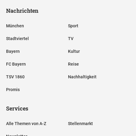
Nachrichten
München
Sport
Stadtviertel
TV
Bayern
Kultur
FC Bayern
Reise
TSV 1860
Nachhaltigkeit
Promis
Services
Alle Themen von A-Z
Stellenmarkt