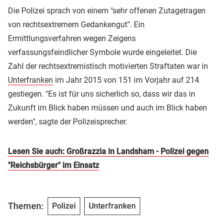
Die Polizei sprach von einem "sehr offenen Zutagetragen
von rechtsextremem Gedankengut". Ein
Ermittlungsverfahren wegen Zeigens
verfassungsfeindlicher Symbole wurde eingeleitet. Die
Zahl der rechtsextremistisch motivierten Straftaten war in
Unterfranken
im Jahr 2015 von 151 im Vorjahr auf 214
gestiegen. "Es ist für uns sicherlich so, dass wir das in
Zukunft im Blick haben müssen und auch im Blick haben
werden", sagte der Polizeisprecher.
Lesen Sie auch: Großrazzia in Landsham - Polizei gegen
"Reichsbürger" im Einsatz
Themen:
Polizei
Unterfranken