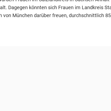
 alt. Dagegen könnten sich Frauen im Landkreis St
h von München darüber freuen, durchschnittlich 85,