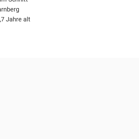
arnberg
7 Jahre alt