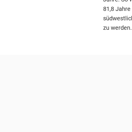
81,8 Jahre
südwestlic
zu werden.