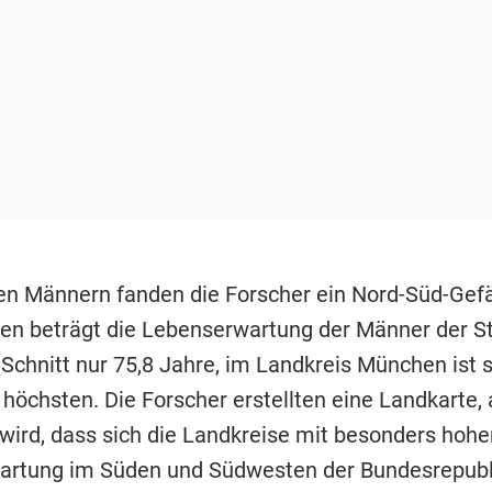
en Männern fanden die Forscher ein Nord-Süd-Gefäl
n beträgt die Lebenserwartung der Männer der S
Schnitt nur 75,8 Jahre, im Landkreis München ist s
höchsten. Die Forscher erstellten eine Landkarte, 
 wird, dass sich die Landkreise mit besonders hohe
artung im Süden und Südwesten der Bundesrepubl