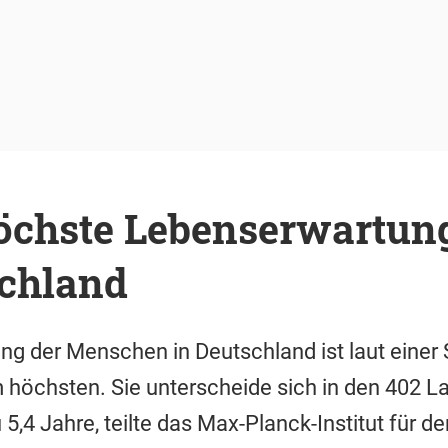
Höchste Lebenserwartung
chland
g der Menschen in Deutschland ist laut einer
höchsten. Sie unterscheide sich in den 402 La
5,4 Jahre, teilte das Max-Planck-Institut für 