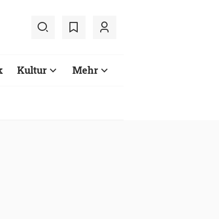
k
Kultur
Mehr