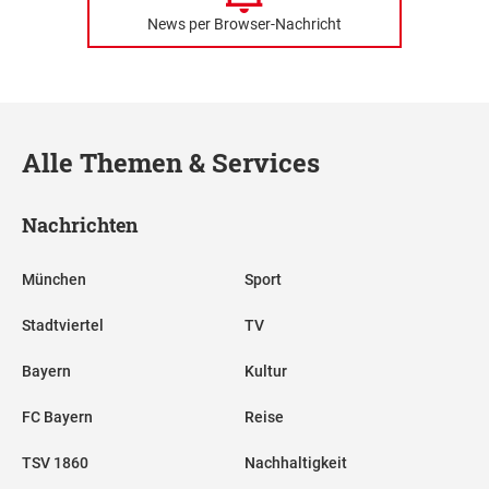
News per Browser-Nachricht
Alle Themen & Services
Nachrichten
München
Sport
Stadtviertel
TV
Bayern
Kultur
FC Bayern
Reise
TSV 1860
Nachhaltigkeit