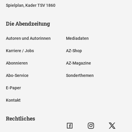
Spielplan, Kader TSV 1860
Die Abendzeitung
Autoren und Autorinnen
Mediadaten
Karriere / Jobs
AZ-Shop
Abonnieren
AZ-Magazine
Abo-Service
Sonderthemen
E-Paper
Kontakt
Rechtliches