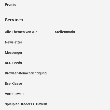
Promis
Services
Alle Themen von A-Z
Stellenmarkt
Newsletter
Messenger
RSS-Feeds
Browser-Benachrichtigung
Ess-Klasse
Vorteilswelt
Spielplan, Kader FC Bayern