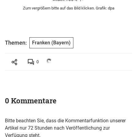
Zum vergrößern bitte auf das Bild klicken. Grafik: dpa
Themen:
Franken (Bayern)
0
0 Kommentare
Bitte beachten Sie, dass die Kommentarfunktion unserer
Artikel nur 72 Stunden nach Veröffentlichung zur
Verfügung steht.