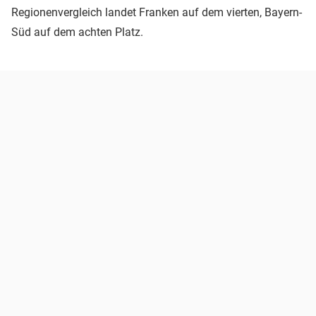
Regionenvergleich landet Franken auf dem vierten, Bayern-
Süd auf dem achten Platz.