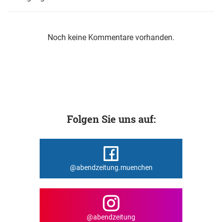
Noch keine Kommentare vorhanden.
Folgen Sie uns auf:
@abendzeitung.muenchen
@abendzeitung