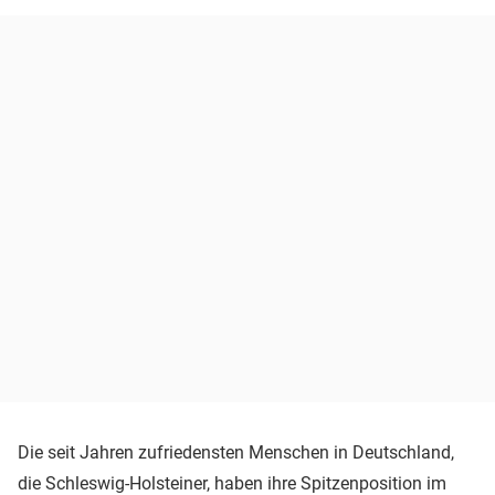
Die seit Jahren zufriedensten Menschen in Deutschland,
die Schleswig-Holsteiner, haben ihre Spitzenposition im