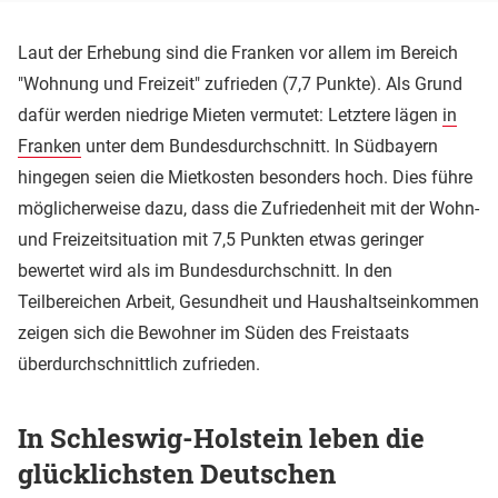
Laut der Erhebung sind die Franken vor allem im Bereich
"Wohnung und Freizeit" zufrieden (7,7 Punkte). Als Grund
dafür werden niedrige Mieten vermutet: Letztere lägen
in
Franken
unter dem Bundesdurchschnitt. In Südbayern
hingegen seien die Mietkosten besonders hoch. Dies führe
möglicherweise dazu, dass die Zufriedenheit mit der Wohn-
und Freizeitsituation mit 7,5 Punkten etwas geringer
bewertet wird als im Bundesdurchschnitt. In den
Teilbereichen Arbeit, Gesundheit und Haushaltseinkommen
zeigen sich die Bewohner im Süden des Freistaats
überdurchschnittlich zufrieden.
In Schleswig-Holstein leben die
glücklichsten Deutschen