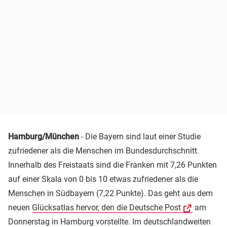
Hamburg/München
- Die Bayern sind laut einer Studie
zufriedener als die Menschen im Bundesdurchschnitt.
Innerhalb des Freistaats sind die Franken mit 7,26 Punkten
auf einer Skala von 0 bis 10 etwas zufriedener als die
Menschen in Südbayern (7,22 Punkte). Das geht aus dem
neuen
Glücksatlas hervor, den die Deutsche Post
am
Donnerstag in Hamburg vorstellte. Im deutschlandweiten