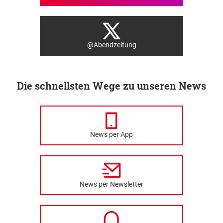
@Abendzeitung
Die schnellsten Wege zu unseren News
News per App
News per Newsletter