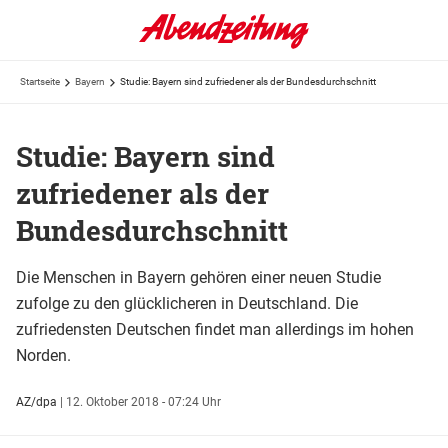
Startseite
Bayern
Studie: Bayern sind zufriedener als der Bundesdurchschnitt
Studie: Bayern sind
zufriedener als der
Bundesdurchschnitt
Die Menschen in Bayern gehören einer neuen Studie
zufolge zu den glücklicheren in Deutschland. Die
zufriedensten Deutschen findet man allerdings im hohen
Norden.
AZ/dpa
|
12. Oktober 2018 - 07:24 Uhr