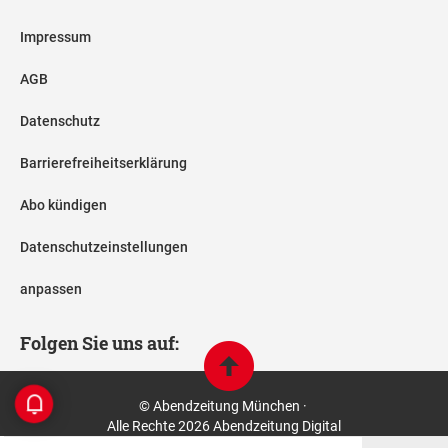
Impressum
AGB
Datenschutz
Barrierefreiheitserklärung
Abo kündigen
Datenschutzeinstellungen
anpassen
Folgen Sie uns auf:
© Abendzeitung München ·
Alle Rechte 2026 Abendzeitung Digital