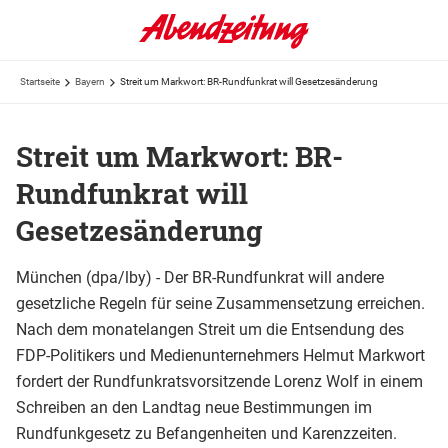
Startseite
Bayern
Streit um Markwort: BR-Rundfunkrat will Gesetzesänderung
Streit um Markwort: BR-
Rundfunkrat will
Gesetzesänderung
München (dpa/lby) - Der BR-Rundfunkrat will andere
gesetzliche Regeln für seine Zusammensetzung erreichen.
Nach dem monatelangen Streit um die Entsendung des
FDP-Politikers und Medienunternehmers Helmut Markwort
fordert der Rundfunkratsvorsitzende Lorenz Wolf in einem
Schreiben an den Landtag neue Bestimmungen im
Rundfunkgesetz zu Befangenheiten und Karenzzeiten.