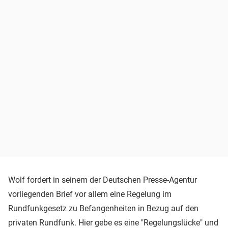
Wolf fordert in seinem der Deutschen Presse-Agentur
vorliegenden Brief vor allem eine Regelung im
Rundfunkgesetz zu Befangenheiten in Bezug auf den
privaten Rundfunk. Hier gebe es eine "Regelungslücke" und