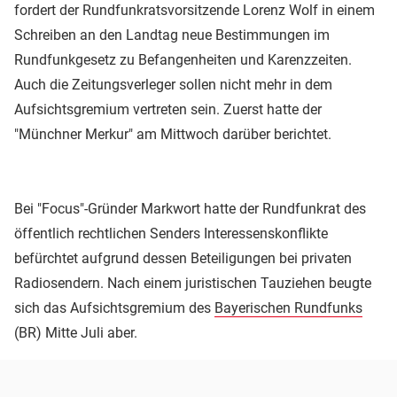
fordert der Rundfunkratsvorsitzende Lorenz Wolf in einem
Schreiben an den Landtag neue Bestimmungen im
Rundfunkgesetz zu Befangenheiten und Karenzzeiten.
Auch die Zeitungsverleger sollen nicht mehr in dem
Aufsichtsgremium vertreten sein. Zuerst hatte der
"Münchner Merkur" am Mittwoch darüber berichtet.
Bei "Focus"-Gründer Markwort hatte der Rundfunkrat des
öffentlich rechtlichen Senders Interessenskonflikte
befürchtet aufgrund dessen Beteiligungen bei privaten
Radiosendern. Nach einem juristischen Tauziehen beugte
sich das Aufsichtsgremium des
Bayerischen Rundfunks
(BR) Mitte Juli aber.