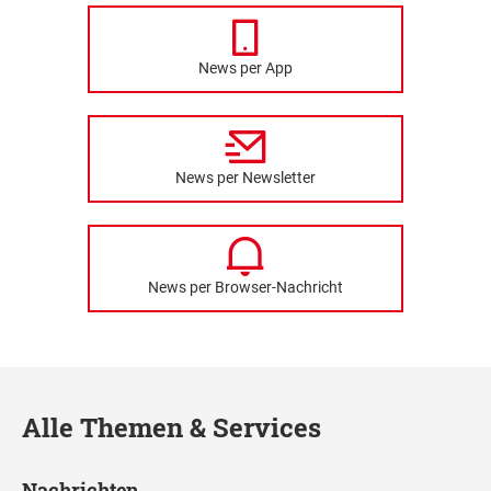
News per App
News per Newsletter
News per Browser-Nachricht
Alle Themen & Services
Nachrichten