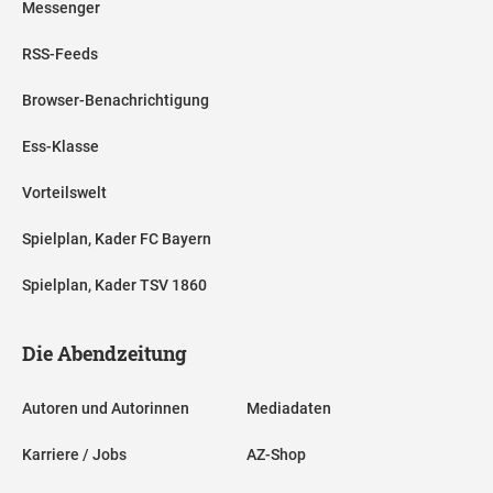
Messenger
RSS-Feeds
Browser-Benachrichtigung
Ess-Klasse
Vorteilswelt
Spielplan, Kader FC Bayern
Spielplan, Kader TSV 1860
Die Abendzeitung
Autoren und Autorinnen
Mediadaten
Karriere / Jobs
AZ-Shop