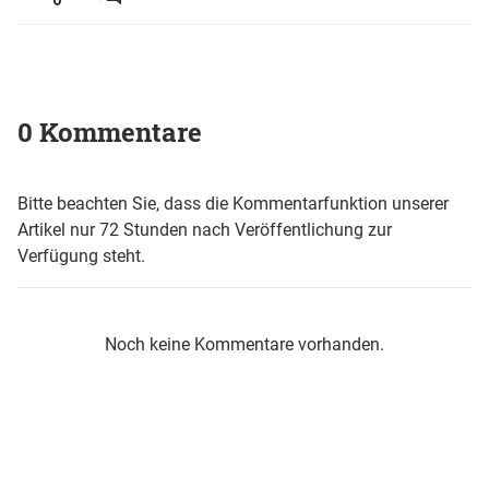
0 Kommentare
Bitte beachten Sie, dass die Kommentarfunktion unserer
Artikel nur 72 Stunden nach Veröffentlichung zur
Verfügung steht.
Noch keine Kommentare vorhanden.