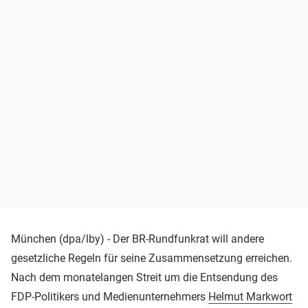
München (dpa/lby) - Der BR-Rundfunkrat will andere
gesetzliche Regeln für seine Zusammensetzung erreichen.
Nach dem monatelangen Streit um die Entsendung des
FDP-Politikers und Medienunternehmers
Helmut Markwort