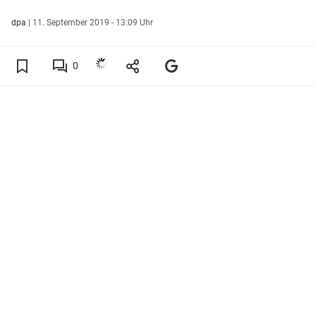
dpa
|
11. September 2019 - 13:09 Uhr
0