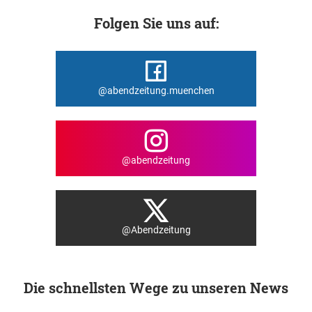
Folgen Sie uns auf:
@abendzeitung.muenchen
@abendzeitung
@Abendzeitung
Die schnellsten Wege zu unseren News