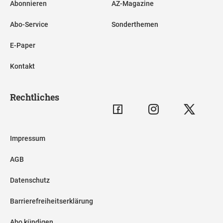
Abonnieren
AZ-Magazine
Abo-Service
Sonderthemen
E-Paper
Kontakt
Rechtliches
Impressum
AGB
Datenschutz
Barrierefreiheitserklärung
Abo kündigen