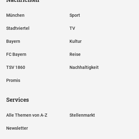
München
Sport
Stadtviertel
TV
Bayern
Kultur
FC Bayern
Reise
TSV 1860
Nachhaltigkeit
Promis
Services
Alle Themen von A-Z
Stellenmarkt
Newsletter