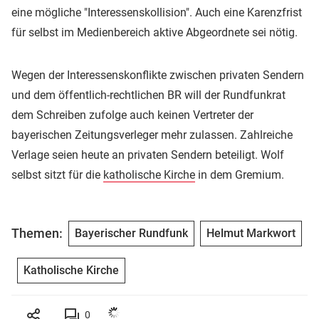
eine mögliche "Interessenskollision". Auch eine Karenzfrist
für selbst im Medienbereich aktive Abgeordnete sei nötig.
Wegen der Interessenskonflikte zwischen privaten Sendern
und dem öffentlich-rechtlichen BR will der Rundfunkrat
dem Schreiben zufolge auch keinen Vertreter der
bayerischen Zeitungsverleger mehr zulassen. Zahlreiche
Verlage seien heute an privaten Sendern beteiligt. Wolf
selbst sitzt für die
katholische Kirche
in dem Gremium.
Themen:
Bayerischer Rundfunk
Helmut Markwort
Katholische Kirche
0