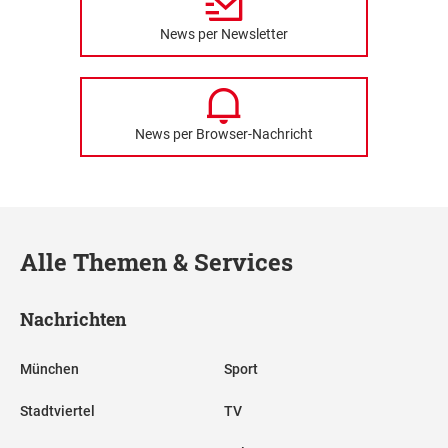
News per Newsletter
News per Browser-Nachricht
Alle Themen & Services
Nachrichten
München
Sport
Stadtviertel
TV