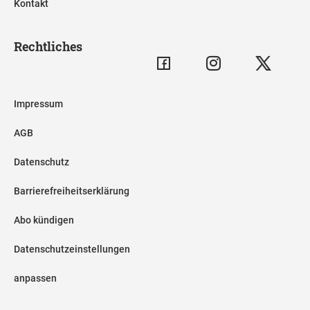
Kontakt
Rechtliches
Impressum
AGB
Datenschutz
Barrierefreiheitserklärung
Abo kündigen
Datenschutzeinstellungen
anpassen