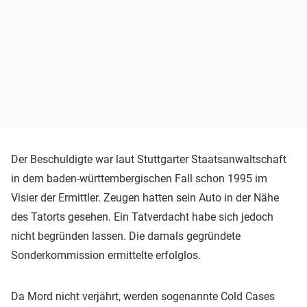
Der Beschuldigte war laut Stuttgarter Staatsanwaltschaft
in dem baden-württembergischen Fall schon 1995 im
Visier der Ermittler. Zeugen hatten sein Auto in der Nähe
des Tatorts gesehen. Ein Tatverdacht habe sich jedoch
nicht begründen lassen. Die damals gegründete
Sonderkommission ermittelte erfolglos.
Da Mord nicht verjährt, werden sogenannte Cold Cases