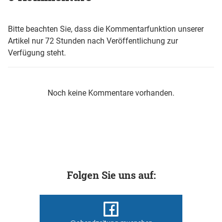
Bitte beachten Sie, dass die Kommentarfunktion unserer
Artikel nur 72 Stunden nach Veröffentlichung zur
Verfügung steht.
Noch keine Kommentare vorhanden.
Folgen Sie uns auf: