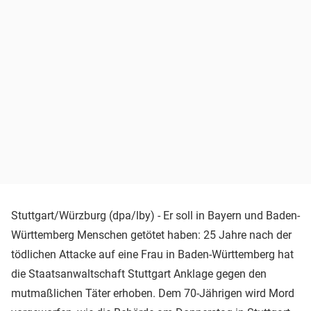
Stuttgart/Würzburg (dpa/lby) - Er soll in Bayern und Baden-
Württemberg Menschen getötet haben: 25 Jahre nach der
tödlichen Attacke auf eine Frau in Baden-Württemberg hat
die Staatsanwaltschaft Stuttgart Anklage gegen den
mutmaßlichen Täter erhoben. Dem 70-Jährigen wird Mord