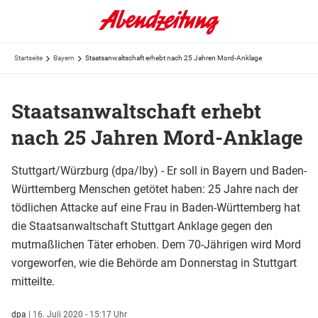
Startseite
Bayern
Staatsanwaltschaft erhebt nach 25 Jahren Mord-Anklage
Staatsanwaltschaft erhebt
nach 25 Jahren Mord-Anklage
Stuttgart/Würzburg (dpa/lby) - Er soll in Bayern und Baden-
Württemberg Menschen getötet haben: 25 Jahre nach der
tödlichen Attacke auf eine Frau in Baden-Württemberg hat
die Staatsanwaltschaft Stuttgart Anklage gegen den
mutmaßlichen Täter erhoben. Dem 70-Jährigen wird Mord
vorgeworfen, wie die Behörde am Donnerstag in Stuttgart
mitteilte.
dpa
|
16. Juli 2020 - 15:17 Uhr