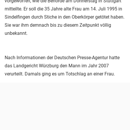
vorgeworfen, wie die Behörde am Donnerstag in Stuttgart
mitteilte. Er soll die 35 Jahre alte Frau am 14. Juli 1995 in
Sindelfingen durch Stiche in den Oberkörper getötet haben.
Sie war ihm demnach bis zu diesem Zeitpunkt völlig
unbekannt.
Nach Informationen der Deutschen Presse-Agentur hatte
das Landgericht Würzburg den Mann im Jahr 2007
verurteilt. Damals ging es um Totschlag an einer Frau.