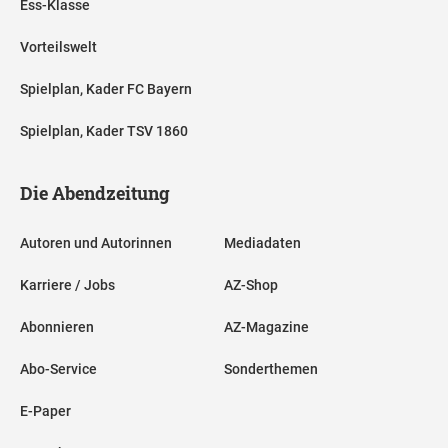
Ess-Klasse
Vorteilswelt
Spielplan, Kader FC Bayern
Spielplan, Kader TSV 1860
Die Abendzeitung
Autoren und Autorinnen
Mediadaten
Karriere / Jobs
AZ-Shop
Abonnieren
AZ-Magazine
Abo-Service
Sonderthemen
E-Paper