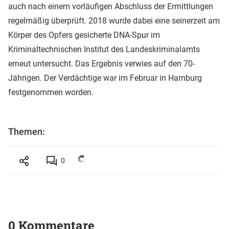
auch nach einem vorläufigen Abschluss der Ermittlungen
regelmäßig überprüft. 2018 wurde dabei eine seinerzeit am
Körper des Opfers gesicherte DNA-Spur im
Kriminaltechnischen Institut des Landeskriminalamts
erneut untersucht. Das Ergebnis verwies auf den 70-
Jährigen. Der Verdächtige war im Februar in Hamburg
festgenommen worden.
Themen:
0
0 Kommentare