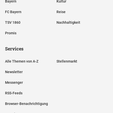
Bayern
Kultur
FC Bayern
Reise
TSV 1860
Nachhaltigkeit
Promis
Services
Alle Themen von A-Z
Stellenmarkt
Newsletter
Messenger
RSS-Feeds
Browser-Benachrichtigung