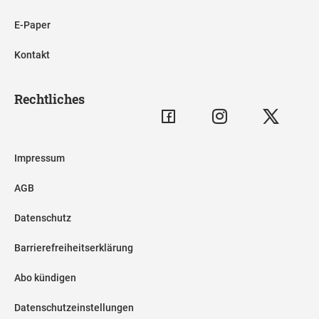
E-Paper
Kontakt
Rechtliches
Impressum
AGB
Datenschutz
Barrierefreiheitserklärung
Abo kündigen
Datenschutzeinstellungen