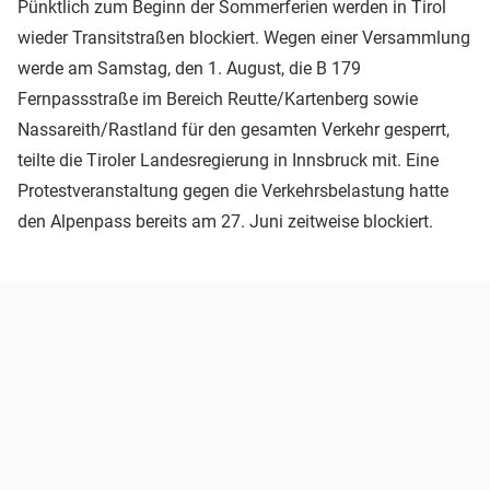
Pünktlich zum Beginn der Sommerferien werden in Tirol
wieder Transitstraßen blockiert. Wegen einer Versammlung
werde am Samstag, den 1. August, die B 179
Fernpassstraße im Bereich Reutte/Kartenberg sowie
Nassareith/Rastland für den gesamten Verkehr gesperrt,
teilte die Tiroler Landesregierung in Innsbruck mit. Eine
Protestveranstaltung gegen die Verkehrsbelastung hatte
den Alpenpass bereits am 27. Juni zeitweise blockiert.