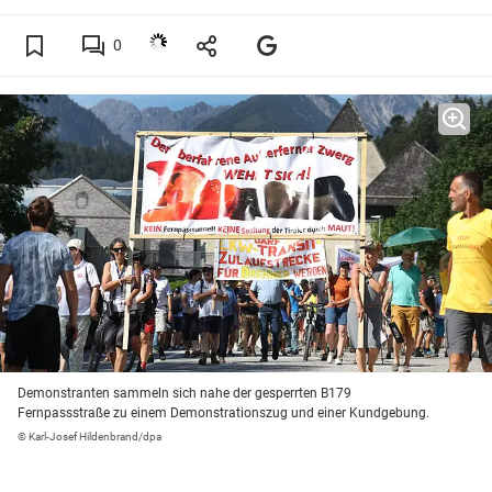
0
Demonstranten sammeln sich nahe der gesperrten B179
Fernpassstraße zu einem Demonstrationszug und einer Kundgebung.
© Karl-Josef Hildenbrand/dpa