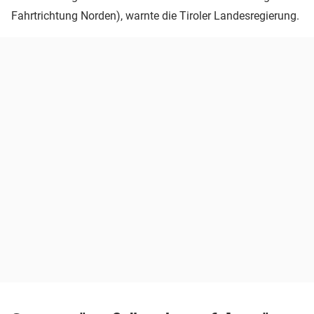
Fahrtrichtung Norden), warnte die Tiroler Landesregierung.