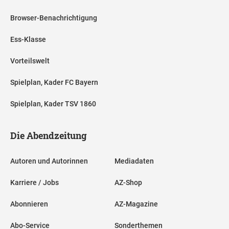
Browser-Benachrichtigung
Ess-Klasse
Vorteilswelt
Spielplan, Kader FC Bayern
Spielplan, Kader TSV 1860
Die Abendzeitung
Autoren und Autorinnen
Mediadaten
Karriere / Jobs
AZ-Shop
Abonnieren
AZ-Magazine
Abo-Service
Sonderthemen