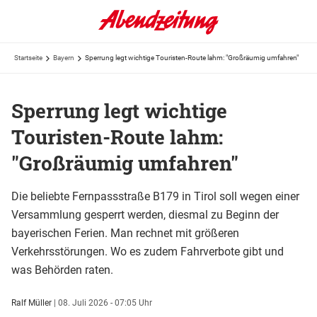
Startseite
Bayern
Sperrung legt wichtige Touristen-Route lahm: "Großräumig umfahren"
Sperrung legt wichtige
Touristen-Route lahm:
"Großräumig umfahren"
Die beliebte Fernpassstraße B179 in Tirol soll wegen einer
Versammlung gesperrt werden, diesmal zu Beginn der
bayerischen Ferien. Man rechnet mit größeren
Verkehrsstörungen. Wo es zudem Fahrverbote gibt und
was Behörden raten.
Ralf Müller
|
08. Juli 2026 - 07:05 Uhr