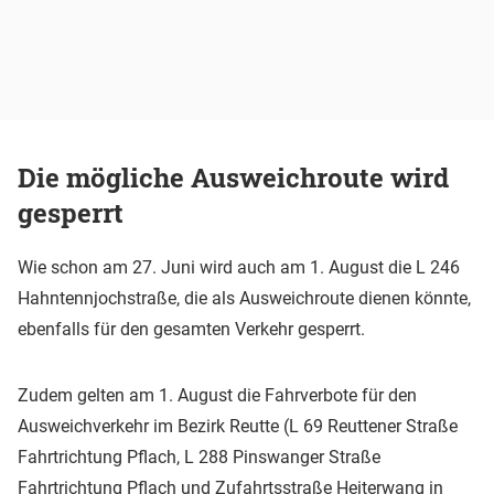
Die mögliche Ausweichroute wird
gesperrt
Wie schon am 27. Juni wird auch am 1. August die L 246
Hahntennjochstraße, die als Ausweichroute dienen könnte,
ebenfalls für den gesamten Verkehr gesperrt.
Zudem gelten am 1. August die Fahrverbote für den
Ausweichverkehr im Bezirk Reutte (L 69 Reuttener Straße
Fahrtrichtung Pflach, L 288 Pinswanger Straße
Fahrtrichtung Pflach und Zufahrtsstraße Heiterwang in