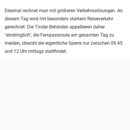
Diesmal rechnet man mit größeren Verkehrsstörungen. An
diesem Tag wird mit besonders starkem Reiseverkehr
gerechnet. Die Tiroler Behörden appellieren daher
"eindringlich", die Fernpassroute am gesamten Tag zu
meiden, obwohl die eigentliche Sperre nur zwischen 09.45
und 12 Uhr mittags stattfindet.