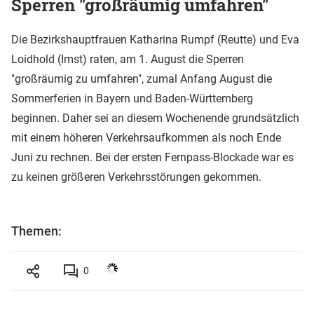
Sperren "großräumig umfahren"
Die Bezirkshauptfrauen Katharina Rumpf (Reutte) und Eva
Loidhold (Imst) raten, am 1. August die Sperren
"großräumig zu umfahren", zumal Anfang August die
Sommerferien in Bayern und Baden-Württemberg
beginnen. Daher sei an diesem Wochenende grundsätzlich
mit einem höheren Verkehrsaufkommen als noch Ende
Juni zu rechnen. Bei der ersten Fernpass-Blockade war es
zu keinen größeren Verkehrsstörungen gekommen.
Themen:
0