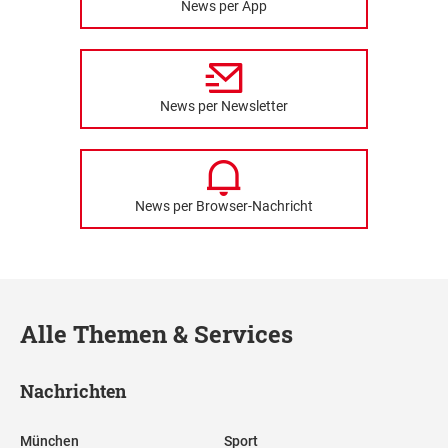
News per App
News per Newsletter
News per Browser-Nachricht
Alle Themen & Services
Nachrichten
München
Sport