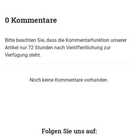
0 Kommentare
Bitte beachten Sie, dass die Kommentarfunktion unserer
Artikel nur 72 Stunden nach Veröffentlichung zur
Verfügung steht.
Noch keine Kommentare vorhanden.
Folgen Sie uns auf: