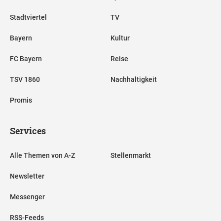
Stadtviertel
TV
Bayern
Kultur
FC Bayern
Reise
TSV 1860
Nachhaltigkeit
Promis
Services
Alle Themen von A-Z
Stellenmarkt
Newsletter
Messenger
RSS-Feeds