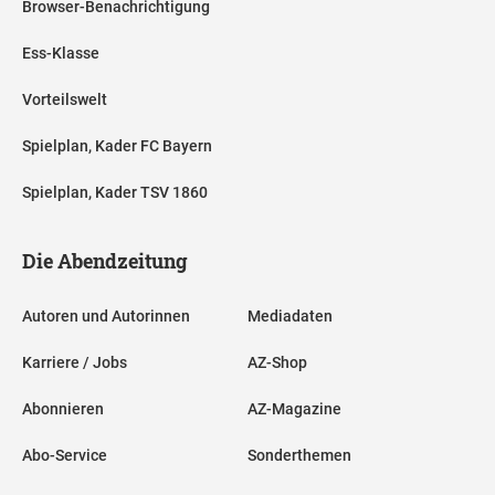
Browser-Benachrichtigung
Ess-Klasse
Vorteilswelt
Spielplan, Kader FC Bayern
Spielplan, Kader TSV 1860
Die Abendzeitung
Autoren und Autorinnen
Mediadaten
Karriere / Jobs
AZ-Shop
Abonnieren
AZ-Magazine
Abo-Service
Sonderthemen