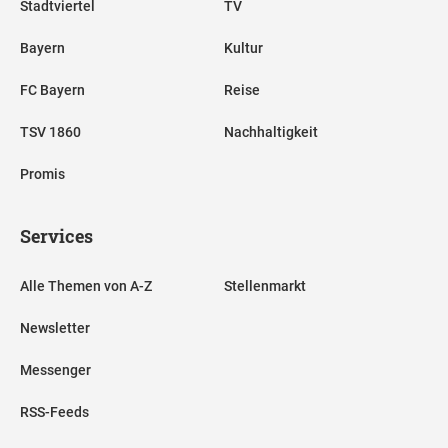
Stadtviertel
TV
Bayern
Kultur
FC Bayern
Reise
TSV 1860
Nachhaltigkeit
Promis
Services
Alle Themen von A-Z
Stellenmarkt
Newsletter
Messenger
RSS-Feeds