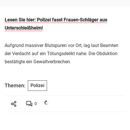
Lesen Sie hier: Polizei fasst Frauen-Schläger aus
Unterschleißheim!
Aufgrund massiver Blutspuren vor Ort, lag laut Beamten
der Verdacht auf ein Tötungsdelikt nahe. Die Obduktion
bestätigte ein Gewaltverbrechen.
Themen:
Polizei
0