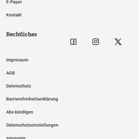
E-Paper
Kontakt
Rechtliches
Impressum
AGB
Datenschutz
Barrierefreiheitserklärung
Abo kündigen
Datenschutzeinstellungen
anpassen