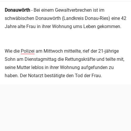
Donauwörth
- Bei einem Gewaltverbrechen ist im
schwäbischen Donauwörth (Landkreis Donau-Ries) eine 42
Jahre alte Frau in ihrer Wohnung ums Leben gekommen.
Wie die
Polizei
am Mittwoch mitteilte, rief der 21-jährige
Sohn am Dienstagmittag die Rettungskräfte und teilte mit,
seine Mutter leblos in ihrer Wohnung aufgefunden zu
haben. Der Notarzt bestätigte den Tod der Frau.