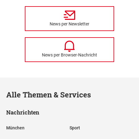
News per Newsletter
News per Browser-Nachricht
Alle Themen & Services
Nachrichten
München
Sport