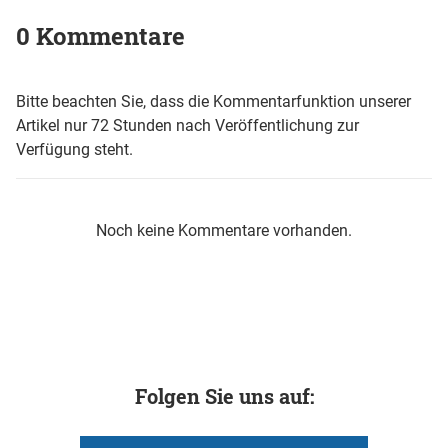
0 Kommentare
Bitte beachten Sie, dass die Kommentarfunktion unserer
Artikel nur 72 Stunden nach Veröffentlichung zur
Verfügung steht.
Noch keine Kommentare vorhanden.
Folgen Sie uns auf: