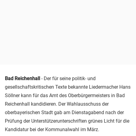
Bad Reichenhall
- Der für seine politik- und
gesellschaftskritischen Texte bekannte Liedermacher Hans
Söllner kann für das Amt des Oberbürgermeisters in Bad
Reichenhall kandidieren. Der Wahlausschuss der
oberbayerischen Stadt gab am Dienstagabend nach der
Prüfung der Unterstützerunterschriften grünes Licht für die
Kandidatur bei der Kommunalwahl im März.