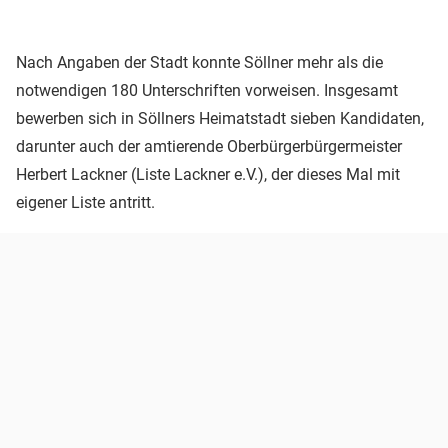
Nach Angaben der Stadt konnte Söllner mehr als die
notwendigen 180 Unterschriften vorweisen. Insgesamt
bewerben sich in Söllners Heimatstadt sieben Kandidaten,
darunter auch der amtierende Oberbürgerbürgermeister
Herbert Lackner (Liste Lackner e.V.), der dieses Mal mit
eigener Liste antritt.