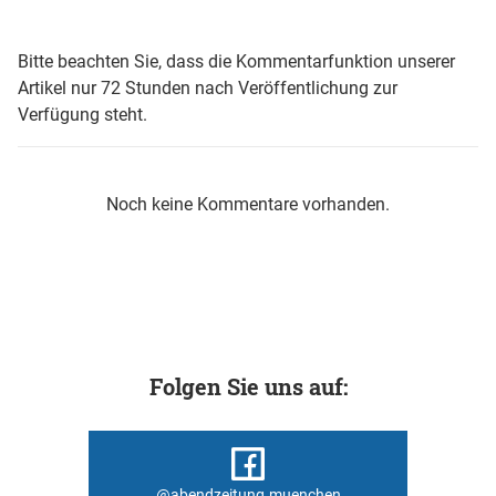
Bitte beachten Sie, dass die Kommentarfunktion unserer
Artikel nur 72 Stunden nach Veröffentlichung zur
Verfügung steht.
Noch keine Kommentare vorhanden.
Folgen Sie uns auf:
@abendzeitung.muenchen