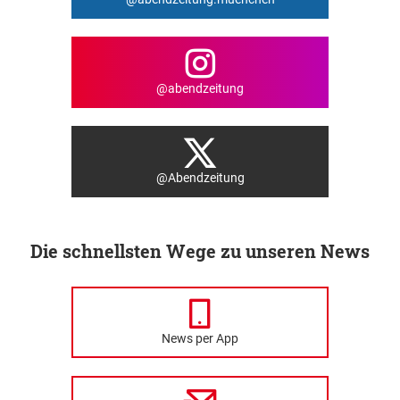
@abendzeitung
@Abendzeitung
Die schnellsten Wege zu unseren News
News per App