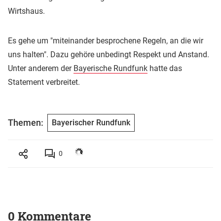
Wirtshaus.
Es gehe um "miteinander besprochene Regeln, an die wir
uns halten". Dazu gehöre unbedingt Respekt und Anstand.
Unter anderem der
Bayerische Rundfunk
hatte das
Statement verbreitet.
Themen:
Bayerischer Rundfunk
0
0 Kommentare