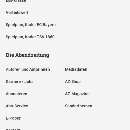
Ess-Klasse
Vorteilswelt
Spielplan, Kader FC Bayern
Spielplan, Kader TSV 1860
Die Abendzeitung
Autoren und Autorinnen
Mediadaten
Karriere / Jobs
AZ-Shop
Abonnieren
AZ-Magazine
Abo-Service
Sonderthemen
E-Paper