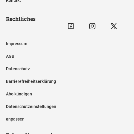
Kontakt
Rechtliches
Impressum
AGB
Datenschutz
Barrierefreiheitserklärung
Abo kündigen
Datenschutzeinstellungen
anpassen