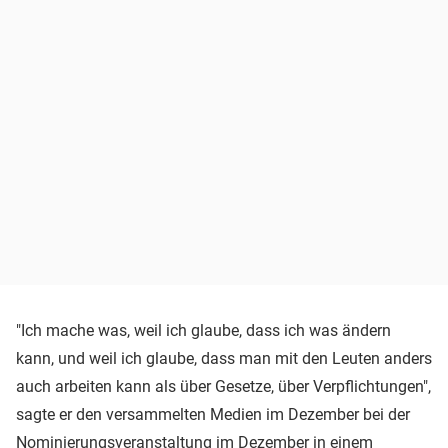
"Ich mache was, weil ich glaube, dass ich was ändern
kann, und weil ich glaube, dass man mit den Leuten anders
auch arbeiten kann als über Gesetze, über Verpflichtungen",
sagte er den versammelten Medien im Dezember bei der
Nominierungsveranstaltung im Dezember in einem