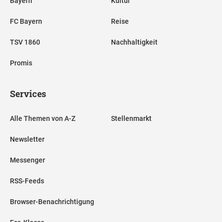
Bayern
Kultur
FC Bayern
Reise
TSV 1860
Nachhaltigkeit
Promis
Services
Alle Themen von A-Z
Stellenmarkt
Newsletter
Messenger
RSS-Feeds
Browser-Benachrichtigung