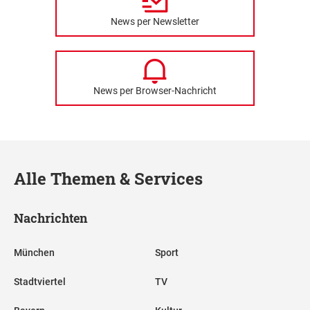
News per Newsletter
News per Browser-Nachricht
Alle Themen & Services
Nachrichten
München
Sport
Stadtviertel
TV