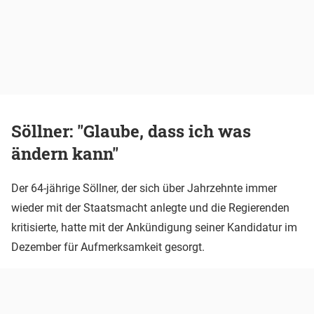
Söllner: "Glaube, dass ich was
ändern kann"
Der 64-jährige Söllner, der sich über Jahrzehnte immer
wieder mit der Staatsmacht anlegte und die Regierenden
kritisierte, hatte mit der Ankündigung seiner Kandidatur im
Dezember für Aufmerksamkeit gesorgt.