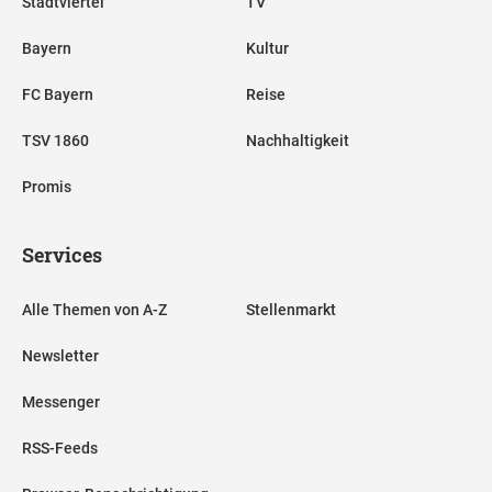
Stadtviertel
TV
Bayern
Kultur
FC Bayern
Reise
TSV 1860
Nachhaltigkeit
Promis
Services
Alle Themen von A-Z
Stellenmarkt
Newsletter
Messenger
RSS-Feeds