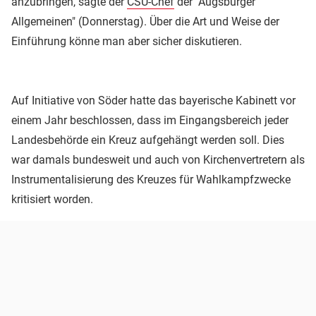
anzubringen, sagte der
CSU-Chef
der "Augsburger
Allgemeinen" (Donnerstag). Über die Art und Weise der
Einführung könne man aber sicher diskutieren.
Auf Initiative von Söder hatte das bayerische Kabinett vor
einem Jahr beschlossen, dass im Eingangsbereich jeder
Landesbehörde ein Kreuz aufgehängt werden soll. Dies
war damals bundesweit und auch von Kirchenvertretern als
Instrumentalisierung des Kreuzes für Wahlkampfzwecke
kritisiert worden.