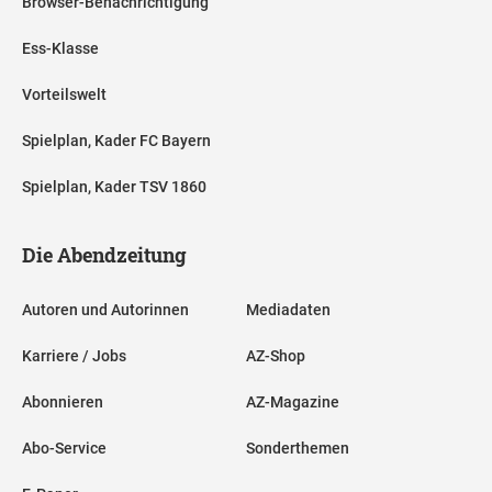
Browser-Benachrichtigung
Ess-Klasse
Vorteilswelt
Spielplan, Kader FC Bayern
Spielplan, Kader TSV 1860
Die Abendzeitung
Autoren und Autorinnen
Mediadaten
Karriere / Jobs
AZ-Shop
Abonnieren
AZ-Magazine
Abo-Service
Sonderthemen