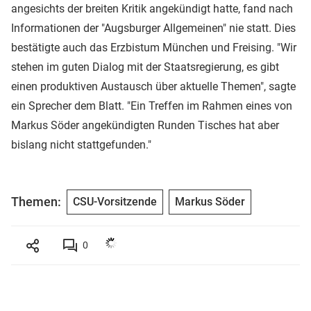
angesichts der breiten Kritik angekündigt hatte, fand nach
Informationen der "Augsburger Allgemeinen" nie statt. Dies
bestätigte auch das Erzbistum München und Freising. "Wir
stehen im guten Dialog mit der Staatsregierung, es gibt
einen produktiven Austausch über aktuelle Themen", sagte
ein Sprecher dem Blatt. "Ein Treffen im Rahmen eines von
Markus Söder angekündigten Runden Tisches hat aber
bislang nicht stattgefunden."
Themen:
CSU-Vorsitzende
Markus Söder
0