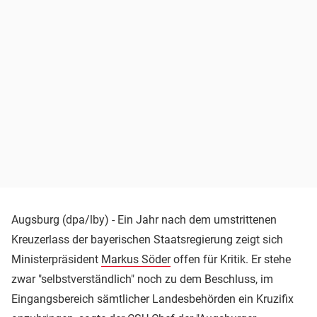
Augsburg (dpa/lby) - Ein Jahr nach dem umstrittenen
Kreuzerlass der bayerischen Staatsregierung zeigt sich
Ministerpräsident
Markus Söder
offen für Kritik. Er stehe
zwar "selbstverständlich" noch zu dem Beschluss, im
Eingangsbereich sämtlicher Landesbehörden ein Kruzifix