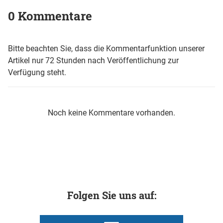
0 Kommentare
Bitte beachten Sie, dass die Kommentarfunktion unserer
Artikel nur 72 Stunden nach Veröffentlichung zur
Verfügung steht.
Noch keine Kommentare vorhanden.
Folgen Sie uns auf: