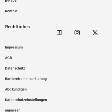
E-Paper
Kontakt
Rechtliches
Impressum
AGB
Datenschutz
Barrierefreiheitserklärung
Abo kündigen
Datenschutzeinstellungen
anpassen