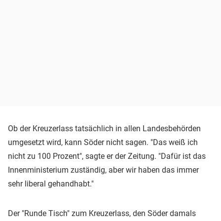
Ob der Kreuzerlass tatsächlich in allen Landesbehörden
umgesetzt wird, kann Söder nicht sagen. "Das weiß ich
nicht zu 100 Prozent", sagte er der Zeitung. "Dafür ist das
Innenministerium zuständig, aber wir haben das immer
sehr liberal gehandhabt."
Der "Runde Tisch" zum Kreuzerlass, den Söder damals