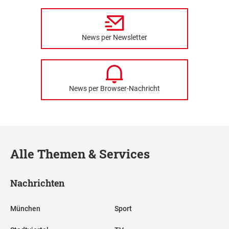
News per Newsletter
News per Browser-Nachricht
Alle Themen & Services
Nachrichten
München
Sport