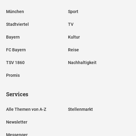
München
Sport
Stadtviertel
TV
Bayern
Kultur
FC Bayern
Reise
TSV 1860
Nachhaltigkeit
Promis
Services
Alle Themen von A-Z
Stellenmarkt
Newsletter
Messenger