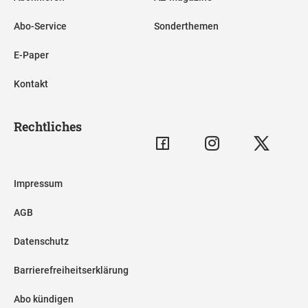
Abo-Service
Sonderthemen
E-Paper
Kontakt
Rechtliches
Impressum
AGB
Datenschutz
Barrierefreiheitserklärung
Abo kündigen