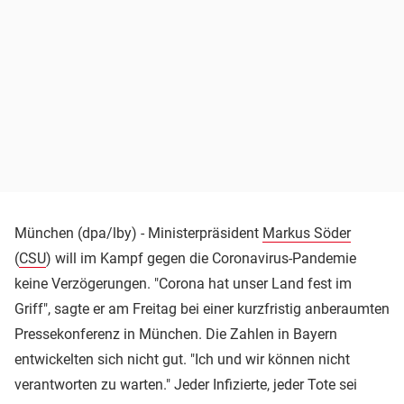
München (dpa/lby) - Ministerpräsident
Markus Söder
(
CSU
) will im Kampf gegen die Coronavirus-Pandemie
keine Verzögerungen. "Corona hat unser Land fest im
Griff", sagte er am Freitag bei einer kurzfristig anberaumten
Pressekonferenz in München. Die Zahlen in Bayern
entwickelten sich nicht gut. "Ich und wir können nicht
verantworten zu warten." Jeder Infizierte, jeder Tote sei