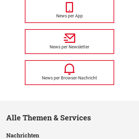
News per App
News per Newsletter
News per Browser-Nachricht
Alle Themen & Services
Nachrichten