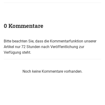
0 Kommentare
Bitte beachten Sie, dass die Kommentarfunktion unserer
Artikel nur 72 Stunden nach Veröffentlichung zur
Verfügung steht.
Noch keine Kommentare vorhanden.