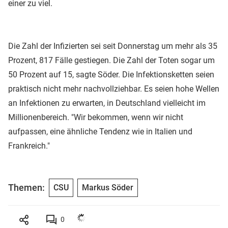
einer zu viel.
Die Zahl der Infizierten sei seit Donnerstag um mehr als 35
Prozent, 817 Fälle gestiegen. Die Zahl der Toten sogar um
50 Prozent auf 15, sagte Söder. Die Infektionsketten seien
praktisch nicht mehr nachvollziehbar. Es seien hohe Wellen
an Infektionen zu erwarten, in Deutschland vielleicht im
Millionenbereich. "Wir bekommen, wenn wir nicht
aufpassen, eine ähnliche Tendenz wie in Italien und
Frankreich."
Themen:
CSU
Markus Söder
0