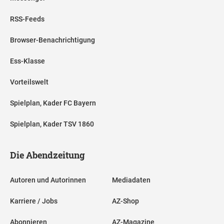
RSS-Feeds
Browser-Benachrichtigung
Ess-Klasse
Vorteilswelt
Spielplan, Kader FC Bayern
Spielplan, Kader TSV 1860
Die Abendzeitung
Autoren und Autorinnen
Mediadaten
Karriere / Jobs
AZ-Shop
Abonnieren
AZ-Magazine