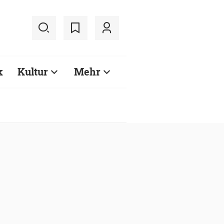
k
Kultur
Mehr