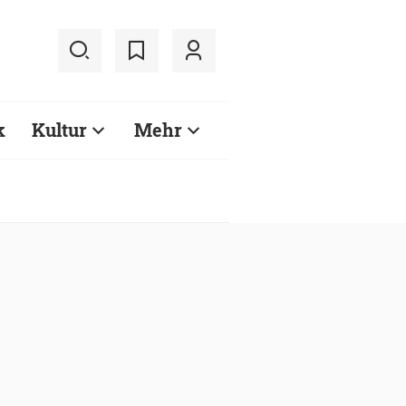
k
Kultur
Mehr