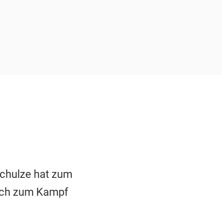
Schulze hat zum
auch zum Kampf