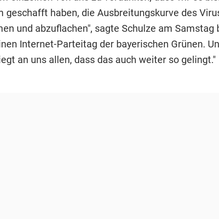
geschafft haben, die Ausbreitungskurve des Viru
en und abzuflachen", sagte Schulze am Samstag
inen Internet-Parteitag der bayerischen Grünen. Un
liegt an uns allen, dass das auch weiter so gelingt."