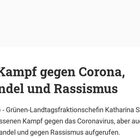
 Kampf gegen Corona,
del und Rassismus
 - Grünen-Landtagsfraktionschefin Katharina 
ossenen Kampf gegen das Coronavirus, aber 
andel und gegen Rassismus aufgerufen.