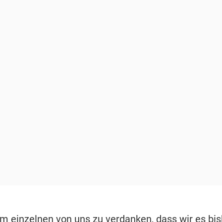
em einzelnen von uns zu verdanken, dass wir es bis