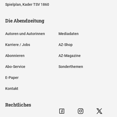
Spielplan, Kader TSV 1860
Die Abendzeitung
Autoren und Autorinnen
Mediadaten
Karriere / Jobs
AZ-Shop
Abonnieren
AZ-Magazine
Abo-Service
Sonderthemen
E-Paper
Kontakt
Rechtliches