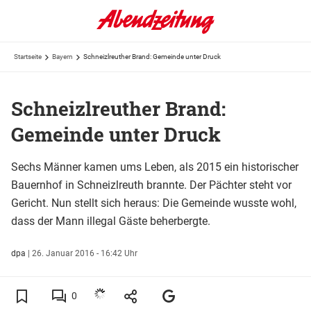
Startseite
Bayern
Schneizlreuther Brand: Gemeinde unter Druck
Schneizlreuther Brand:
Gemeinde unter Druck
Sechs Männer kamen ums Leben, als 2015 ein historischer
Bauernhof in Schneizlreuth brannte. Der Pächter steht vor
Gericht. Nun stellt sich heraus: Die Gemeinde wusste wohl,
dass der Mann illegal Gäste beherbergte.
dpa
|
26. Januar 2016 - 16:42 Uhr
0