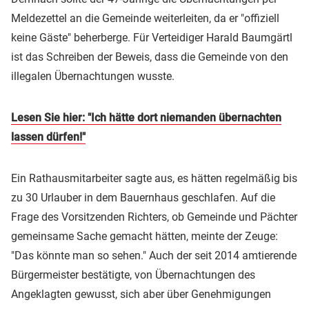
Meldezettel an die Gemeinde weiterleiten, da er "offiziell
keine Gäste" beherberge. Für Verteidiger Harald Baumgärtl
ist das Schreiben der Beweis, dass die Gemeinde von den
illegalen Übernachtungen wusste.
Lesen Sie hier: "Ich hätte dort niemanden übernachten
lassen dürfen!"
Ein Rathausmitarbeiter sagte aus, es hätten regelmäßig bis
zu 30 Urlauber in dem Bauernhaus geschlafen. Auf die
Frage des Vorsitzenden Richters, ob Gemeinde und Pächter
gemeinsame Sache gemacht hätten, meinte der Zeuge:
"Das könnte man so sehen." Auch der seit 2014 amtierende
Bürgermeister bestätigte, von Übernachtungen des
Angeklagten gewusst, sich aber über Genehmigungen