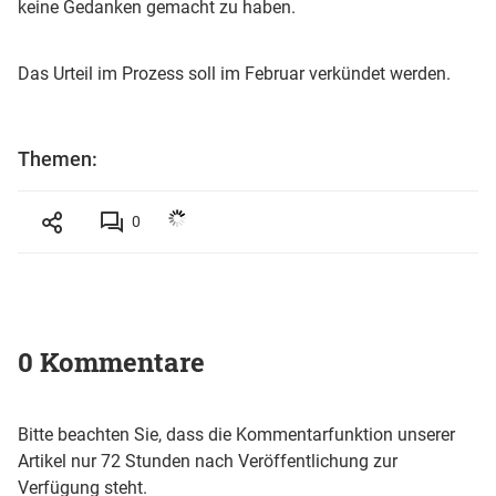
keine Gedanken gemacht zu haben.
Das Urteil im Prozess soll im Februar verkündet werden.
Themen:
0
0 Kommentare
Bitte beachten Sie, dass die Kommentarfunktion unserer
Artikel nur 72 Stunden nach Veröffentlichung zur
Verfügung steht.