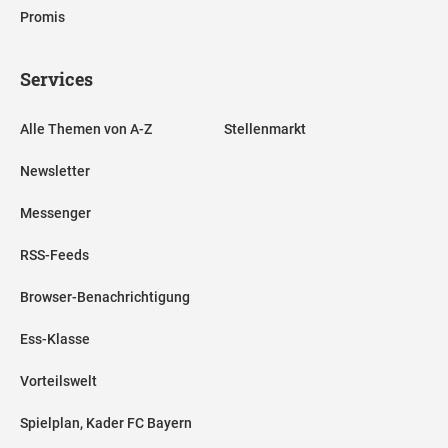
Promis
Services
Alle Themen von A-Z
Stellenmarkt
Newsletter
Messenger
RSS-Feeds
Browser-Benachrichtigung
Ess-Klasse
Vorteilswelt
Spielplan, Kader FC Bayern