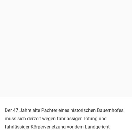
Der 47 Jahre alte Pächter eines historischen Bauernhofes
muss sich derzeit wegen fahrlässiger Tötung und
fahrlässiger Körperverletzung vor dem Landgericht