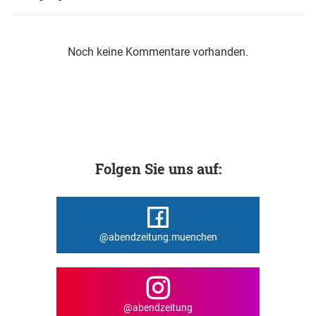
Noch keine Kommentare vorhanden.
Folgen Sie uns auf:
@abendzeitung.muenchen
@abendzeitung