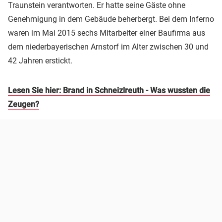
Traunstein verantworten. Er hatte seine Gäste ohne
Genehmigung in dem Gebäude beherbergt. Bei dem Inferno
waren im Mai 2015 sechs Mitarbeiter einer Baufirma aus
dem niederbayerischen Arnstorf im Alter zwischen 30 und
42 Jahren erstickt.
Lesen Sie hier: Brand in Schneizlreuth - Was wussten die
Zeugen?