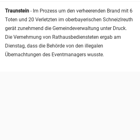
Traunstein
- Im Prozess um den verheerenden Brand mit 6
Toten und 20 Verletzten im oberbayerischen Schneizlreuth
gerät zunehmend die Gemeindeverwaltung unter Druck.
Die Vernehmung von Rathausbediensteten ergab am
Dienstag, dass die Behörde von den illegalen
Übernachtungen des Eventmanagers wusste.