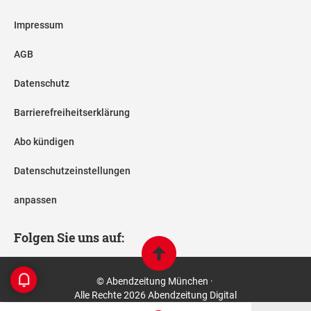
Impressum
AGB
Datenschutz
Barrierefreiheitserklärung
Abo kündigen
Datenschutzeinstellungen
anpassen
Folgen Sie uns auf:
© Abendzeitung München ·
Alle Rechte 2026 Abendzeitung Digital