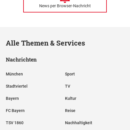
News per Browser-Nachricht
Alle Themen & Services
Nachrichten
München
Sport
Stadtviertel
TV
Bayern
Kultur
FC Bayern
Reise
TSV 1860
Nachhaltigkeit