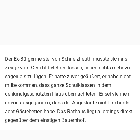
Der Ex-Bürgermeister von Schneizlreuth musste sich als
Zeuge vom Gericht belehren lassen, lieber nichts mehr zu
sagen als zu lügen. Er hatte zuvor geäußert, er habe nicht
mitbekommen, dass ganze Schulklassen in dem
denkmalgeschützten Haus übernachteten. Er sei vielmehr
davon ausgegangen, dass der Angeklagte nicht mehr als
acht Gästebetten habe. Das Rathaus liegt allerdings direkt
gegenüber dem einstigen Bauernhof.