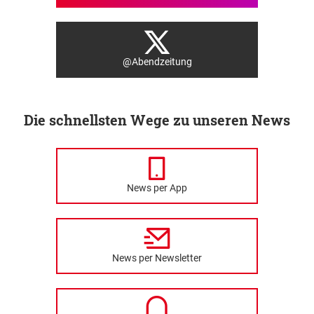
@Abendzeitung
Die schnellsten Wege zu unseren News
News per App
News per Newsletter