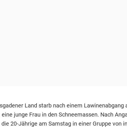
esgadener Land starb nach einem Lawinenabgang
 eine junge Frau in den Schneemassen. Nach Ang
die 20-Jährige am Samstag in einer Gruppe von 