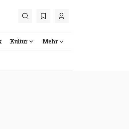
k
Kultur
Mehr