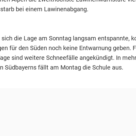
 starb bei einem Lawinenabgang.
sich die Lage am Sonntag langsam entspannte, k
en für den Süden noch keine Entwarnung geben. F
age sind weitere Schneefälle angekündigt. In meh
n Südbayerns fällt am Montag die Schule aus.