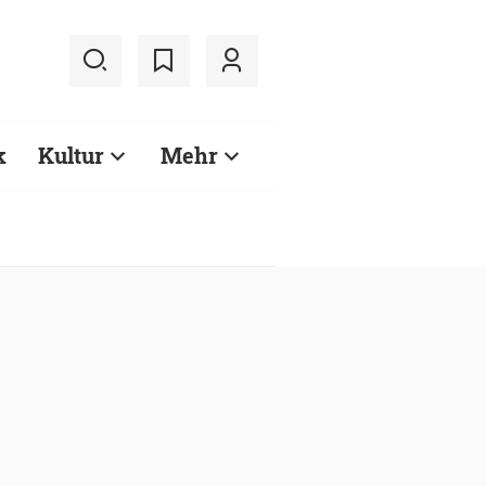
k
Kultur
Mehr