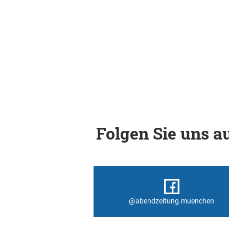
Folgen Sie uns au
@abendzeitung.muenchen