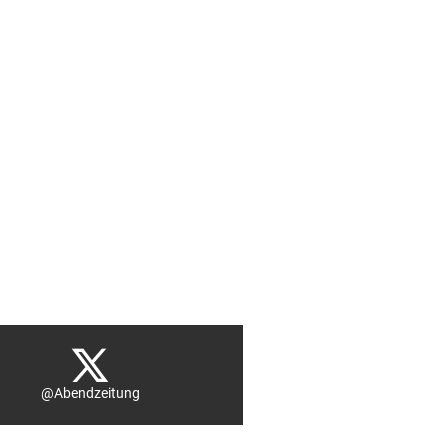
@Abendzeitung