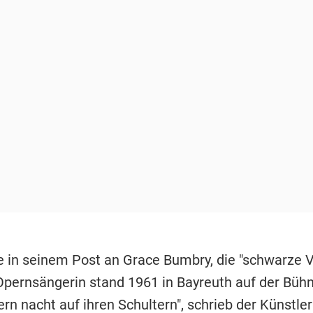
te in seinem Post an Grace Bumbry, die "schwarze V
pernsängerin stand 1961 in Bayreuth auf der Bühne
rn nacht auf ihren Schultern", schrieb der Künstler