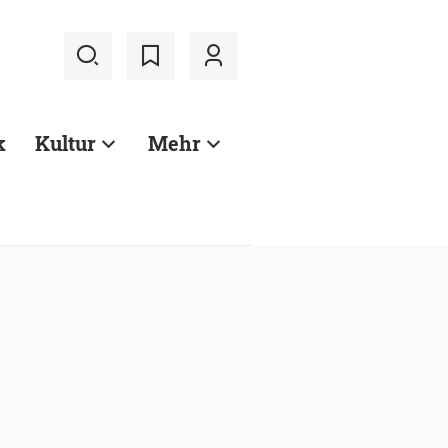
k
Kultur
Mehr