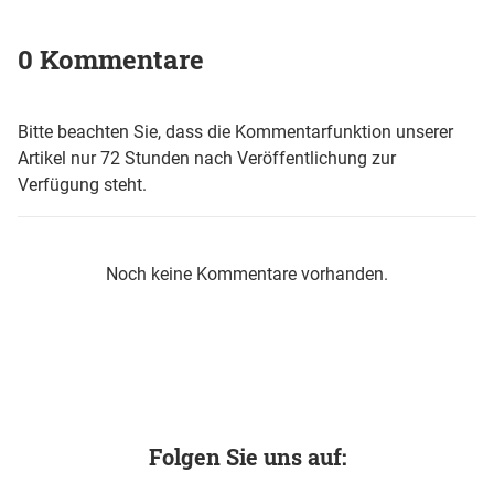
0 Kommentare
Bitte beachten Sie, dass die Kommentarfunktion unserer
Artikel nur 72 Stunden nach Veröffentlichung zur
Verfügung steht.
Noch keine Kommentare vorhanden.
Folgen Sie uns auf: