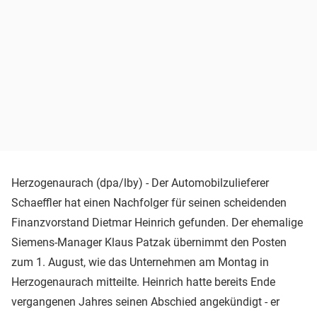
Herzogenaurach (dpa/lby) - Der Automobilzulieferer
Schaeffler hat einen Nachfolger für seinen scheidenden
Finanzvorstand Dietmar Heinrich gefunden. Der ehemalige
Siemens-Manager Klaus Patzak übernimmt den Posten
zum 1. August, wie das Unternehmen am Montag in
Herzogenaurach mitteilte. Heinrich hatte bereits Ende
vergangenen Jahres seinen Abschied angekündigt - er