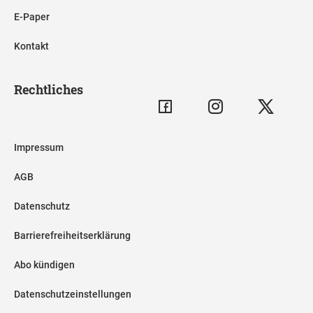
E-Paper
Kontakt
Rechtliches
Impressum
AGB
Datenschutz
Barrierefreiheitserklärung
Abo kündigen
Datenschutzeinstellungen