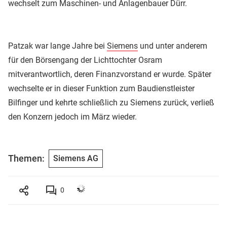
wechselt zum Maschinen- und Anlagenbauer Dürr.
Patzak war lange Jahre bei
Siemens
und unter anderem
für den Börsengang der Lichttochter Osram
mitverantwortlich, deren Finanzvorstand er wurde. Später
wechselte er in dieser Funktion zum Baudienstleister
Bilfinger und kehrte schließlich zu Siemens zurück, verließ
den Konzern jedoch im März wieder.
Themen:
Siemens AG
0