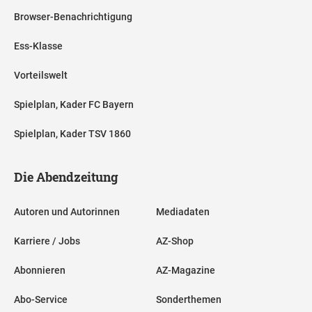
Browser-Benachrichtigung
Ess-Klasse
Vorteilswelt
Spielplan, Kader FC Bayern
Spielplan, Kader TSV 1860
Die Abendzeitung
Autoren und Autorinnen
Mediadaten
Karriere / Jobs
AZ-Shop
Abonnieren
AZ-Magazine
Abo-Service
Sonderthemen