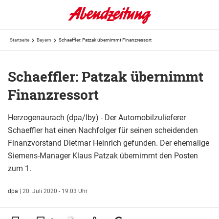
Startseite
Bayern
Schaeffler: Patzak übernimmt Finanzressort
Schaeffler: Patzak übernimmt
Finanzressort
Herzogenaurach (dpa/lby) - Der Automobilzulieferer
Schaeffler hat einen Nachfolger für seinen scheidenden
Finanzvorstand Dietmar Heinrich gefunden. Der ehemalige
Siemens-Manager Klaus Patzak übernimmt den Posten
zum 1.
dpa
|
20. Juli 2020 - 19:03 Uhr