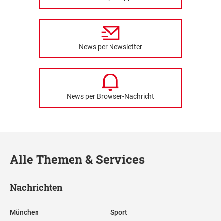
News per Newsletter
News per Browser-Nachricht
Alle Themen & Services
Nachrichten
München
Sport