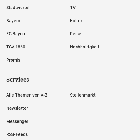
Stadtviertel
TV
Bayern
Kultur
FC Bayern
Reise
TSV 1860
Nachhaltigkeit
Promis
Services
Alle Themen von A-Z
Stellenmarkt
Newsletter
Messenger
RSS-Feeds