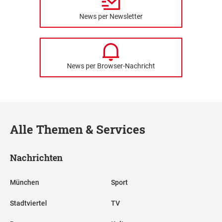
News per Newsletter
News per Browser-Nachricht
Alle Themen & Services
Nachrichten
München
Sport
Stadtviertel
TV