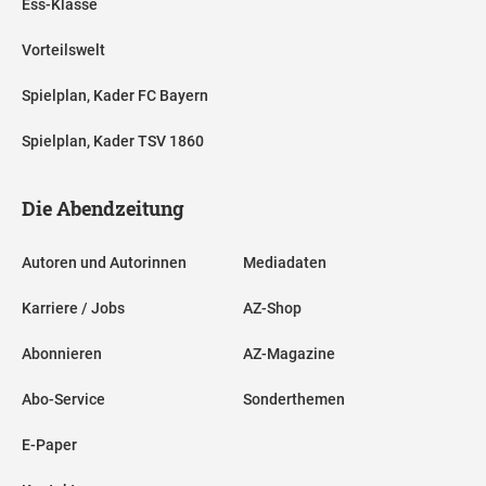
Ess-Klasse
Vorteilswelt
Spielplan, Kader FC Bayern
Spielplan, Kader TSV 1860
Die Abendzeitung
Autoren und Autorinnen
Mediadaten
Karriere / Jobs
AZ-Shop
Abonnieren
AZ-Magazine
Abo-Service
Sonderthemen
E-Paper