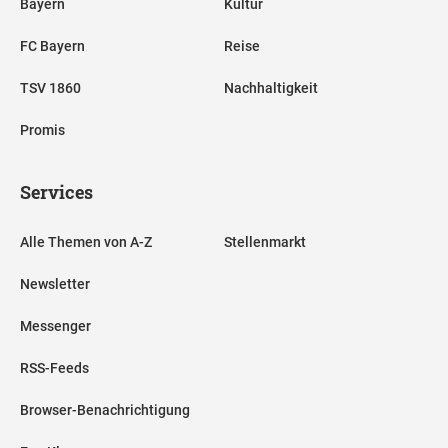
Bayern
Kultur
FC Bayern
Reise
TSV 1860
Nachhaltigkeit
Promis
Services
Alle Themen von A-Z
Stellenmarkt
Newsletter
Messenger
RSS-Feeds
Browser-Benachrichtigung