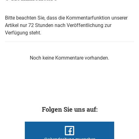
Bitte beachten Sie, dass die Kommentarfunktion unserer
Artikel nur 72 Stunden nach Veröffentlichung zur
Verfügung steht.
Noch keine Kommentare vorhanden.
Folgen Sie uns auf: