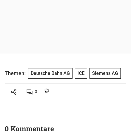
Themen:
Deutsche Bahn AG
ICE
Siemens AG
0
0 Kommentare