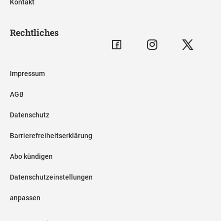
Kontakt
Rechtliches
Impressum
AGB
Datenschutz
Barrierefreiheitserklärung
Abo kündigen
Datenschutzeinstellungen
anpassen