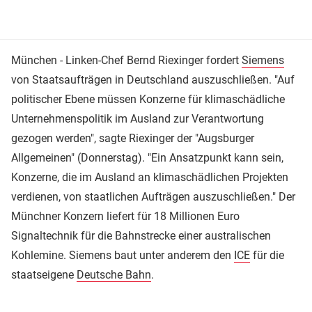
München - Linken-Chef Bernd Riexinger fordert
Siemens
von Staatsaufträgen in Deutschland auszuschließen. "Auf
politischer Ebene müssen Konzerne für klimaschädliche
Unternehmenspolitik im Ausland zur Verantwortung
gezogen werden", sagte Riexinger der "Augsburger
Allgemeinen" (Donnerstag). "Ein Ansatzpunkt kann sein,
Konzerne, die im Ausland an klimaschädlichen Projekten
verdienen, von staatlichen Aufträgen auszuschließen." Der
Münchner Konzern liefert für 18 Millionen Euro
Signaltechnik für die Bahnstrecke einer australischen
Kohlemine. Siemens baut unter anderem den
ICE
für die
staatseigene
Deutsche Bahn
.