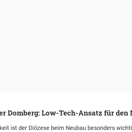
ger Domberg: Low-Tech-Ansatz für den
keit ist der Diözese beim Neubau besonders wichti