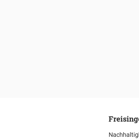
Freisin
Nachhaltig