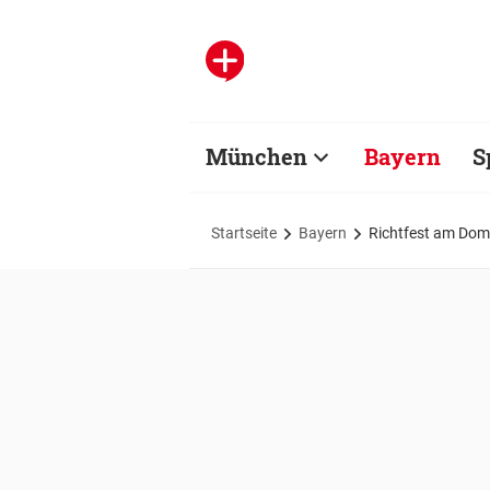
München
Bayern
S
Startseite
Bayern
Richtfest am Dom