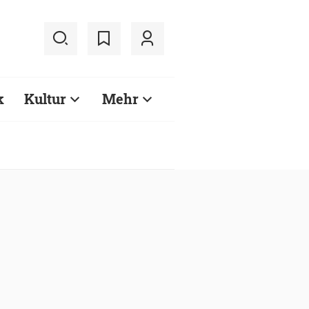
k
Kultur
Mehr