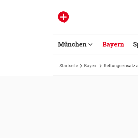
München
Bayern
S
Startseite
Bayern
Rettungseinsatz 