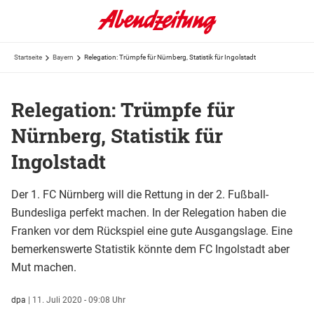
Startseite
Bayern
Relegation: Trümpfe für Nürnberg, Statistik für Ingolstadt
Relegation: Trümpfe für
Nürnberg, Statistik für
Ingolstadt
Der 1. FC Nürnberg will die Rettung in der 2. Fußball-
Bundesliga perfekt machen. In der Relegation haben die
Franken vor dem Rückspiel eine gute Ausgangslage. Eine
bemerkenswerte Statistik könnte dem FC Ingolstadt aber
Mut machen.
dpa
|
11. Juli 2020 - 09:08 Uhr