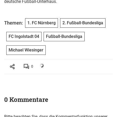
deutsche Fußball-Unterhaus.
Themen:
1. FC Nürnberg
2. Fußball-Bundesliga
FC Ingolstadt 04
Fußball-Bundesliga
Michael Wiesinger
0
0 Kommentare
Bitte beachten Sie, dass die Kommentarfunktion unserer