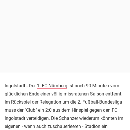
Ingolstadt - Der
1. FC Nürnberg
ist noch 90 Minuten vom
glücklichen Ende einer völlig missratenen Saison entfernt.
Im Rückspiel der Relegation um die
2. Fußball-Bundesliga
muss der "Club" ein 2:0 aus dem Hinspiel gegen den
FC
Ingolstadt
verteidigen. Die Schanzer wiederum könnten im
eigenen - wenn auch zuschauerleeren - Stadion ein