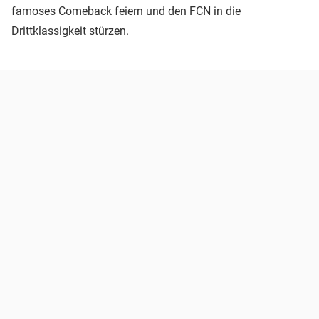
famoses Comeback feiern und den FCN in die
Drittklassigkeit stürzen.