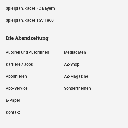
Spielplan, Kader FC Bayern
Spielplan, Kader TSV 1860
Die Abendzeitung
Autoren und Autorinnen
Mediadaten
Karriere / Jobs
AZ-Shop
Abonnieren
AZ-Magazine
Abo-Service
Sonderthemen
E-Paper
Kontakt