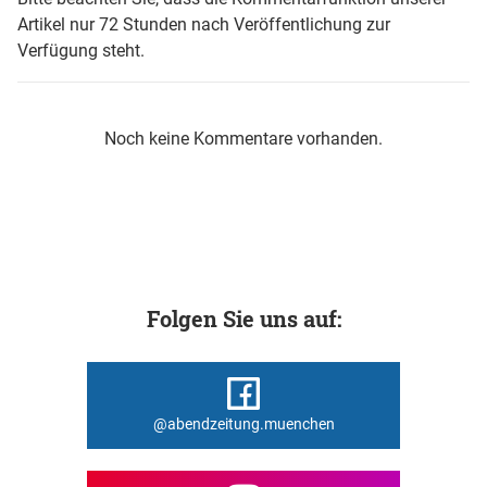
Artikel nur 72 Stunden nach Veröffentlichung zur
Verfügung steht.
Noch keine Kommentare vorhanden.
Folgen Sie uns auf:
@abendzeitung.muenchen