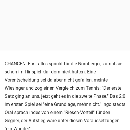
CHANCEN: Fast alles spricht für die Nürnberger, zumal sie
schon im Hinspiel klar dominiert hatten. Eine
Vorentscheidung sei da aber nicht gefallen, meinte
Wiesinger und zog einen Vergleich zum Tennis: "Der erste
Satz ging an uns, jetzt geht es in die zweite Phase." Das 2:0
im ersten Spiel sei "eine Grundlage, mehr nicht." Ingolstadts
Oral sprach indes von einem "Riesen-Vorteil" für den
Gegner, der Aufstieg wäre unter diesen Voraussetzungen
"ein Wunder".