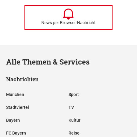
News per Browser-Nachricht
Alle Themen & Services
Nachrichten
München
Sport
Stadtviertel
TV
Bayern
Kultur
FC Bayern
Reise