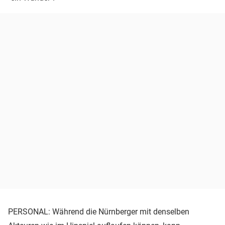
PERSONAL: Während die Nürnberger mit denselben