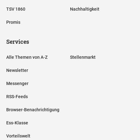
TSV 1860
Nachhaltigkeit
Promis
Services
Alle Themen von A-Z
Stellenmarkt
Newsletter
Messenger
RSS-Feeds
Browser-Benachrichtigung
Ess-Klasse
Vorteilswelt