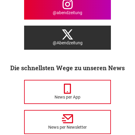
@abendzeitung
@Abendzeitung
Die schnellsten Wege zu unseren News
News per App
News per Newsletter