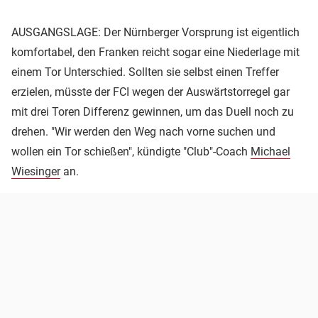
AUSGANGSLAGE: Der Nürnberger Vorsprung ist eigentlich
komfortabel, den Franken reicht sogar eine Niederlage mit
einem Tor Unterschied. Sollten sie selbst einen Treffer
erzielen, müsste der FCI wegen der Auswärtstorregel gar
mit drei Toren Differenz gewinnen, um das Duell noch zu
drehen. "Wir werden den Weg nach vorne suchen und
wollen ein Tor schießen", kündigte "Club"-Coach
Michael
Wiesinger
an.