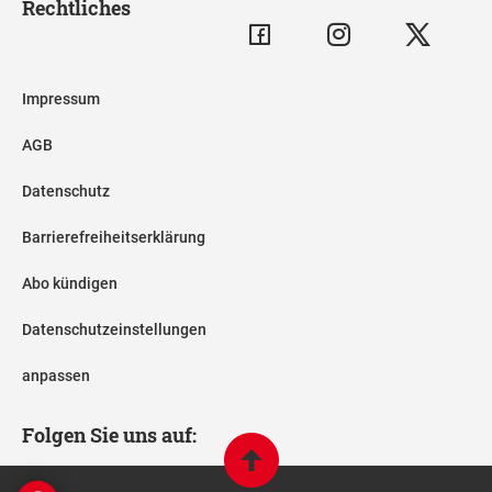
Rechtliches
Impressum
AGB
Datenschutz
Barrierefreiheitserklärung
Abo kündigen
Datenschutzeinstellungen
anpassen
Folgen Sie uns auf: