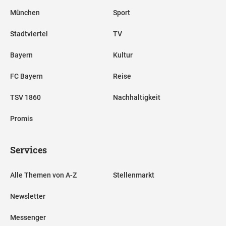
München
Sport
Stadtviertel
TV
Bayern
Kultur
FC Bayern
Reise
TSV 1860
Nachhaltigkeit
Promis
Services
Alle Themen von A-Z
Stellenmarkt
Newsletter
Messenger