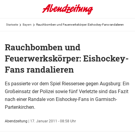
Startseite
Bayern
Rauchbomben und Feuerwerkskörper: Eishockey-Fans randalieren
Rauchbomben und
Feuerwerkskörper: Eishockey-
Fans randalieren
Es passierte vor dem Spiel Riessersee gegen Augsburg: Ein
Großeinsatz der Polizei sowie fünf Verletzte sind das Fazit
nach einer Randale von Eishockey-Fans in Garmisch-
Partenkirchen.
Abendzeitung
|
17. Januar 2011 - 08:58 Uhr