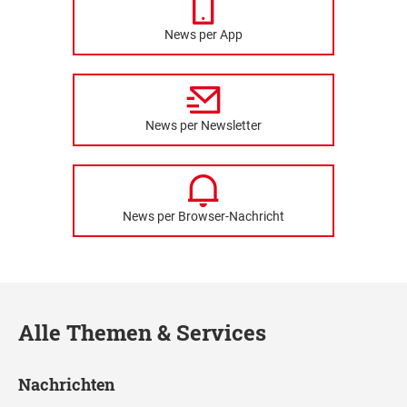
News per App
News per Newsletter
News per Browser-Nachricht
Alle Themen & Services
Nachrichten