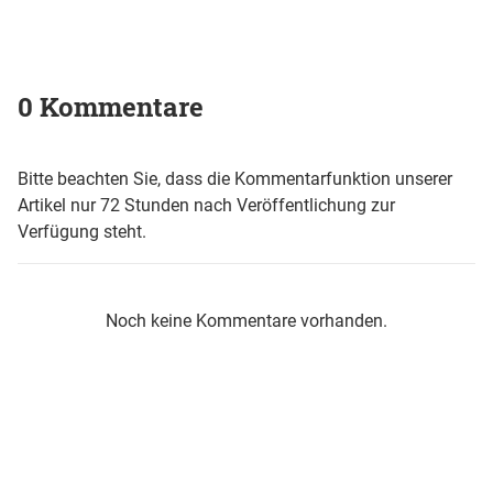
0 Kommentare
Bitte beachten Sie, dass die Kommentarfunktion unserer
Artikel nur 72 Stunden nach Veröffentlichung zur
Verfügung steht.
Noch keine Kommentare vorhanden.