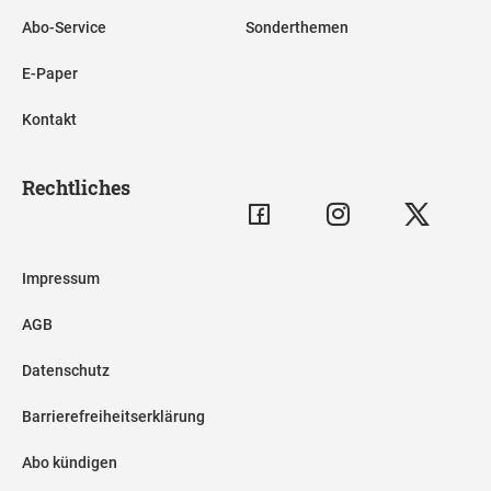
Abo-Service
Sonderthemen
E-Paper
Kontakt
Rechtliches
Impressum
AGB
Datenschutz
Barrierefreiheitserklärung
Abo kündigen