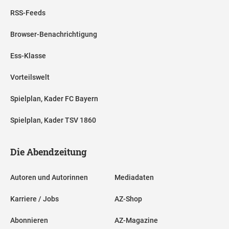
RSS-Feeds
Browser-Benachrichtigung
Ess-Klasse
Vorteilswelt
Spielplan, Kader FC Bayern
Spielplan, Kader TSV 1860
Die Abendzeitung
Autoren und Autorinnen
Mediadaten
Karriere / Jobs
AZ-Shop
Abonnieren
AZ-Magazine