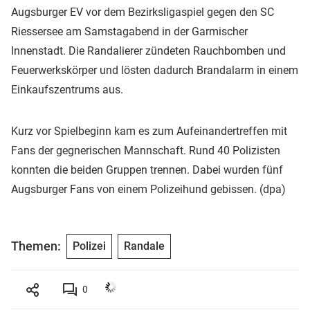
Augsburger EV vor dem Bezirksligaspiel gegen den SC
Riessersee am Samstagabend in der Garmischer
Innenstadt. Die Randalierer zündeten Rauchbomben und
Feuerwerkskörper und lösten dadurch Brandalarm in einem
Einkaufszentrums aus.
Kurz vor Spielbeginn kam es zum Aufeinandertreffen mit
Fans der gegnerischen Mannschaft. Rund 40 Polizisten
konnten die beiden Gruppen trennen. Dabei wurden fünf
Augsburger Fans von einem Polizeihund gebissen. (dpa)
Themen:
Polizei
Randale
0