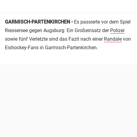
GARMISCH-PARTENKIRCHEN -
Es passierte vor dem Spiel
Riessersee gegen Augsburg: Ein Großeinsatz der
Polizei
sowie fünf Verletzte sind das Fazit nach einer
Randale
von
Eishockey-Fans in Garmisch-Partenkirchen.