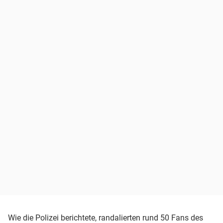
Wie die Polizei berichtete, randalierten rund 50 Fans des