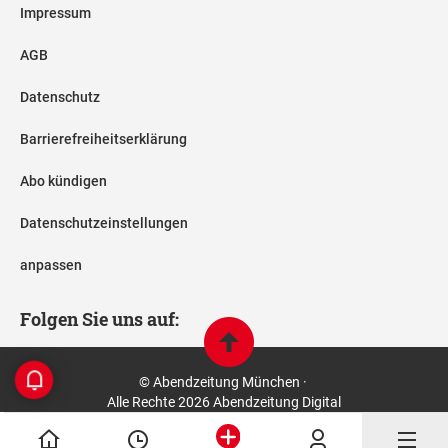
Impressum
AGB
Datenschutz
Barrierefreiheitserklärung
Abo kündigen
Datenschutzeinstellungen
anpassen
Folgen Sie uns auf:
© Abendzeitung München ·
Alle Rechte 2026 Abendzeitung Digital