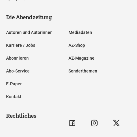
Die Abendzeitung
Autoren und Autorinnen
Mediadaten
Karriere / Jobs
AZ-Shop
Abonnieren
AZ-Magazine
Abo-Service
Sonderthemen
E-Paper
Kontakt
Rechtliches