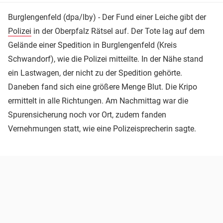
Burglengenfeld (dpa/lby) - Der Fund einer Leiche gibt der
Polizei
in der Oberpfalz Rätsel auf. Der Tote lag auf dem
Gelände einer Spedition in Burglengenfeld (Kreis
Schwandorf), wie die Polizei mitteilte. In der Nähe stand
ein Lastwagen, der nicht zu der Spedition gehörte.
Daneben fand sich eine größere Menge Blut. Die Kripo
ermittelt in alle Richtungen. Am Nachmittag war die
Spurensicherung noch vor Ort, zudem fanden
Vernehmungen statt, wie eine Polizeisprecherin sagte.