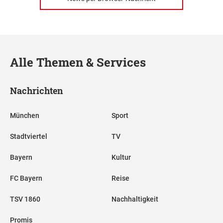
Alle Themen & Services
Nachrichten
München
Sport
Stadtviertel
TV
Bayern
Kultur
FC Bayern
Reise
TSV 1860
Nachhaltigkeit
Promis