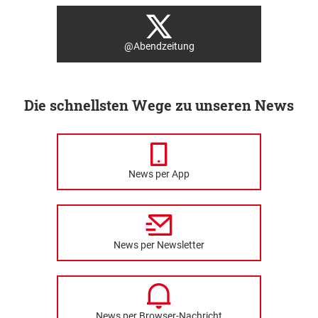
@Abendzeitung
Die schnellsten Wege zu unseren News
News per App
News per Newsletter
News per Browser-Nachricht