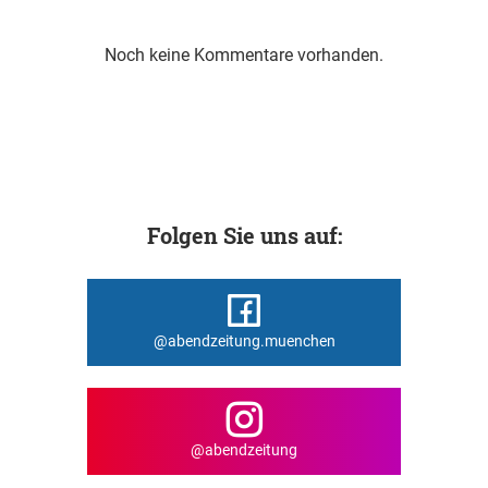
Noch keine Kommentare vorhanden.
Folgen Sie uns auf:
@abendzeitung.muenchen
@abendzeitung