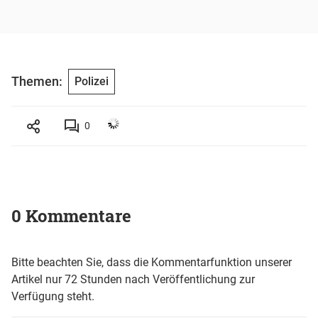
Themen:
Polizei
0
0 Kommentare
Bitte beachten Sie, dass die Kommentarfunktion unserer
Artikel nur 72 Stunden nach Veröffentlichung zur
Verfügung steht.