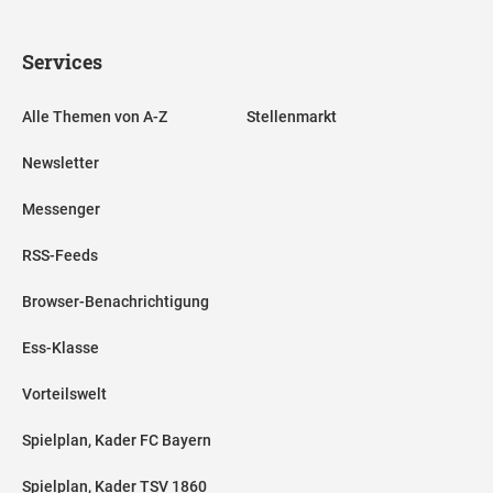
Services
Alle Themen von A-Z
Stellenmarkt
Newsletter
Messenger
RSS-Feeds
Browser-Benachrichtigung
Ess-Klasse
Vorteilswelt
Spielplan, Kader FC Bayern
Spielplan, Kader TSV 1860