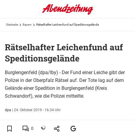
Startseite
Bayern
Rätselhafter Leichenfund auf Speditionsgelände
Rätselhafter Leichenfund auf
Speditionsgelände
Burglengenfeld (dpa/lby) - Der Fund einer Leiche gibt der
Polizei in der Oberpfalz Rätsel auf. Der Tote lag auf dem
Gelände einer Spedition in Burglengenfeld (Kreis
Schwandorf), wie die Polizei mitteilte.
dpa
|
24. Oktober 2019 - 16:34 Uhr
0