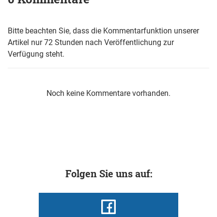
Bitte beachten Sie, dass die Kommentarfunktion unserer
Artikel nur 72 Stunden nach Veröffentlichung zur
Verfügung steht.
Noch keine Kommentare vorhanden.
Folgen Sie uns auf: