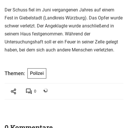
Der Schuss fiel im Juni vergangenen Jahres auf einem
Fest in Giebelstadt (Landkreis Würzburg). Das Opfer wurde
schwer verletzt. Der Angeklagte wurde anschließend in
seinem Haus festgenommen. Während der
Untersuchungshaft soll er ein Feuer in seiner Zelle gelegt
haben, bei dem sich auch andere Menschen verletzten.
Themen:
Polizei
0
0 Kommentare