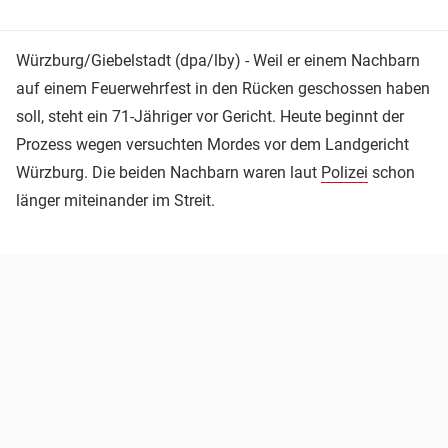
Würzburg/Giebelstadt (dpa/lby) - Weil er einem Nachbarn
auf einem Feuerwehrfest in den Rücken geschossen haben
soll, steht ein 71-Jähriger vor Gericht. Heute beginnt der
Prozess wegen versuchten Mordes vor dem Landgericht
Würzburg. Die beiden Nachbarn waren laut
Polizei
schon
länger miteinander im Streit.