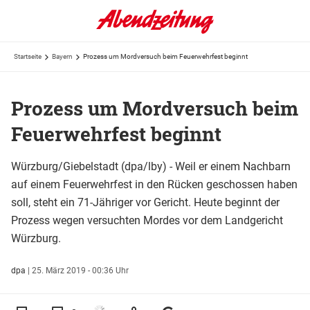
Startseite
Bayern
Prozess um Mordversuch beim Feuerwehrfest beginnt
Prozess um Mordversuch beim
Feuerwehrfest beginnt
Würzburg/Giebelstadt (dpa/lby) - Weil er einem Nachbarn
auf einem Feuerwehrfest in den Rücken geschossen haben
soll, steht ein 71-Jähriger vor Gericht. Heute beginnt der
Prozess wegen versuchten Mordes vor dem Landgericht
Würzburg.
dpa
|
25. März 2019 - 00:36 Uhr