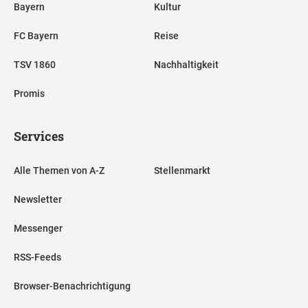
Bayern
Kultur
FC Bayern
Reise
TSV 1860
Nachhaltigkeit
Promis
Services
Alle Themen von A-Z
Stellenmarkt
Newsletter
Messenger
RSS-Feeds
Browser-Benachrichtigung