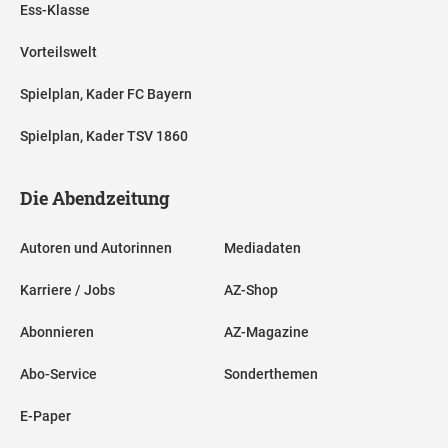
Ess-Klasse
Vorteilswelt
Spielplan, Kader FC Bayern
Spielplan, Kader TSV 1860
Die Abendzeitung
Autoren und Autorinnen
Mediadaten
Karriere / Jobs
AZ-Shop
Abonnieren
AZ-Magazine
Abo-Service
Sonderthemen
E-Paper