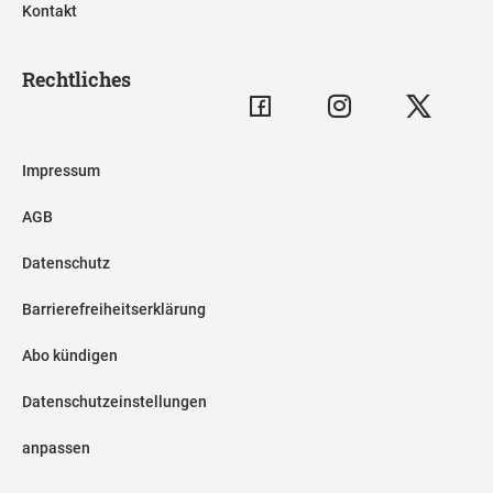
Kontakt
Rechtliches
Impressum
AGB
Datenschutz
Barrierefreiheitserklärung
Abo kündigen
Datenschutzeinstellungen
anpassen