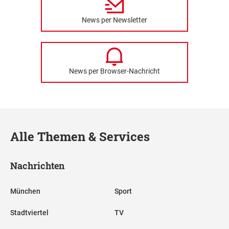
News per Newsletter
News per Browser-Nachricht
Alle Themen & Services
Nachrichten
München
Sport
Stadtviertel
TV