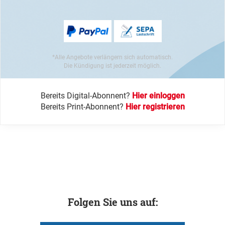
*Alle Angebote verlängern sich automatisch.
Die Kündigung ist jederzeit möglich.
Bereits Digital-Abonnent?
Hier einloggen
Bereits Print-Abonnent?
Hier registrieren
Folgen Sie uns auf: