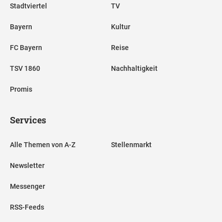
Stadtviertel
TV
Bayern
Kultur
FC Bayern
Reise
TSV 1860
Nachhaltigkeit
Promis
Services
Alle Themen von A-Z
Stellenmarkt
Newsletter
Messenger
RSS-Feeds