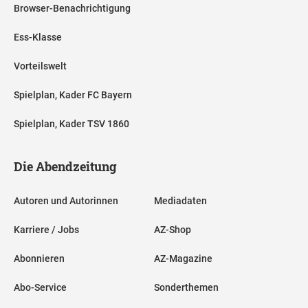
Browser-Benachrichtigung
Ess-Klasse
Vorteilswelt
Spielplan, Kader FC Bayern
Spielplan, Kader TSV 1860
Die Abendzeitung
Autoren und Autorinnen
Mediadaten
Karriere / Jobs
AZ-Shop
Abonnieren
AZ-Magazine
Abo-Service
Sonderthemen