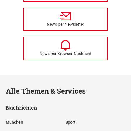
News per Newsletter
News per Browser-Nachricht
Alle Themen & Services
Nachrichten
München
Sport