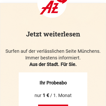
Jetzt weiterlesen
Surfen auf der verlässlichen Seite Münchens.
Immer bestens informiert.
Aus der Stadt. Für Sie.
Ihr Probeabo
nur
1 €
/ 1. Monat