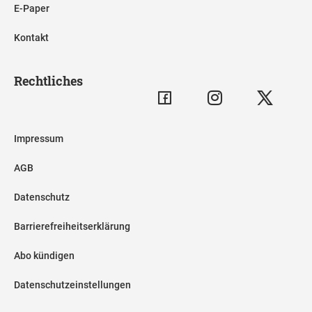
E-Paper
Kontakt
Rechtliches
Impressum
AGB
Datenschutz
Barrierefreiheitserklärung
Abo kündigen
Datenschutzeinstellungen