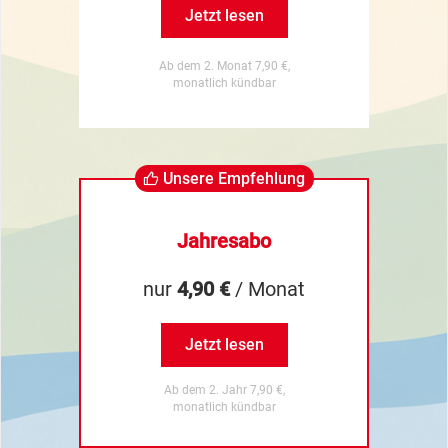
Jetzt lesen
Ab dem 2. Monat 7,90 €,
monatlich kündbar
Unsere Empfehlung
Jahresabo
nur
4,90 €
/ Monat
Jetzt lesen
Ab dem 2. Jahr 7,90 €,
monatlich kündbar