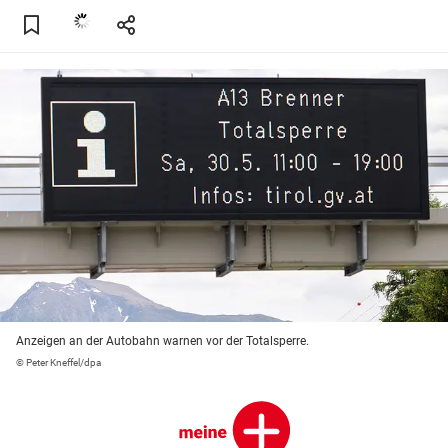
Anzeigen an der Autobahn warnen vor der Totalsperre.
© Peter Kneffel/dpa