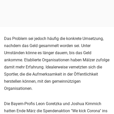
Das Problem sei jedoch häufig die konkrete Umsetzung,
nachdem das Geld gesammelt worden sei. Unter
Umständen könne es länger dauern, bis das Geld
ankomme. Etablierte Organisationen haben Mälzer zufolge
damit mehr Erfahrung. Idealerweise vernetzten sich die
Sportler, die die Aufmerksamkeit in der Öffentlichkeit
herstellen können, mit den gemeinnützigen
Organisationen.
Die Bayern-Profis Leon Goretzka und Joshua Kimmich
hatten Ende März die Spendenaktion "We kick Corona" ins