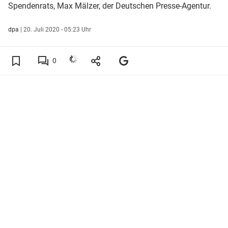
Spendenrats, Max Mälzer, der Deutschen Presse-Agentur.
dpa
|
20. Juli 2020 - 05:23 Uhr
0