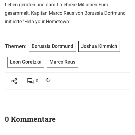
Leben gerufen und damit mehrere Millionen Euro
gesammelt. Kapitän Marco Reus von
Borussia Dortmund
initiierte "Help your Hometown".
Themen:
Borussia Dortmund
Joshua Kimmich
Leon Goretzka
Marco Reus
0
0 Kommentare