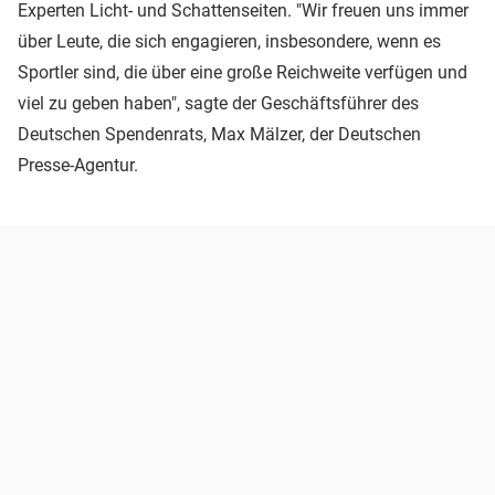
Experten Licht- und Schattenseiten. "Wir freuen uns immer
über Leute, die sich engagieren, insbesondere, wenn es
Sportler sind, die über eine große Reichweite verfügen und
viel zu geben haben", sagte der Geschäftsführer des
Deutschen Spendenrats, Max Mälzer, der Deutschen
Presse-Agentur.