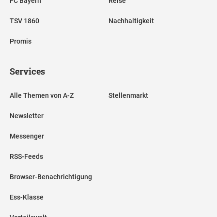
FC Bayern
Reise
TSV 1860
Nachhaltigkeit
Promis
Services
Alle Themen von A-Z
Stellenmarkt
Newsletter
Messenger
RSS-Feeds
Browser-Benachrichtigung
Ess-Klasse