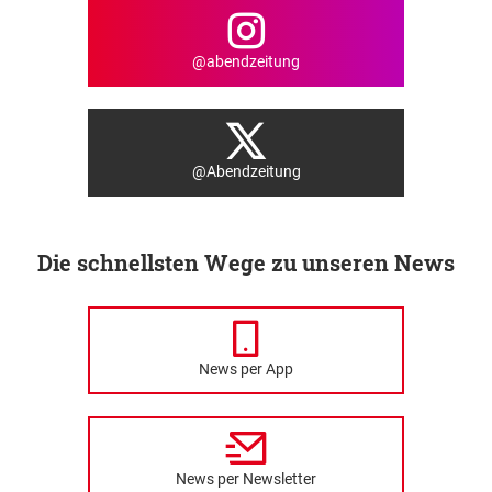
@abendzeitung
@Abendzeitung
Die schnellsten Wege zu unseren News
News per App
News per Newsletter