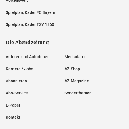
Vorteilswelt
Spielplan, Kader FC Bayern
Spielplan, Kader TSV 1860
Die Abendzeitung
Autoren und Autorinnen
Mediadaten
Karriere / Jobs
AZ-Shop
Abonnieren
AZ-Magazine
Abo-Service
Sonderthemen
E-Paper
Kontakt