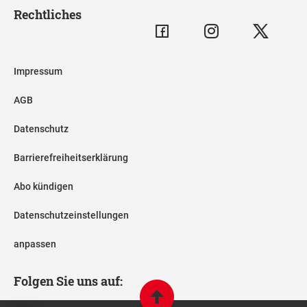
Rechtliches
Impressum
AGB
Datenschutz
Barrierefreiheitserklärung
Abo kündigen
Datenschutzeinstellungen
anpassen
Folgen Sie uns auf: