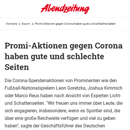
Startseite
Bayern
Promi-Aktionen gegen Corona haben gute und schlechte Seiten
Promi-Aktionen gegen Corona
haben gute und schlechte
Seiten
Die Corona-Spendenaktionen von Prominenten wie den
Fußball-Nationalspielern Leon Goretzka, Joshua Kimmich
oder Marco Reus haben nach Ansicht von Experten Licht-
und Schattenseiten. "Wir freuen uns immer über Leute, die
sich engagieren, insbesondere, wenn es Sportler sind, die
über eine große Reichweite verfügen und viel zu geben
haben", sagte der Geschäftsführer des Deutschen