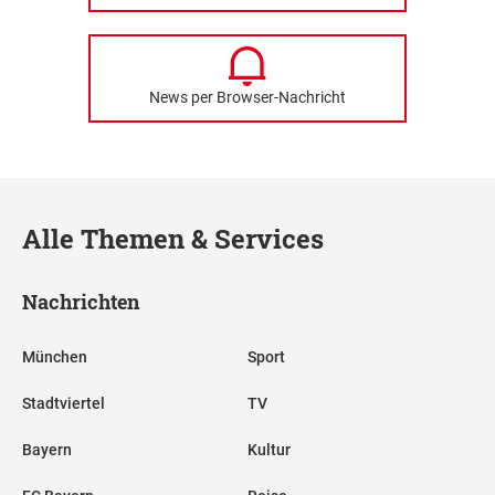
News per Browser-Nachricht
Alle Themen & Services
Nachrichten
München
Sport
Stadtviertel
TV
Bayern
Kultur