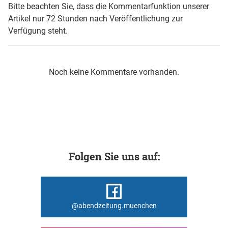
Bitte beachten Sie, dass die Kommentarfunktion unserer
Artikel nur 72 Stunden nach Veröffentlichung zur
Verfügung steht.
Noch keine Kommentare vorhanden.
Folgen Sie uns auf:
@abendzeitung.muenchen