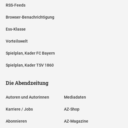
RSS-Feeds
Browser-Benachrichtigung
Ess-Klasse
Vorteilswelt
Spielplan, Kader FC Bayern
Spielplan, Kader TSV 1860
Die Abendzeitung
Autoren und Autorinnen
Mediadaten
Karriere / Jobs
AZ-Shop
Abonnieren
AZ-Magazine