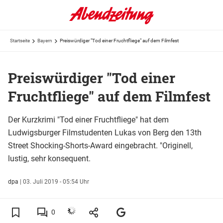
Startseite
Bayern
Preiswürdiger "Tod einer Fruchtfliege" auf dem Filmfest
Preiswürdiger "Tod einer
Fruchtfliege" auf dem Filmfest
Der Kurzkrimi "Tod einer Fruchtfliege" hat dem
Ludwigsburger Filmstudenten Lukas von Berg den 13th
Street Shocking-Shorts-Award eingebracht. "Originell,
lustig, sehr konsequent.
dpa
|
03. Juli 2019 - 05:54 Uhr
0