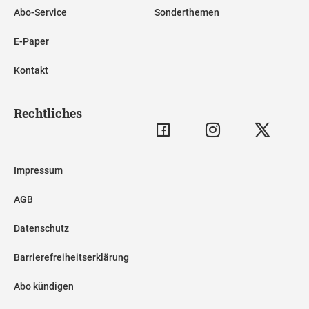
Abo-Service
Sonderthemen
E-Paper
Kontakt
Rechtliches
Impressum
AGB
Datenschutz
Barrierefreiheitserklärung
Abo kündigen