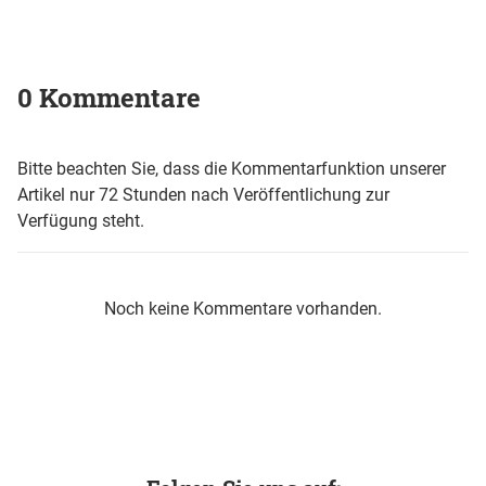
0 Kommentare
Bitte beachten Sie, dass die Kommentarfunktion unserer
Artikel nur 72 Stunden nach Veröffentlichung zur
Verfügung steht.
Noch keine Kommentare vorhanden.