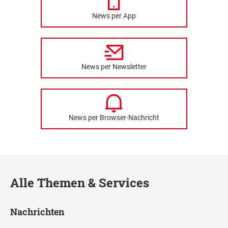
News per App
News per Newsletter
News per Browser-Nachricht
Alle Themen & Services
Nachrichten