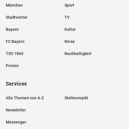
München
Sport
Stadtviertel
TV
Bayern
Kultur
FC Bayern
Reise
TSV 1860
Nachhaltigkeit
Promis
Services
Alle Themen von A-Z
Stellenmarkt
Newsletter
Messenger