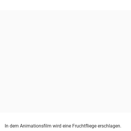
In dem Animationsfilm wird eine Fruchtfliege erschlagen.