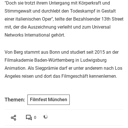
"Doch sie trotzt ihrem Untergang mit Körperkraft und
Stimmgewalt und durchlebt den Todeskampf in Gestalt
einer italienischen Oper", teilte der Bezahlsender 13th Street
mit, der die Auszeichnung verleiht und zum Universal
Networks International gehört.
Von Berg stammt aus Bonn und studiert seit 2015 an der
Filmakademie Baden-Württemberg in Ludwigsburg
Animation. Als Siegprämie darf er unter anderem nach Los
Angeles reisen und dort das Filmgeschäft kennenlernen.
Themen:
Filmfest München
0