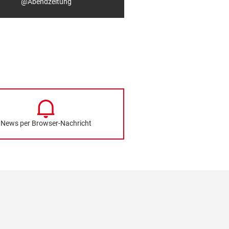
@Abendzeitung
News per Browser-Nachricht