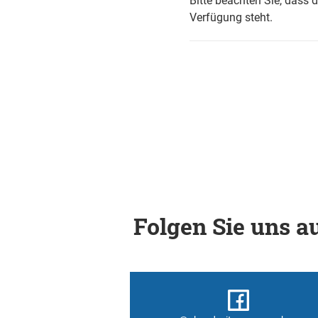
Bitte beachten Sie, dass 
Verfügung steht.
Folgen Sie uns au