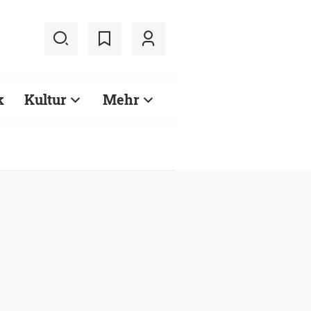
k
Kultur
Mehr