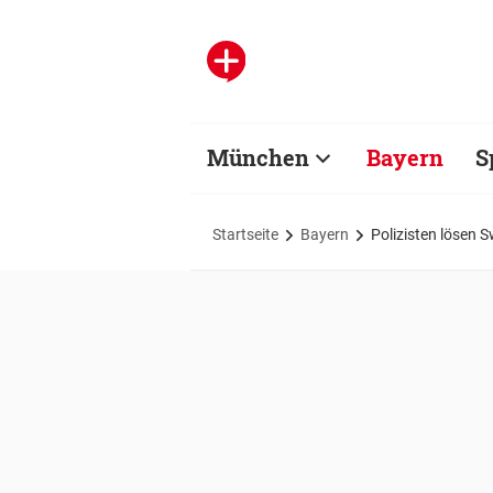
München
Bayern
S
Startseite
Bayern
Polizisten lösen 