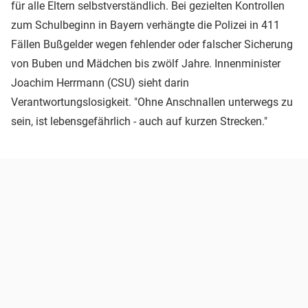
für alle Eltern selbstverständlich. Bei gezielten Kontrollen
zum Schulbeginn in Bayern verhängte die Polizei in 411
Fällen Bußgelder wegen fehlender oder falscher Sicherung
von Buben und Mädchen bis zwölf Jahre. Innenminister
Joachim Herrmann (CSU) sieht darin
Verantwortungslosigkeit. "Ohne Anschnallen unterwegs zu
sein, ist lebensgefährlich - auch auf kurzen Strecken."