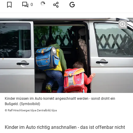
0
Kinder müssen im Auto korrekt angeschnallt werden - sonst droht ein
Bußgeld. (Symbolbild)
© Ralf Hirschberger/dpa-Zentralbild/dpa
Kinder im Auto richtig anschnallen - das ist offenbar nicht