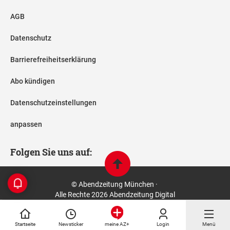
AGB
Datenschutz
Barrierefreiheitserklärung
Abo kündigen
Datenschutzeinstellungen
anpassen
Folgen Sie uns auf:
© Abendzeitung München ·
Alle Rechte 2026 Abendzeitung Digital
Startseite
Newsticker
Login
Menü
meine AZ+