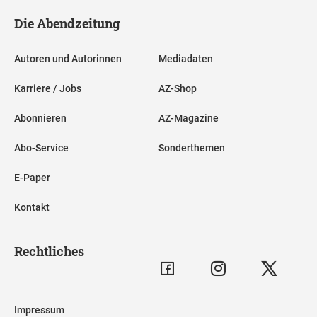
Die Abendzeitung
Autoren und Autorinnen
Mediadaten
Karriere / Jobs
AZ-Shop
Abonnieren
AZ-Magazine
Abo-Service
Sonderthemen
E-Paper
Kontakt
Rechtliches
Impressum