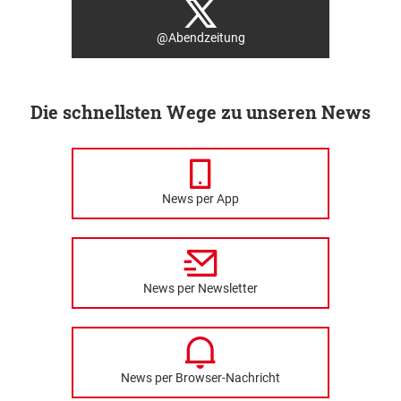
@Abendzeitung
Die schnellsten Wege zu unseren News
News per App
News per Newsletter
News per Browser-Nachricht