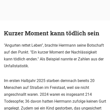
Kurzer Moment kann tödlich sein
"Angurten rettet Leben", brachte Herrmann seine Botschaft
auf den Punkt. "Ein kurzer Moment der Nachlässigkeit
kann tödlich enden." Als Beispiel nannte er Zahlen aus der
Unfallstatistik.
Im ersten Halbjahr 2025 starben demnach bereits 20
Menschen auf Straßen im Freistaat, weil sie nicht
angeschnallt waren. 2024 waren es insgesamt 214
Todesopfer, 36 davon hatten Herrmann zufolge keinen Gurt
angelegt. Zudem sei ein Kind gestorben, das ungesichert