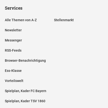
Services
Alle Themen von A-Z
Stellenmarkt
Newsletter
Messenger
RSS-Feeds
Browser-Benachrichtigung
Ess-Klasse
Vorteilswelt
Spielplan, Kader FC Bayern
Spielplan, Kader TSV 1860