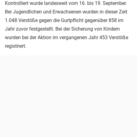
Kontrolliert wurde landesweit vom 16. bis 19. September.
Bei Jugendlichen und Erwachsenen wurden in dieser Zeit
1.048 Verstöße gegen die Gurtpflicht gegenüber 858 im
Jahr zuvor festgestellt. Bei der Sicherung von Kindern
wurden bei der Aktion im vergangenen Jahr 453 Verstöße
registriert.