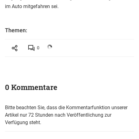
im Auto mitgefahren sei.
Themen:
0
0 Kommentare
Bitte beachten Sie, dass die Kommentarfunktion unserer
Artikel nur 72 Stunden nach Veröffentlichung zur
Verfügung steht.