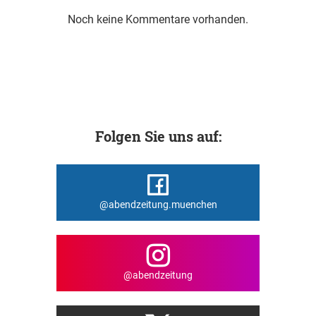
Noch keine Kommentare vorhanden.
Folgen Sie uns auf:
@abendzeitung.muenchen
@abendzeitung