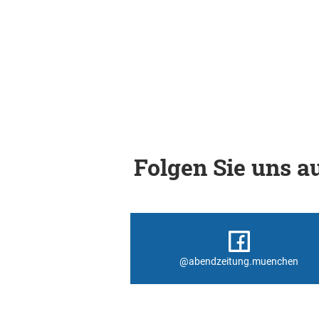
Folgen Sie uns au
@abendzeitung.muenchen