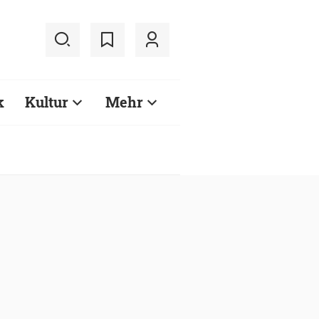
k
Kultur
Mehr