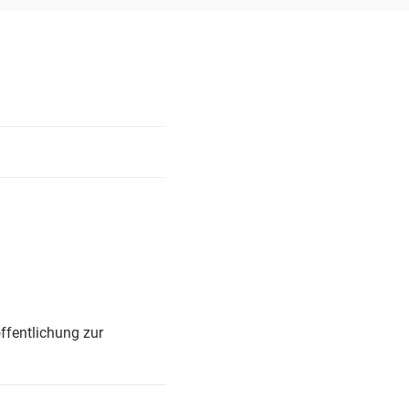
ffentlichung zur