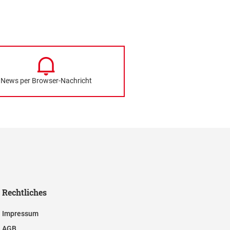
News per Browser-Nachricht
Rechtliches
Impressum
AGB