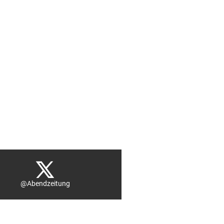
@Abendzeitung