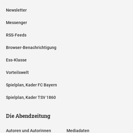
Newsletter
Messenger
RSS-Feeds
Browser-Benachrichtigung
Ess-Klasse
Vorteilswelt
Spielplan, Kader FC Bayern
Spielplan, Kader TSV 1860
Die Abendzeitung
Autoren und Autorinnen
Mediadaten