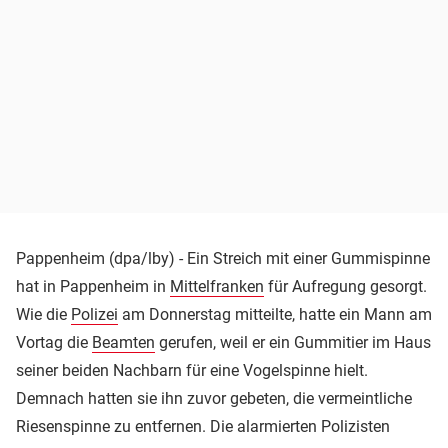
Pappenheim (dpa/lby) - Ein Streich mit einer Gummispinne
hat in Pappenheim in
Mittelfranken
für Aufregung gesorgt.
Wie die
Polizei
am Donnerstag mitteilte, hatte ein Mann am
Vortag die
Beamten
gerufen, weil er ein Gummitier im Haus
seiner beiden Nachbarn für eine Vogelspinne hielt.
Demnach hatten sie ihn zuvor gebeten, die vermeintliche
Riesenspinne zu entfernen. Die alarmierten Polizisten