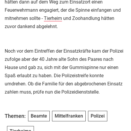
hätten dann auf dem Weg zum Einsatzort einen
Feuerwehrmann engagiert, der die Spinne einfangen und
mitnehmen sollte -
Tierheim
und Zoohandlung hätten
zuvor dankend abgelehnt.
Noch vor dem Eintreffen der Einsatzkräfte kam der Polizei
zufolge aber der 40 Jahre alte Sohn des Paares nach
Hause und gab zu, sich mit der Gummispinne nur einen
Spaß erlaubt zu haben. Die Polizeistreife konnte
umdrehen. Ob die Familie für den abgebrochenen Einsatz
zahlen muss, prüfe nun die Polizeidienststelle.
Themen:
Beamte
Mittelfranken
Polizei