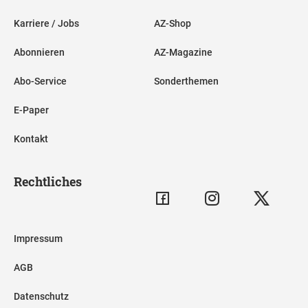
Karriere / Jobs
AZ-Shop
Abonnieren
AZ-Magazine
Abo-Service
Sonderthemen
E-Paper
Kontakt
Rechtliches
Impressum
AGB
Datenschutz