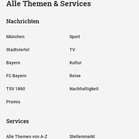
Alle Themen & Services
Nachrichten
München
Sport
Stadtviertel
TV
Bayern
Kultur
FC Bayern
Reise
TSV 1860
Nachhaltigkeit
Promis
Services
Alle Themen von A-Z
Stellenmarkt