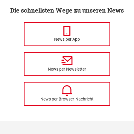
Die schnellsten Wege zu unseren News
News per App
News per Newsletter
News per Browser-Nachricht