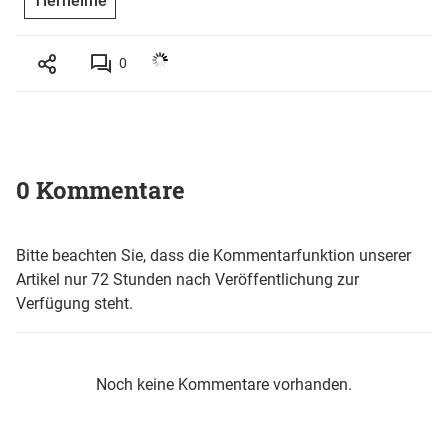
Tierheime
0
0 Kommentare
Bitte beachten Sie, dass die Kommentarfunktion unserer
Artikel nur 72 Stunden nach Veröffentlichung zur
Verfügung steht.
Noch keine Kommentare vorhanden.