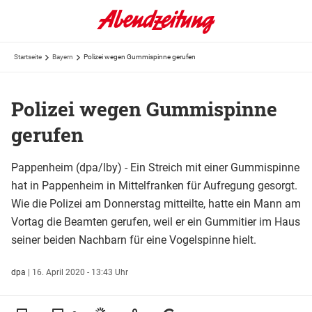
Startseite
Bayern
Polizei wegen Gummispinne gerufen
Polizei wegen Gummispinne
gerufen
Pappenheim (dpa/lby) - Ein Streich mit einer Gummispinne
hat in Pappenheim in Mittelfranken für Aufregung gesorgt.
Wie die Polizei am Donnerstag mitteilte, hatte ein Mann am
Vortag die Beamten gerufen, weil er ein Gummitier im Haus
seiner beiden Nachbarn für eine Vogelspinne hielt.
dpa
|
16. April 2020 - 13:43 Uhr