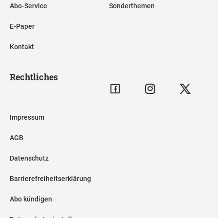
Abo-Service
Sonderthemen
E-Paper
Kontakt
Rechtliches
Impressum
AGB
Datenschutz
Barrierefreiheitserklärung
Abo kündigen