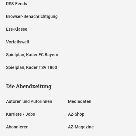
RSS-Feeds
Browser-Benachrichtigung
Ess-Klasse
Vorteilswelt
Spielplan, Kader FC Bayern
Spielplan, Kader TSV 1860
Die Abendzeitung
Autoren und Autorinnen
Mediadaten
Karriere / Jobs
AZ-Shop
Abonnieren
AZ-Magazine