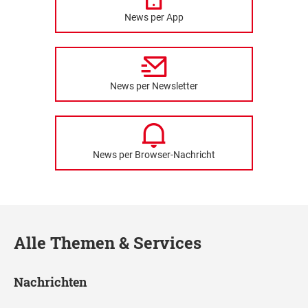
News per App
News per Newsletter
News per Browser-Nachricht
Alle Themen & Services
Nachrichten