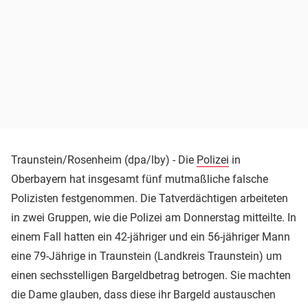
Traunstein/Rosenheim (dpa/lby) - Die
Polizei
in
Oberbayern hat insgesamt fünf mutmaßliche falsche
Polizisten festgenommen. Die Tatverdächtigen arbeiteten
in zwei Gruppen, wie die Polizei am Donnerstag mitteilte. In
einem Fall hatten ein 42-jähriger und ein 56-jähriger Mann
eine 79-Jährige in Traunstein (Landkreis Traunstein) um
einen sechsstelligen Bargeldbetrag betrogen. Sie machten
die Dame glauben, dass diese ihr Bargeld austauschen