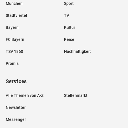
München
Sport
Stadtviertel
TV
Bayern
Kultur
FC Bayern
Reise
TSV 1860
Nachhaltigkeit
Promis
Services
Alle Themen von A-Z
Stellenmarkt
Newsletter
Messenger