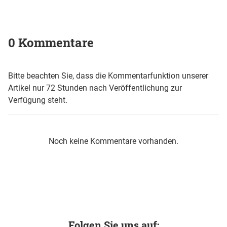
0 Kommentare
Bitte beachten Sie, dass die Kommentarfunktion unserer
Artikel nur 72 Stunden nach Veröffentlichung zur
Verfügung steht.
Noch keine Kommentare vorhanden.
Folgen Sie uns auf: