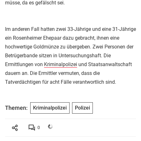
müsse, da es gefälscht sei.
Im anderen Fall hatten zwei 33-Jährige und eine 31-Jährige
ein Rosenheimer Ehepaar dazu gebracht, ihnen eine
hochwertige Goldmünze zu übergeben. Zwei Personen der
Betrügerbande sitzen in Untersuchungshaft. Die
Ermittlungen von
Kriminalpolizei
und Staatsanwaltschaft
dauern an. Die Ermittler vermuten, dass die
Tatverdächtigen für acht Fälle verantwortlich sind.
Themen:
Kriminalpolizei
Polizei
0