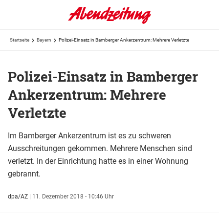
Startseite
Bayern
Polizei-Einsatz in Bamberger Ankerzentrum: Mehrere Verletzte
Polizei-Einsatz in Bamberger
Ankerzentrum: Mehrere
Verletzte
Im Bamberger Ankerzentrum ist es zu schweren
Ausschreitungen gekommen. Mehrere Menschen sind
verletzt. In der Einrichtung hatte es in einer Wohnung
gebrannt.
dpa/AZ
|
11. Dezember 2018 - 10:46 Uhr