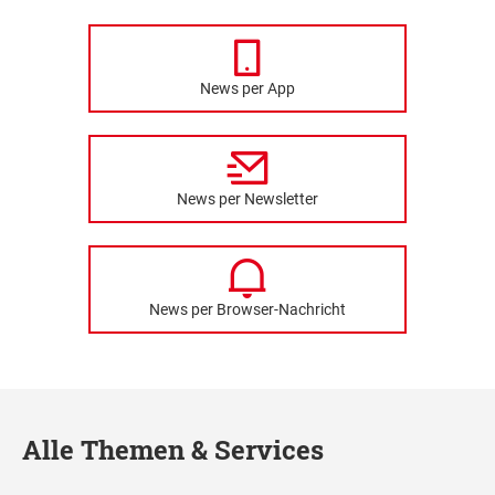
News per App
News per Newsletter
News per Browser-Nachricht
Alle Themen & Services