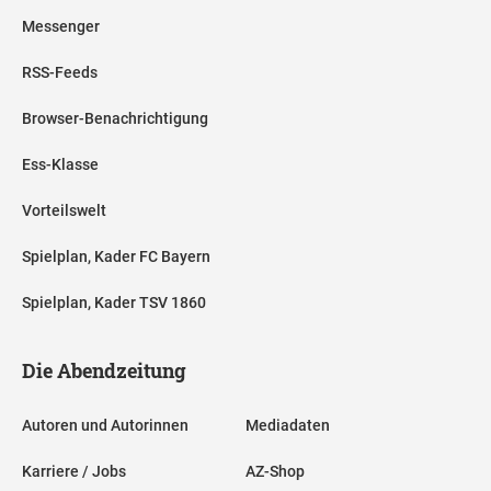
Messenger
RSS-Feeds
Browser-Benachrichtigung
Ess-Klasse
Vorteilswelt
Spielplan, Kader FC Bayern
Spielplan, Kader TSV 1860
Die Abendzeitung
Autoren und Autorinnen
Mediadaten
Karriere / Jobs
AZ-Shop