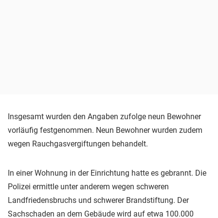
Insgesamt wurden den Angaben zufolge neun Bewohner
vorläufig festgenommen. Neun Bewohner wurden zudem
wegen Rauchgasvergiftungen behandelt.
In einer Wohnung in der Einrichtung hatte es gebrannt. Die
Polizei ermittle unter anderem wegen schweren
Landfriedensbruchs und schwerer Brandstiftung. Der
Sachschaden an dem Gebäude wird auf etwa 100.000