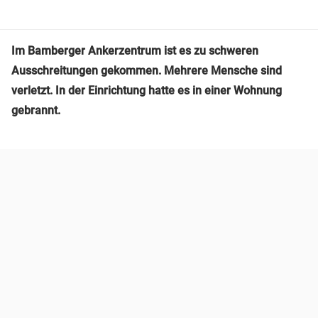
Im Bamberger Ankerzentrum ist es zu schweren
Ausschreitungen gekommen. Mehrere Mensche sind
verletzt.
In der Einrichtung hatte es in einer Wohnung
gebrannt.