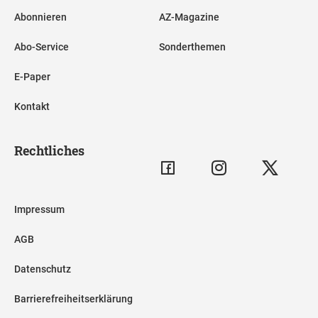
Abonnieren
AZ-Magazine
Abo-Service
Sonderthemen
E-Paper
Kontakt
Rechtliches
Impressum
AGB
Datenschutz
Barrierefreiheitserklärung