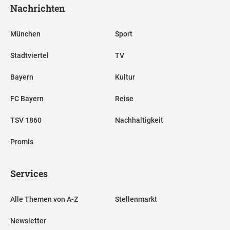
Nachrichten
München
Sport
Stadtviertel
TV
Bayern
Kultur
FC Bayern
Reise
TSV 1860
Nachhaltigkeit
Promis
Services
Alle Themen von A-Z
Stellenmarkt
Newsletter