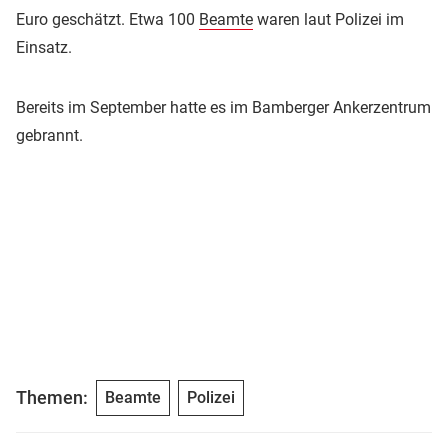
Euro geschätzt. Etwa 100
Beamte
waren laut Polizei im
Einsatz.
Bereits im September hatte es im Bamberger Ankerzentrum
gebrannt.
Themen:
Beamte
Polizei