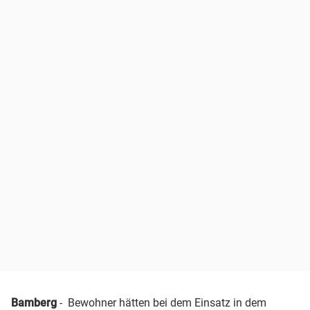
Bamberg
- Bewohner hätten bei dem Einsatz in dem