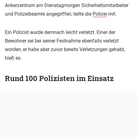
Ankerzentrum am Dienstagmorgen Sicherheitsmitarbeiter
und Polizeibeamte angegriffen, teilte die
Polizei
mit.
Ein Polizist wurde demnach leicht verletzt. Einer der
Bewohner sei bei seiner Festnahme ebenfalls verletzt
worden, er habe aber zuvor bereits Verletzungen gehabt,
hieß es.
Rund 100 Polizisten im Einsatz