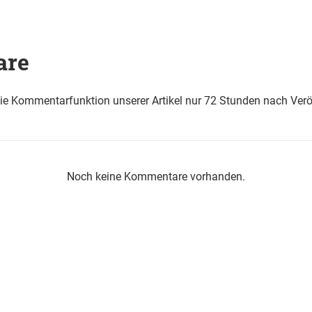
are
die Kommentarfunktion unserer Artikel nur 72 Stunden nach Verö
Noch keine Kommentare vorhanden.