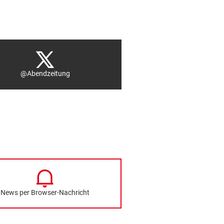
@Abendzeitung
News per Browser-Nachricht