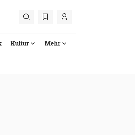
k
Kultur
Mehr