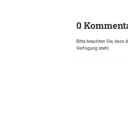
0 Komment
Bitte beachten Sie, dass 
Verfügung steht.