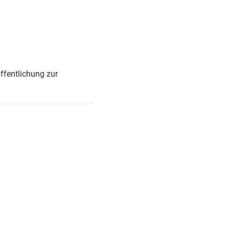
ffentlichung zur