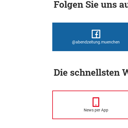
Folgen Sie uns au
@abendzeitung.muenchen
Die schnellsten
News per App