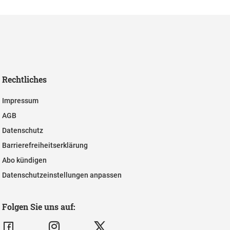
Rechtliches
Impressum
AGB
Datenschutz
Barrierefreiheitserklärung
Abo kündigen
Datenschutzeinstellungen anpassen
Folgen Sie uns auf: