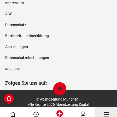
Impressum
AGB
Datenschutz
Barrierefreiheitserklärung
Abo kündigen
Datenschutzeinstellungen
anpassen
Folgen Sie uns auf:
© Abendzeitung München ·
Alle Rechte 2026 Abendzeitung Digital