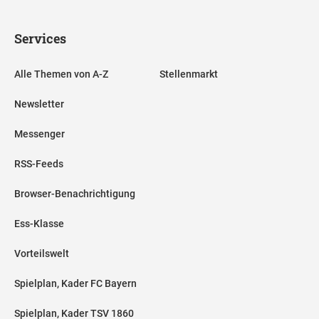
Services
Alle Themen von A-Z
Stellenmarkt
Newsletter
Messenger
RSS-Feeds
Browser-Benachrichtigung
Ess-Klasse
Vorteilswelt
Spielplan, Kader FC Bayern
Spielplan, Kader TSV 1860