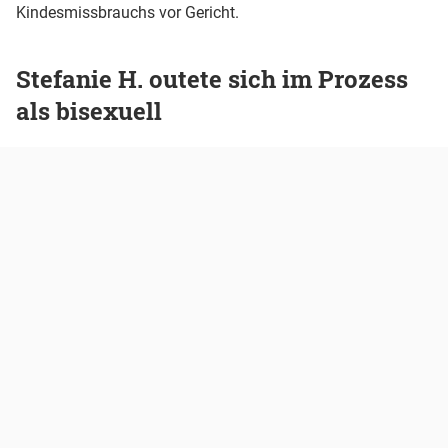
Kindesmissbrauchs vor Gericht.
Stefanie H. outete sich im Prozess
als bisexuell