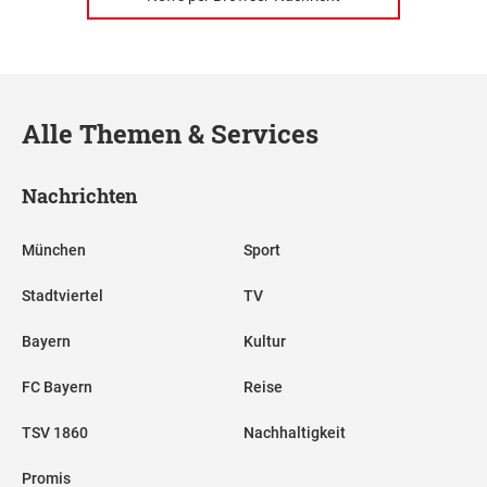
Alle Themen & Services
Nachrichten
München
Sport
Stadtviertel
TV
Bayern
Kultur
FC Bayern
Reise
TSV 1860
Nachhaltigkeit
Promis