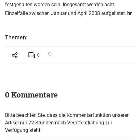
festgehalten worden sein. Insgesamt werden acht
Einzelfälle zwischen Januar und April 2008 aufgelistet.
hr
Themen:
0
0 Kommentare
Bitte beachten Sie, dass die Kommentarfunktion unserer
Artikel nur 72 Stunden nach Veröffentlichung zur
Verfügung steht.