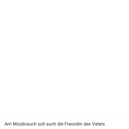
Am Missbrauch soll auch die Freundin des Vaters