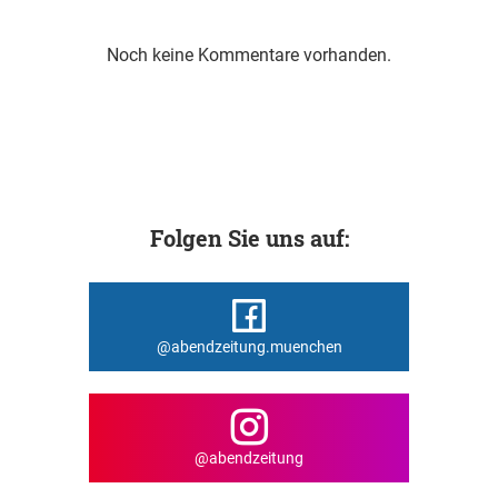
Noch keine Kommentare vorhanden.
Folgen Sie uns auf:
@abendzeitung.muenchen
@abendzeitung