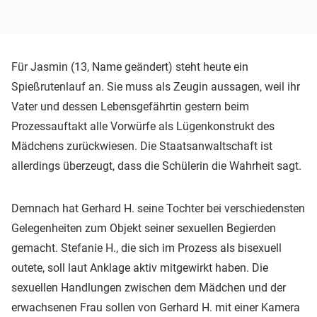
Für Jasmin (13, Name geändert) steht heute ein
Spießrutenlauf an. Sie muss als Zeugin aussagen, weil ihr
Vater und dessen Lebensgefährtin gestern beim
Prozessauftakt alle Vorwürfe als Lügenkonstrukt des
Mädchens zurückwiesen. Die Staatsanwaltschaft ist
allerdings überzeugt, dass die Schülerin die Wahrheit sagt.
Demnach hat Gerhard H. seine Tochter bei verschiedensten
Gelegenheiten zum Objekt seiner sexuellen Begierden
gemacht. Stefanie H., die sich im Prozess als bisexuell
outete, soll laut Anklage aktiv mitgewirkt haben. Die
sexuellen Handlungen zwischen dem Mädchen und der
erwachsenen Frau sollen von Gerhard H. mit einer Kamera