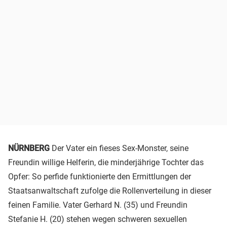
NÜRNBERG
Der Vater ein fieses Sex-Monster, seine
Freundin willige Helferin, die minderjährige Tochter das
Opfer: So perfide funktionierte den Ermittlungen der
Staatsanwaltschaft zufolge die Rollenverteilung in dieser
feinen Familie. Vater Gerhard N. (35) und Freundin
Stefanie H. (20) stehen wegen schweren sexuellen