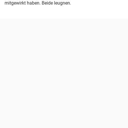
mitgewirkt haben. Beide leugnen.