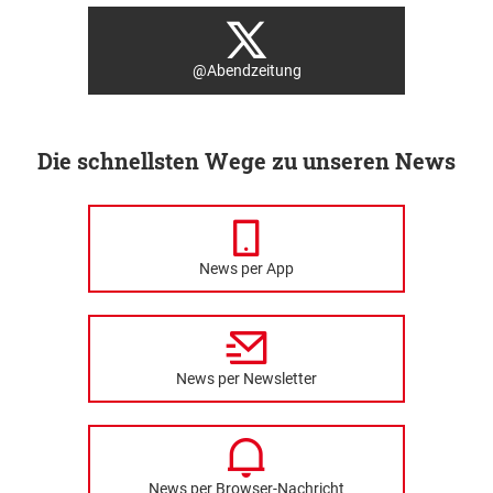
@Abendzeitung
Die schnellsten Wege zu unseren News
News per App
News per Newsletter
News per Browser-Nachricht