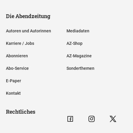
Die Abendzeitung
Autoren und Autorinnen
Mediadaten
Karriere / Jobs
AZ-Shop
Abonnieren
AZ-Magazine
Abo-Service
Sonderthemen
E-Paper
Kontakt
Rechtliches