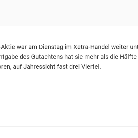
Aktie war am Dienstag im Xetra-Handel weiter unt
ntgabe des Gutachtens hat sie mehr als die Hälfte 
ren, auf Jahressicht fast drei Viertel.