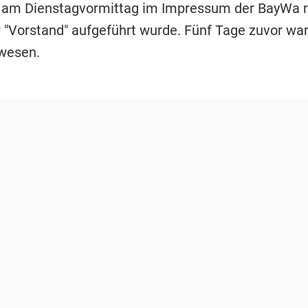
am Dienstagvormittag im Impressum der BayWa r.
 "Vorstand" aufgeführt wurde. Fünf Tage zuvor war
ewesen.