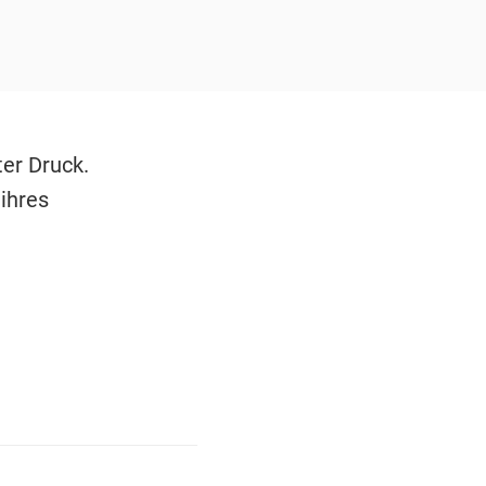
er Druck.
ihres