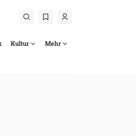
k
Kultur
Mehr