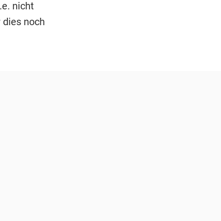
e. nicht
 dies noch