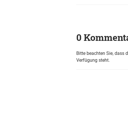
0 Komment
Bitte beachten Sie, dass 
Verfügung steht.