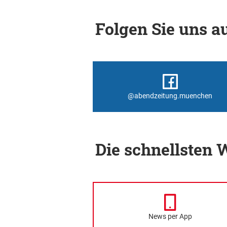
Folgen Sie uns au
@abendzeitung.muenchen
Die schnellsten
News per App