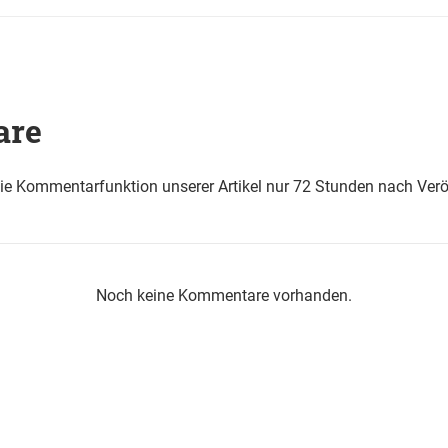
are
die Kommentarfunktion unserer Artikel nur 72 Stunden nach Verö
Noch keine Kommentare vorhanden.