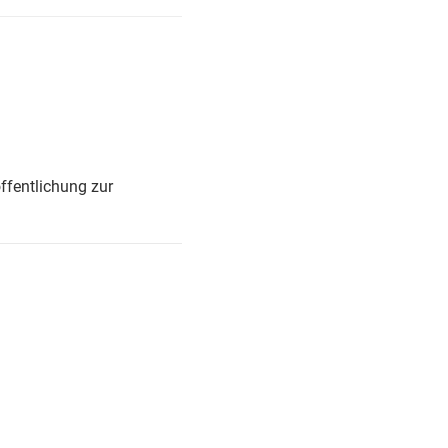
ffentlichung zur