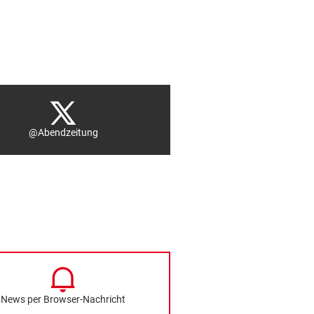
@Abendzeitung
News per Browser-Nachricht