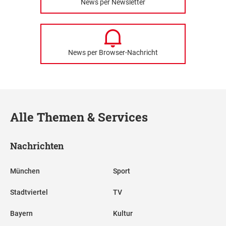
News per Newsletter
News per Browser-Nachricht
Alle Themen & Services
Nachrichten
München
Sport
Stadtviertel
TV
Bayern
Kultur