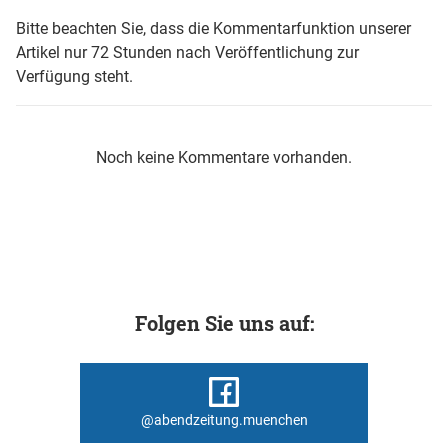
Bitte beachten Sie, dass die Kommentarfunktion unserer
Artikel nur 72 Stunden nach Veröffentlichung zur
Verfügung steht.
Noch keine Kommentare vorhanden.
Folgen Sie uns auf:
@abendzeitung.muenchen