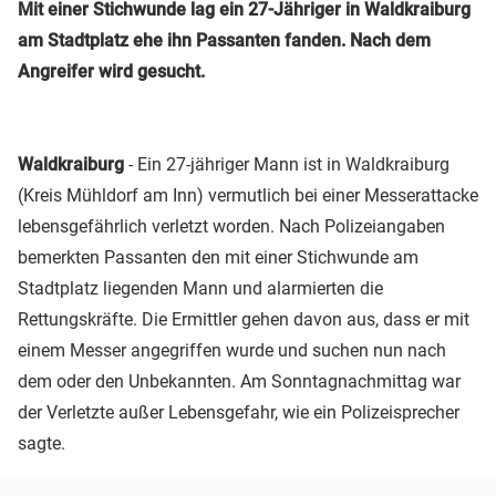
Mit einer Stichwunde lag ein 27-Jähriger in Waldkraiburg
am Stadtplatz ehe ihn Passanten fanden. Nach dem
Angreifer wird gesucht.
Waldkraiburg
- Ein 27-jähriger Mann ist in Waldkraiburg
(Kreis Mühldorf am Inn) vermutlich bei einer Messerattacke
lebensgefährlich verletzt worden. Nach Polizeiangaben
bemerkten Passanten den mit einer Stichwunde am
Stadtplatz liegenden Mann und alarmierten die
Rettungskräfte. Die Ermittler gehen davon aus, dass er mit
einem Messer angegriffen wurde und suchen nun nach
dem oder den Unbekannten. Am Sonntagnachmittag war
der Verletzte außer Lebensgefahr, wie ein Polizeisprecher
sagte.