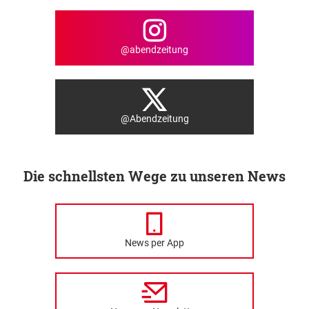
@abendzeitung
@Abendzeitung
Die schnellsten Wege zu unseren News
News per App