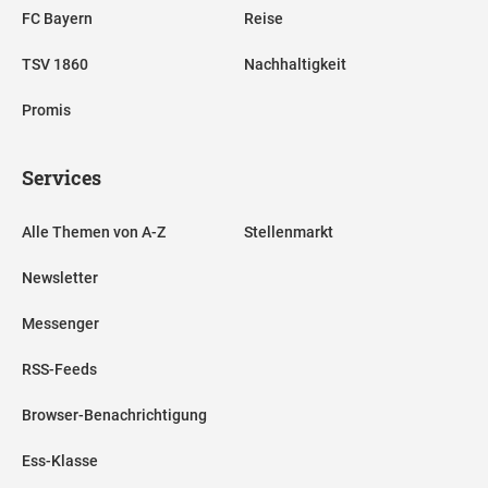
FC Bayern
Reise
TSV 1860
Nachhaltigkeit
Promis
Services
Alle Themen von A-Z
Stellenmarkt
Newsletter
Messenger
RSS-Feeds
Browser-Benachrichtigung
Ess-Klasse