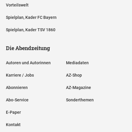
Vorteilswelt
Spielplan, Kader FC Bayern
Spielplan, Kader TSV 1860
Die Abendzeitung
Autoren und Autorinnen
Mediadaten
Karriere / Jobs
AZ-Shop
Abonnieren
AZ-Magazine
Abo-Service
Sonderthemen
E-Paper
Kontakt