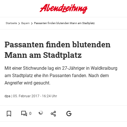
Startseite
Bayern
Passanten finden blutenden Mann am Stadtplatz
Passanten finden blutenden
Mann am Stadtplatz
Mit einer Stichwunde lag ein 27-Jähriger in Waldkraiburg
am Stadtplatz ehe ihn Passanten fanden. Nach dem
Angreifer wird gesucht.
dpa
|
05. Februar 2017 - 16:24 Uhr
0