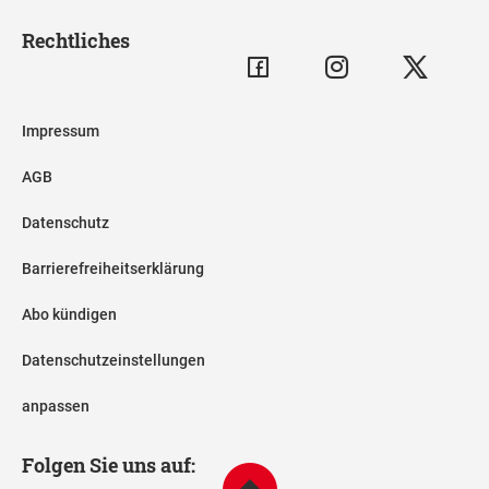
Rechtliches
Impressum
AGB
Datenschutz
Barrierefreiheitserklärung
Abo kündigen
Datenschutzeinstellungen
anpassen
Folgen Sie uns auf: