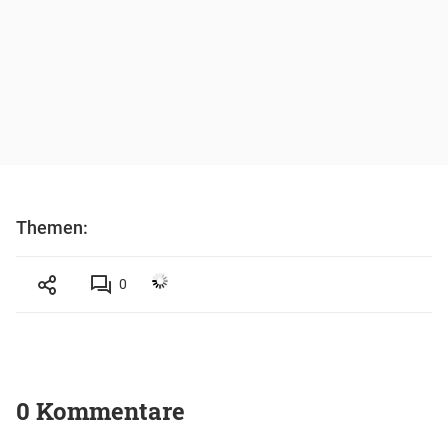
Themen:
0
0 Kommentare