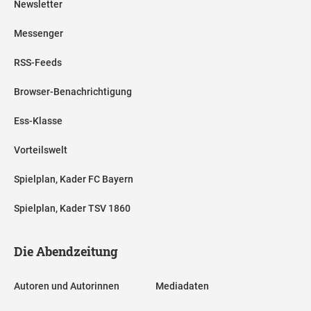
Newsletter
Messenger
RSS-Feeds
Browser-Benachrichtigung
Ess-Klasse
Vorteilswelt
Spielplan, Kader FC Bayern
Spielplan, Kader TSV 1860
Die Abendzeitung
Autoren und Autorinnen
Mediadaten