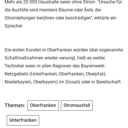
Mehr als 20 000 Haushalte seien ohne Strom. "Ursache für
die Ausfälle sind meistens Bäume oder Äste, die
Stromleitungen berühren oder beschädigen", erklärte ein
Sprecher.
Die ersten Kunden in Oberfranken würden über sogenannte
Schaltmaßnahmen wieder versorgt, hieß es weiter.
Techniker seien in allen Regionen des Bayernwerk-
Netzgebiets (Unterfranken, Oberfranken, Oberpfalz,
Niederbayern, Oberbayern) im Einsatz oder in Bereitschaft.
Themen:
Oberfranken
Stromausfall
Unterfranken