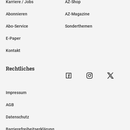
Karriere / Jobs
AZ-Shop
Abonnieren
AZ-Magazine
Abo-Service
Sonderthemen
E-Paper
Kontakt
Rechtliches
Impressum
AGB
Datenschutz
Barrierefreiheitserklärung