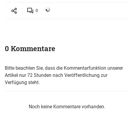
0
0 Kommentare
Bitte beachten Sie, dass die Kommentarfunktion unserer
Artikel nur 72 Stunden nach Veröffentlichung zur
Verfügung steht.
Noch keine Kommentare vorhanden.