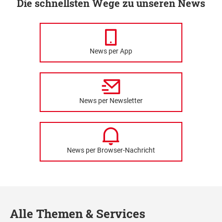
Die schnellsten Wege zu unseren News
News per App
News per Newsletter
News per Browser-Nachricht
Alle Themen & Services