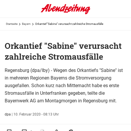
Startseite
Bayern
Orkantief "Sabine" verursacht zahlreiche Stromausfälle
Orkantief "Sabine" verursacht
zahlreiche Stromausfälle
Regensburg (dpa/lby) - Wegen des Orkantiefs "Sabine" ist
in mehreren Regionen Bayerns die Stromversorgung
ausgefallen. Schon kurz nach Mitternacht habe es erste
Stromausfälle in Unterfranken gegeben, teilte die
Bayernwerk AG am Montagmorgen in Regensburg mit.
dpa
|
10. Februar 2020 - 08:13 Uhr