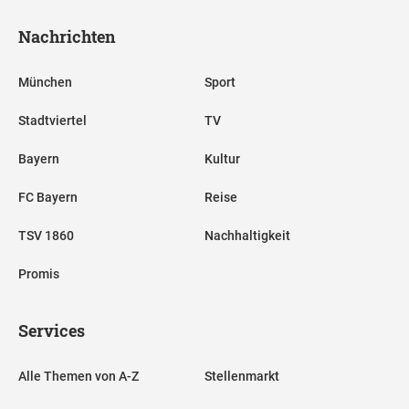
Nachrichten
München
Sport
Stadtviertel
TV
Bayern
Kultur
FC Bayern
Reise
TSV 1860
Nachhaltigkeit
Promis
Services
Alle Themen von A-Z
Stellenmarkt