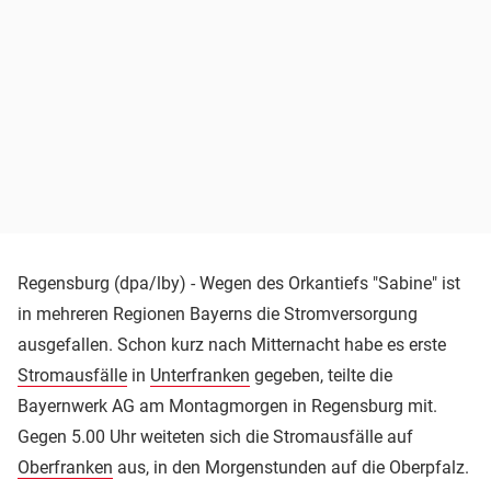
Regensburg (dpa/lby) - Wegen des Orkantiefs "Sabine" ist
in mehreren Regionen Bayerns die Stromversorgung
ausgefallen. Schon kurz nach Mitternacht habe es erste
Stromausfälle
in
Unterfranken
gegeben, teilte die
Bayernwerk AG am Montagmorgen in Regensburg mit.
Gegen 5.00 Uhr weiteten sich die Stromausfälle auf
Oberfranken
aus, in den Morgenstunden auf die Oberpfalz.