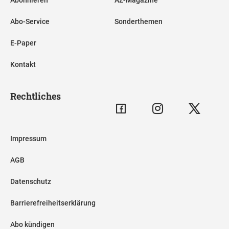
Abo-Service
Sonderthemen
E-Paper
Kontakt
Rechtliches
Impressum
AGB
Datenschutz
Barrierefreiheitserklärung
Abo kündigen