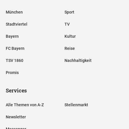
München
Sport
Stadtviertel
TV
Bayern
Kultur
FC Bayern
Reise
TSV 1860
Nachhaltigkeit
Promis
Services
Alle Themen von A-Z
Stellenmarkt
Newsletter
Messenger