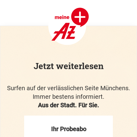
Jetzt weiterlesen
Surfen auf der verlässlichen Seite Münchens.
Immer bestens informiert.
Aus der Stadt. Für Sie.
Ihr Probeabo