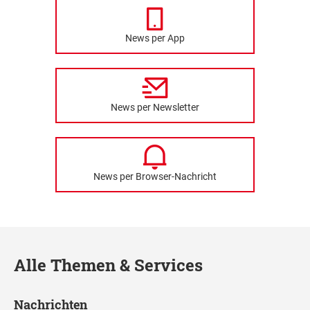
News per App
News per Newsletter
News per Browser-Nachricht
Alle Themen & Services
Nachrichten