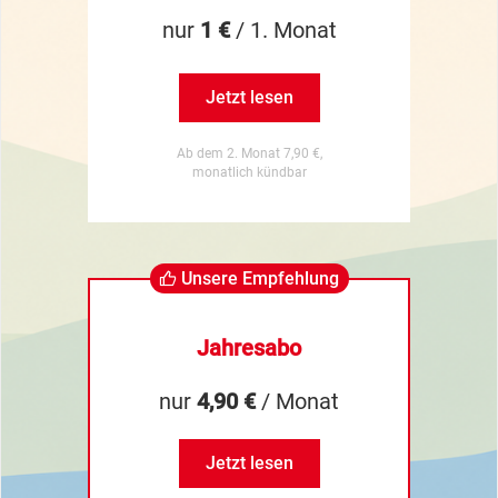
nur
1 €
/ 1. Monat
Jetzt lesen
Ab dem 2. Monat 7,90 €,
monatlich kündbar
Unsere Empfehlung
Jahresabo
nur
4,90 €
/ Monat
Jetzt lesen