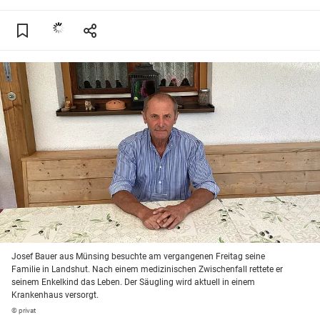
Josef Bauer aus Münsing besuchte am vergangenen Freitag seine
Familie in Landshut. Nach einem medizinischen Zwischenfall rettete er
seinem Enkelkind das Leben. Der Säugling wird aktuell in einem
Krankenhaus versorgt.
© privat