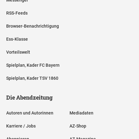
RSS-Feeds
Browser-Benachrichtigung
Ess-Klasse
Vorteilswelt
Spielplan, Kader FC Bayern
Spielplan, Kader TSV 1860
Die Abendzeitung
Autoren und Autorinnen
Mediadaten
Karriere / Jobs
AZ-Shop
Abonnieren
AZ-Magazine