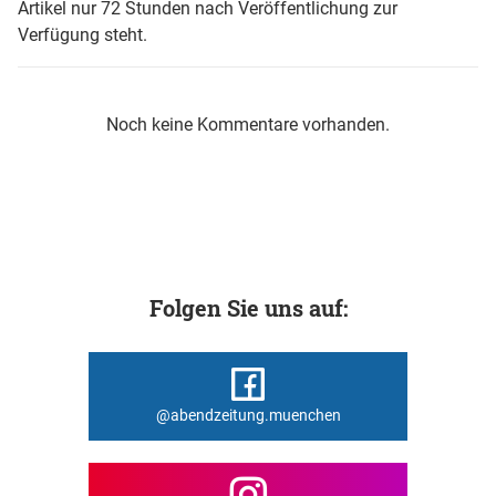
Artikel nur 72 Stunden nach Veröffentlichung zur
Verfügung steht.
Noch keine Kommentare vorhanden.
Folgen Sie uns auf:
@abendzeitung.muenchen