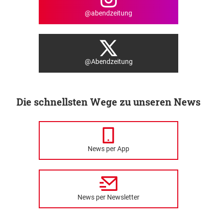
@abendzeitung
@Abendzeitung
Die schnellsten Wege zu unseren News
News per App
News per Newsletter