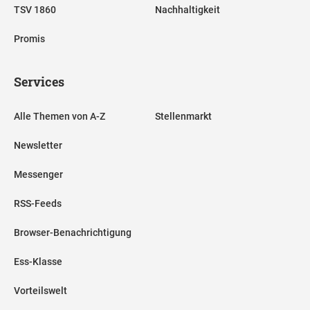
TSV 1860
Nachhaltigkeit
Promis
Services
Alle Themen von A-Z
Stellenmarkt
Newsletter
Messenger
RSS-Feeds
Browser-Benachrichtigung
Ess-Klasse
Vorteilswelt