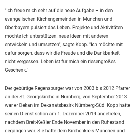
"Ich freue mich sehr auf die neue Aufgabe – in den
evangelischen Kirchengemeinden in München und
Oberbayern pulsiert das Leben. Projekte und Aktivitäten
möchte ich unterstützen, neue Ideen mit anderen
entwickeln und umsetzen", sagte Kopp. "Ich möchte mit
dafür sorgen, dass wir die Freude und die Dankbarkeit
nicht vergessen. Leben ist für mich ein riesengroßes
Geschenk."
Der gebürtige Regensburger war von 2003 bis 2012 Pfarrer
an der St. Georgskirche in Nürnberg, von September 2013
war er Dekan im Dekanatsbezirk Nürnberg-Süd. Kopp hatte
seinen Dienst schon am 1. Dezember 2019 angetreten,
nachdem Breit-Keßler Ende November in den Ruhestand
gegangen war. Sie hatte dem Kirchenkreis München und