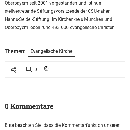
Oberbayern seit 2001 vorgestanden und ist nun
stellvertretende Stiftungsvorsitzende der CSU-nahen
Hanns-Seidel-Stiftung. Im Kirchenkreis München und
Oberbayern leben rund 493 000 evangelische Christen.
Themen:
Evangelische Kirche
0
0 Kommentare
Bitte beachten Sie, dass die Kommentarfunktion unserer