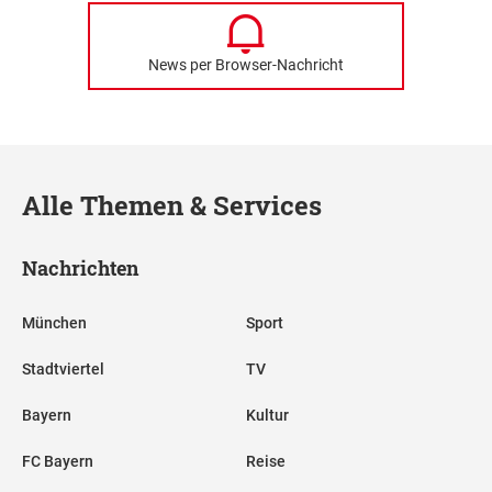
News per Browser-Nachricht
Alle Themen & Services
Nachrichten
München
Sport
Stadtviertel
TV
Bayern
Kultur
FC Bayern
Reise