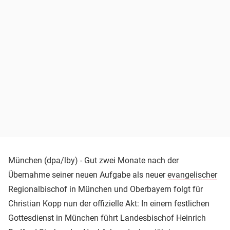
München (dpa/lby) - Gut zwei Monate nach der
Übernahme seiner neuen Aufgabe als neuer
evangelischer
Regionalbischof in München und Oberbayern folgt für
Christian Kopp nun der offizielle Akt: In einem festlichen
Gottesdienst in München führt Landesbischof Heinrich