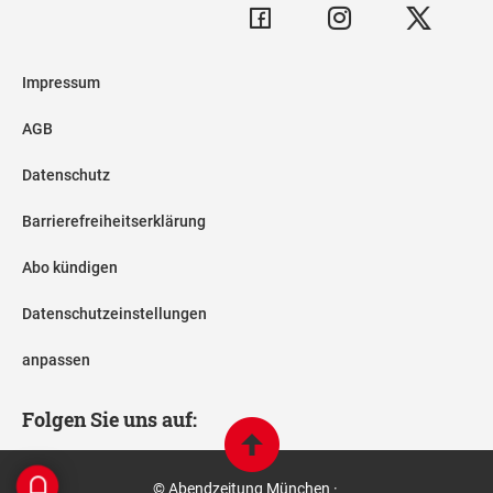
Impressum
AGB
Datenschutz
Barrierefreiheitserklärung
Abo kündigen
Datenschutzeinstellungen
anpassen
Folgen Sie uns auf:
© Abendzeitung München ·