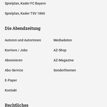
Spielplan, Kader FC Bayern
Spielplan, Kader TSV 1860
Die Abendzeitung
Autoren und Autorinnen
Mediadaten
Karriere / Jobs
AZ-Shop
Abonnieren
AZ-Magazine
Abo-Service
Sonderthemen
E-Paper
Kontakt
Rechtliches