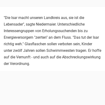
"Die Isar macht unseren Landkreis aus, sie ist die
Lebensader", sagte Niedermaier. Unterschiedliche
Interessengruppen von Erholungssuchenden bis zu
Energieversorgern "zerrten" an dem Fluss. "Das tut der Isar
richtig weh." Glasflaschen sollen verboten sein, Kinder
unter zwölf Jahren sollen Schwimmwesten tragen. Er hoffe
auf die Vernunft - und auch auf die Abschreckungswirkung
der Verordnung.