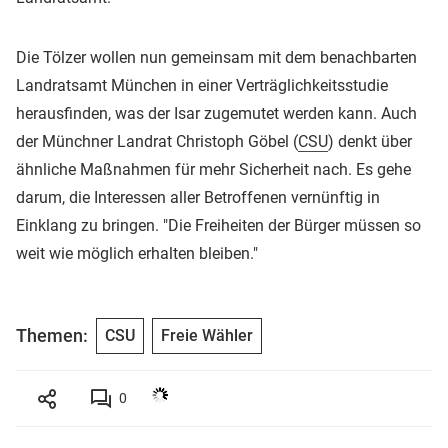
Die Tölzer wollen nun gemeinsam mit dem benachbarten
Landratsamt München in einer Verträglichkeitsstudie
herausfinden, was der Isar zugemutet werden kann. Auch
der Münchner Landrat Christoph Göbel (
CSU
) denkt über
ähnliche Maßnahmen für mehr Sicherheit nach. Es gehe
darum, die Interessen aller Betroffenen vernünftig in
Einklang zu bringen. "Die Freiheiten der Bürger müssen so
weit wie möglich erhalten bleiben."
Themen:
CSU
Freie Wähler
0