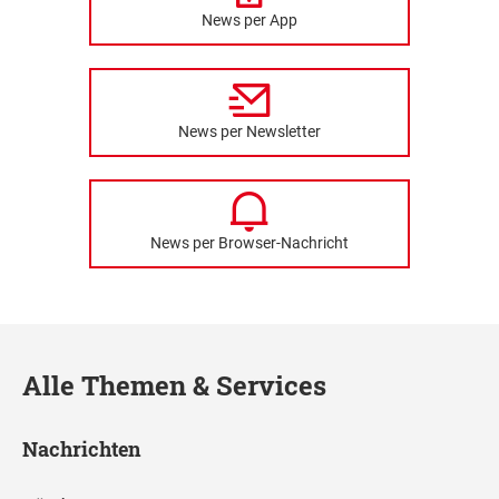
News per App
News per Newsletter
News per Browser-Nachricht
Alle Themen & Services
Nachrichten