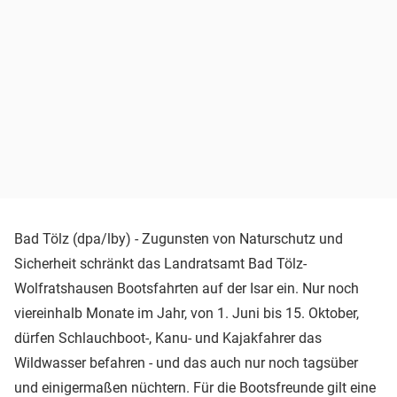
Bad Tölz (dpa/lby) - Zugunsten von Naturschutz und
Sicherheit schränkt das Landratsamt Bad Tölz-
Wolfratshausen Bootsfahrten auf der Isar ein. Nur noch
viereinhalb Monate im Jahr, von 1. Juni bis 15. Oktober,
dürfen Schlauchboot-, Kanu- und Kajakfahrer das
Wildwasser befahren - und das auch nur noch tagsüber
und einigermaßen nüchtern. Für die Bootsfreunde gilt eine