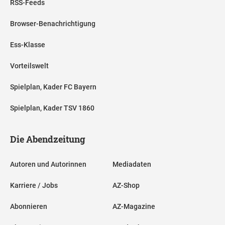
RSS-Feeds
Browser-Benachrichtigung
Ess-Klasse
Vorteilswelt
Spielplan, Kader FC Bayern
Spielplan, Kader TSV 1860
Die Abendzeitung
Autoren und Autorinnen
Mediadaten
Karriere / Jobs
AZ-Shop
Abonnieren
AZ-Magazine