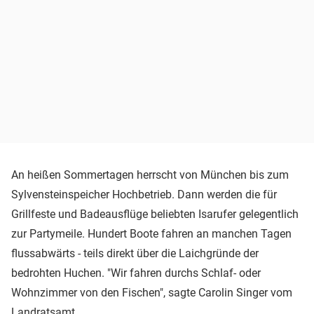
An heißen Sommertagen herrscht von München bis zum
Sylvensteinspeicher Hochbetrieb. Dann werden die für
Grillfeste und Badeausflüge beliebten Isarufer gelegentlich
zur Partymeile. Hundert Boote fahren an manchen Tagen
flussabwärts - teils direkt über die Laichgründe der
bedrohten Huchen. "Wir fahren durchs Schlaf- oder
Wohnzimmer von den Fischen", sagte Carolin Singer vom
Landratsamt.