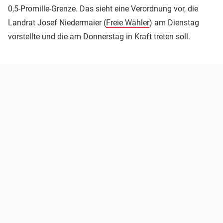
0,5-Promille-Grenze. Das sieht eine Verordnung vor, die
Landrat Josef Niedermaier (
Freie Wähler
) am Dienstag
vorstellte und die am Donnerstag in Kraft treten soll.