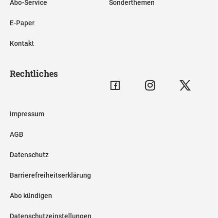
Abo-Service
Sonderthemen
E-Paper
Kontakt
Rechtliches
Impressum
AGB
Datenschutz
Barrierefreiheitserklärung
Abo kündigen
Datenschutzeinstellungen