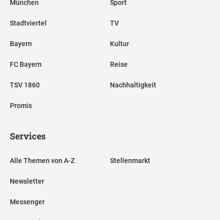
München
Sport
Stadtviertel
TV
Bayern
Kultur
FC Bayern
Reise
TSV 1860
Nachhaltigkeit
Promis
Services
Alle Themen von A-Z
Stellenmarkt
Newsletter
Messenger