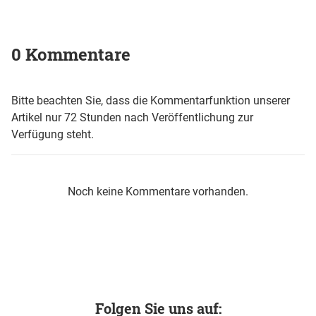
0 Kommentare
Bitte beachten Sie, dass die Kommentarfunktion unserer
Artikel nur 72 Stunden nach Veröffentlichung zur
Verfügung steht.
Noch keine Kommentare vorhanden.
Folgen Sie uns auf: