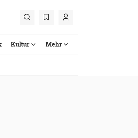
k
Kultur
Mehr