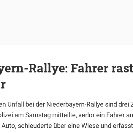
ern-Rallye: Fahrer rast
r
 Unfall bei der Niederbayern-Rallye sind drei 
lizei am Samstag mitteilte, verlor ein Fahrer a
n Auto, schleuderte über eine Wiese und erfasst