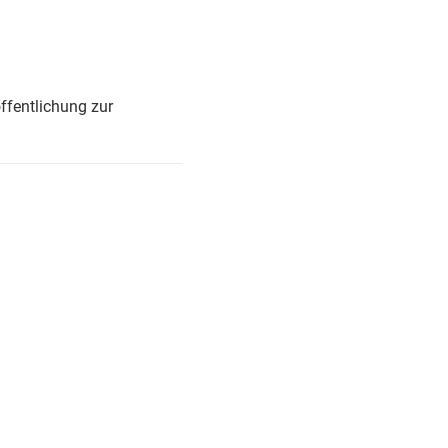
ffentlichung zur