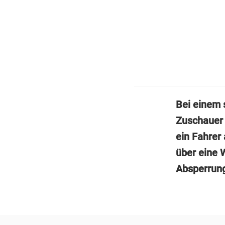
Bei einem 
Zuschauer 
ein Fahrer
über eine 
Absperrun