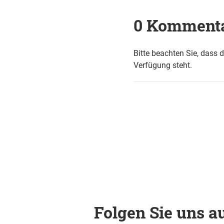
0 Komment
Bitte beachten Sie, dass 
Verfügung steht.
Folgen Sie uns au