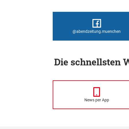
@abendzeitung.muenchen
Die schnellsten
News per App